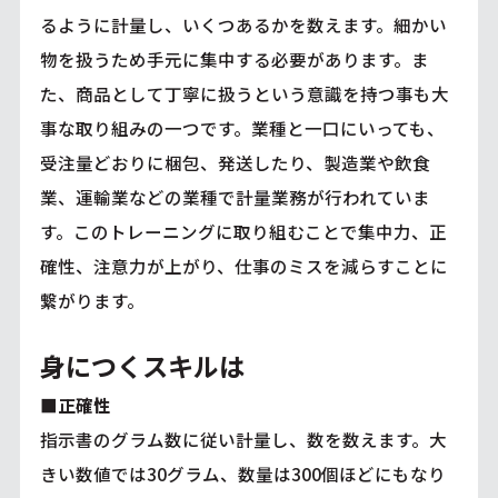
るように計量し、いくつあるかを数えます。細かい
物を扱うため手元に集中する必要があります。ま
た、商品として丁寧に扱うという意識を持つ事も大
事な取り組みの一つです。業種と一口にいっても、
受注量どおりに梱包、発送したり、製造業や飲食
業、運輸業などの業種で計量業務が行われていま
す。このトレーニングに取り組むことで集中力、正
確性、注意力が上がり、仕事のミスを減らすことに
繋がります。
身につくスキルは
■正確性
指示書のグラム数に従い計量し、数を数えます。大
きい数値では30グラム、数量は300個ほどにもなり