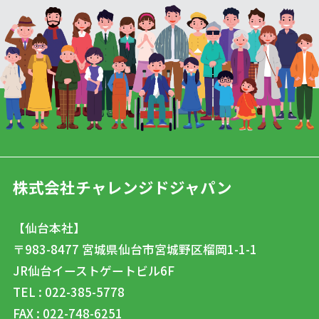
株式会社チャレンジドジャパン
【仙台本社】
〒983-8477
宮城県仙台市宮城野区榴岡1-1-1
JR仙台イーストゲートビル6F
TEL : 022-385-5778
FAX : 022-748-6251