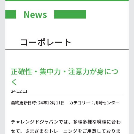
News
コーポレート
正確性・集中力・注意力が身につ
く
24.12.11
最終更新日時: 24年12月11日｜カテゴリー：川崎センター
チャレンジドジャパンでは、多種多様な職種に合わ
せて、さまざまなトレーニングをご用意しておりま