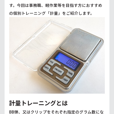
す。今回は事務職、軽作業等を目指す方におすすめ
の個別トレーニング「計量」をご紹介します。
計量トレーニングとは
BB弾、又はクリップをそれぞれ指定のグラム数にな