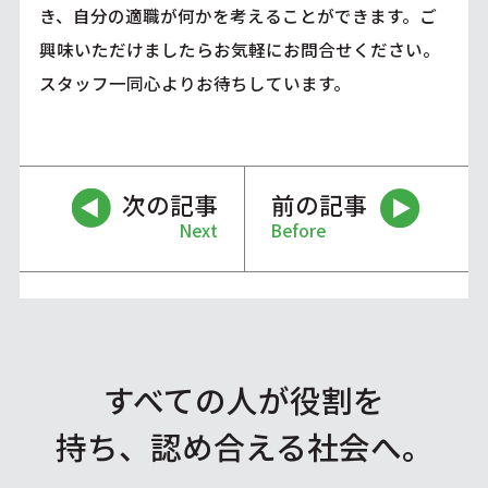
き、自分の適職が何かを考えることができます。ご
興味いただけましたらお気軽にお問合せください。
スタッフ一同心よりお待ちしています。
次の記事
前の記事
Next
Before
すべての人が役割を
持ち、認め合える社会へ。