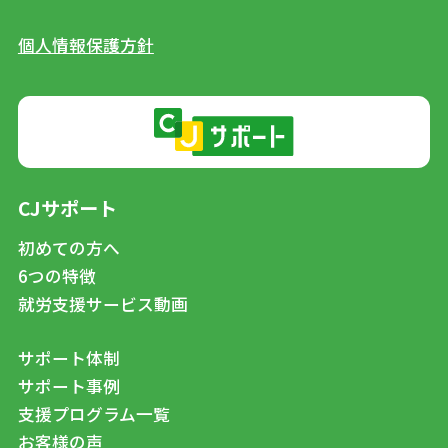
個人情報保護方針
CJサポート
初めての方へ
6つの特徴
就労支援サービス動画
サポート体制
サポート事例
支援プログラム一覧
お客様の声