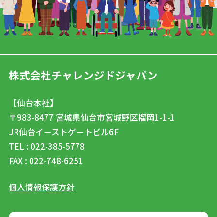
株式会社チャレンジドジャパン
【仙台本社】
〒983-8477
宮城県仙台市宮城野区榴岡1-1-1
JR仙台イーストゲートビル6F
TEL : 022-385-5778
FAX : 022-748-6251
個人情報保護方針