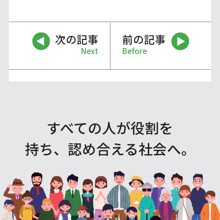
次の記事
前の記事
Next
Before
すべての人が役割を
持ち、認め合える社会へ。