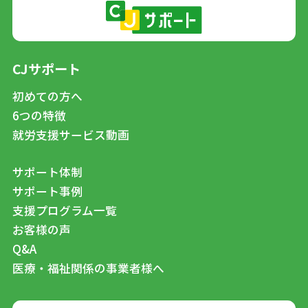
CJサポート
初めての方へ
6つの特徴
就労支援サービス動画
サポート体制
サポート事例
支援プログラム一覧
お客様の声
Q&A
医療・福祉関係の事業者様へ