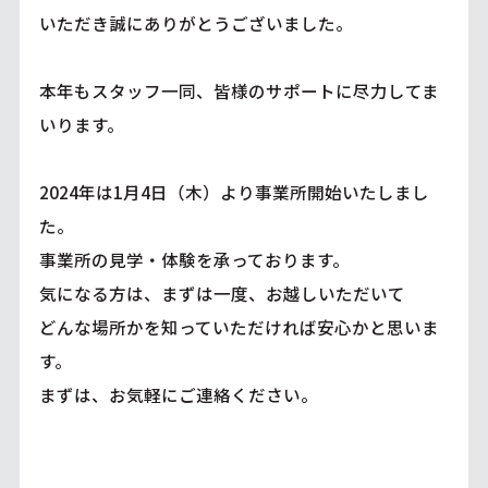
いただき誠にありがとうございました。
本年もスタッフ一同、皆様のサポートに尽力してま
いります。
2024年は1月4日（木）より事業所開始いたしまし
た。
事業所の見学・体験を承っております。
気になる方は、まずは一度、お越しいただいて
どんな場所かを知っていただければ安心かと思いま
す。
まずは、お気軽にご連絡ください。