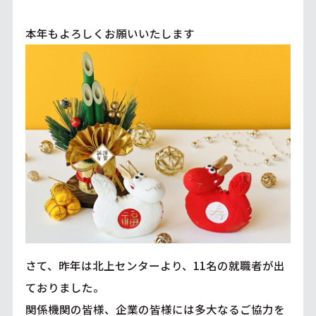
本年もよろしくお願いいたします
さて、昨年は北上センターより、11名の就職者が出
ておりました。
関係機関の皆様、企業の皆様には多大なるご協力を