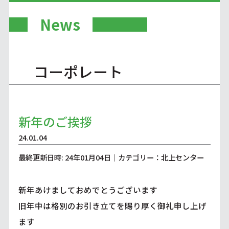
News
コーポレート
新年のご挨拶
24.01.04
最終更新日時: 24年01月04日｜カテゴリー：北上センター
新年あけましておめでとうございます
旧年中は格別のお引き立てを賜り厚く御礼申し上げ
ます