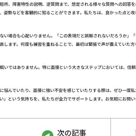
短所、障害特性の説明、逆質問まで、想定される様々な質問への回答を
、姿勢などを客観的に知ることができます。私たちは、良かった点と改
ない場合も心配いりません。「この表現だと誤解されないだろうか」「
直します。何度も練習を重ねることで、最初は緊張で声が震えていた方
戦いではありません。特に面接という大きなステップにおいては、信頼
に悩んでいたり、面接に強い不安を感じていたりする際は、ぜひ一度私
い」という気持ちを、私たちが全力でサポートします。お気軽にお問い
次の記事