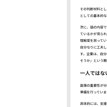
その判断材料とし
としての基本的な
次に、話の内容で
ているかが見られ
理解度を測ってい
自分なりに工夫し
す。企業は、自分
そうか」という期
一人ではな
面接の重要性が分
準備を行っていま
具体的には、支援