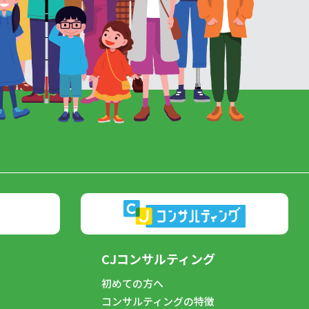
CJコンサルティング
初めての方へ
コンサルティングの特徴