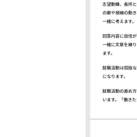
志望動機、長所と
の癖や視線の動き
一緒に考えます。
回答内容に自信が
一緒に文章を練り
ます。
就職活動は孤独な
になります。
就職活動の進め方
います。「働きた