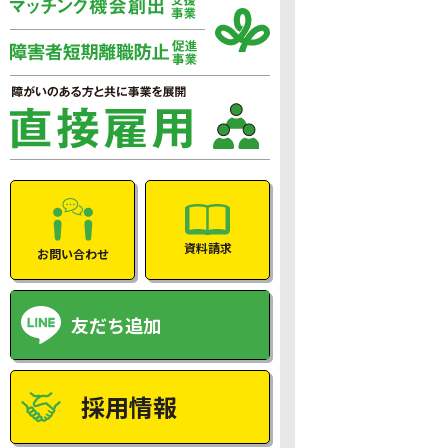
資料請求
お問い合わせ
友だち追加
採用情報