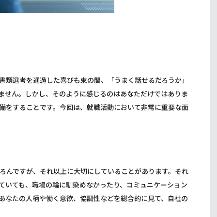
書類選考を通過した喜びも束の間、「うまく話せるだろうか」
ません。しかし、そのように感じるのはあなただけではありま
備をすることです。今回は、就職活動において非常に重要な面
ろんですが、それ以上に大切にしていることがあります。それ
ていても、職場の輪に馴染めなかったり、コミュニケーション
あなたの人柄や働く意欲、協調性などを総合的に見て、自社の