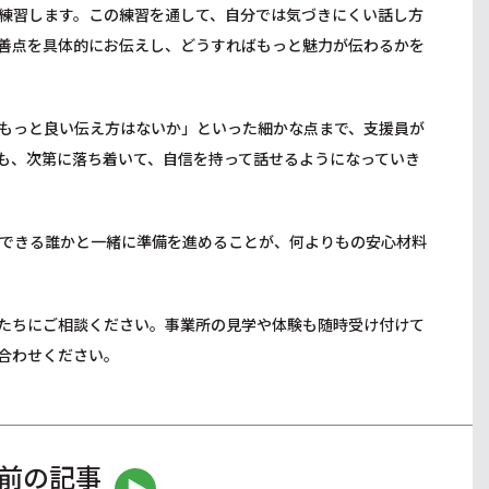
練習します。この練習を通して、自分では気づきにくい話し方
善点を具体的にお伝えし、どうすればもっと魅力が伝わるかを
もっと良い伝え方はないか」といった細かな点まで、支援員が
も、次第に落ち着いて、自信を持って話せるようになっていき
できる誰かと一緒に準備を進めることが、何よりもの安心材料
たちにご相談ください。事業所の見学や体験も随時受け付けて
合わせください。
前の記事