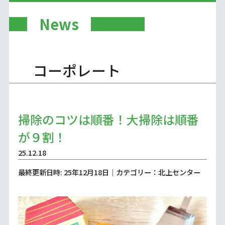
News
コーポレート
掃除のコツは順番！大掃除は順番
が９割！
25.12.18
最終更新日時: 25年12月18日｜カテゴリー：北上センター