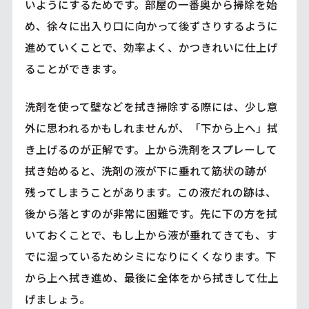
いようにするためです。部屋の一番奥から掃除を始
め、徐々に出入り口に向かって後ずさりするように
進めていくことで、効率よく、かつきれいに仕上げ
ることができます。
洗剤を使って壁などを拭き掃除する際には、少し意
外に思われるかもしれませんが、「下から上へ」拭
き上げるのが正解です。上から洗剤をスプレーして
拭き始めると、洗剤の液が下に垂れて筋状の跡が
残ってしまうことがあります。この液だれの跡は、
後から落とすのが非常に困難です。先に下の方を拭
いておくことで、もし上から液が垂れてきても、す
でに湿っているためシミになりにくくなります。下
から上へ拭き進め、最後に全体をから拭きして仕上
げましょう。