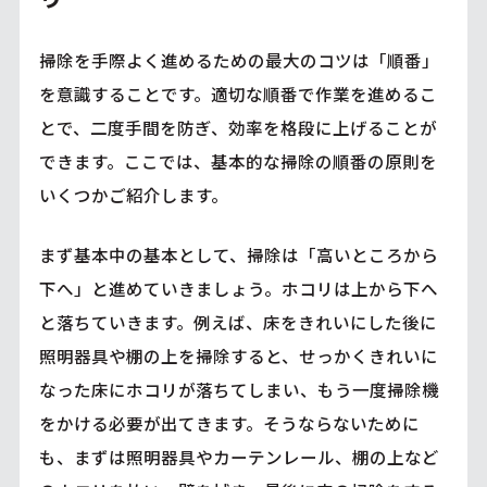
掃除を手際よく進めるための最大のコツは「順番」
を意識することです。適切な順番で作業を進めるこ
とで、二度手間を防ぎ、効率を格段に上げることが
できます。ここでは、基本的な掃除の順番の原則を
いくつかご紹介します。
まず基本中の基本として、掃除は「高いところから
下へ」と進めていきましょう。ホコリは上から下へ
と落ちていきます。例えば、床をきれいにした後に
照明器具や棚の上を掃除すると、せっかくきれいに
なった床にホコリが落ちてしまい、もう一度掃除機
をかける必要が出てきます。そうならないために
も、まずは照明器具やカーテンレール、棚の上など