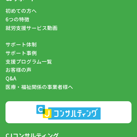
初めての方へ
6つの特徴
就労支援サービス動画
サポート体制
サポート事例
支援プログラム一覧
お客様の声
Q&A
医療・福祉関係の事業者様へ
CJコンサルティング