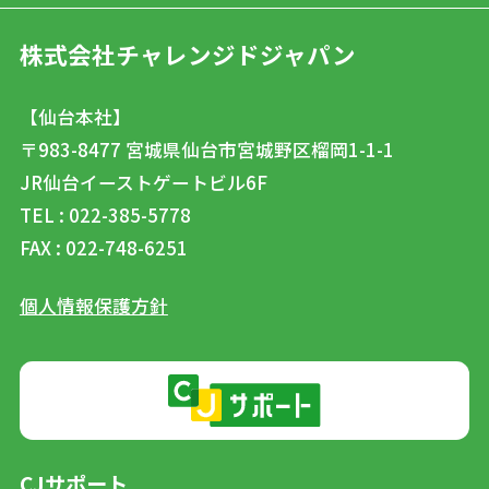
株式会社チャレンジドジャパン
【仙台本社】
〒983-8477
宮城県仙台市宮城野区榴岡1-1-1
JR仙台イーストゲートビル6F
TEL : 022-385-5778
FAX : 022-748-6251
個人情報保護方針
CJサポート