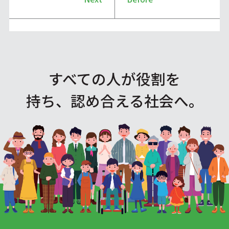
すべての人が役割を
持ち、認め合える社会へ。