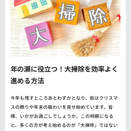
年の瀬に役立つ！大掃除を効率よく
進める方法
今年も残すところあとわずかとなり、街はクリスマ
スの飾りや年末の賑わいを見せ始めています。皆
様、いかがお過ごしでしょうか。この時期になる
と、多くの方が考え始めるのが「大掃除」ではない