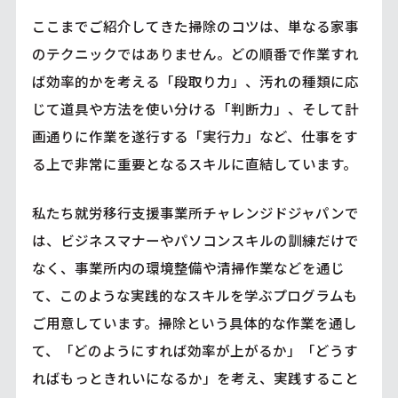
ここまでご紹介してきた掃除のコツは、単なる家事
のテクニックではありません。どの順番で作業すれ
ば効率的かを考える「段取り力」、汚れの種類に応
じて道具や方法を使い分ける「判断力」、そして計
画通りに作業を遂行する「実行力」など、仕事をす
る上で非常に重要となるスキルに直結しています。
私たち就労移行支援事業所チャレンジドジャパンで
は、ビジネスマナーやパソコンスキルの訓練だけで
なく、事業所内の環境整備や清掃作業などを通じ
て、このような実践的なスキルを学ぶプログラムも
ご用意しています。掃除という具体的な作業を通し
て、「どのようにすれば効率が上がるか」「どうす
ればもっときれいになるか」を考え、実践すること