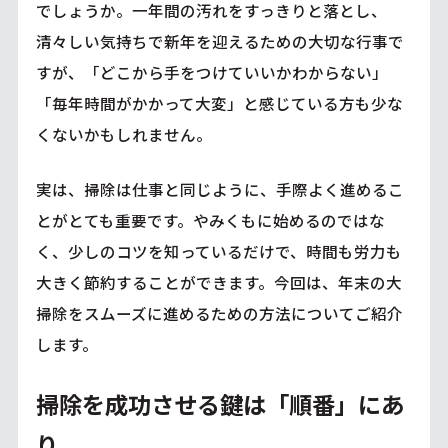
でしょうか。一年間の汚れをすっきりと落とし、
清々しい気持ちで新年を迎えるための大切な行事で
すが、「どこから手をつけていいかわからない」
「毎年時間がかかって大変」と感じている方も少な
くないかもしれません。
実は、掃除は仕事と同じように、手際よく進めるこ
とがとても重要です。やみくもに始めるのではな
く、少しのコツを知っているだけで、時間も労力も
大きく節約することができます。今回は、年末の大
掃除をスムーズに進めるための方法についてご紹介
します。
掃除を成功させる鍵は「順番」にあ
り