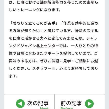
は、仕事における課題解決能力を養うための素晴ら
しいトレーニングになります。
「段取りを立てるのが苦手」「作業を効率的に進め
る方法が知りたい」と感じている方、掃除のスキル
を仕事に活かせる力へと変えてみませんか。チャレ
ンジドジャパン北上センターでは、一人ひとりの特
性や目標に合わせたサポートを提供しています。ご
興味のある方は、ぜひお気軽に見学・ご相談にお越
しください。スタッフ一同、心よりお待ちしており
ます。
次の記事
前の記事
Next
Before