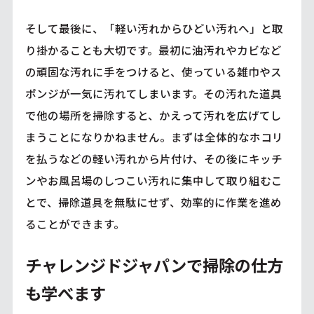
そして最後に、「軽い汚れからひどい汚れへ」と取
り掛かることも大切です。最初に油汚れやカビなど
の頑固な汚れに手をつけると、使っている雑巾やス
ポンジが一気に汚れてしまいます。その汚れた道具
で他の場所を掃除すると、かえって汚れを広げてし
まうことになりかねません。まずは全体的なホコリ
を払うなどの軽い汚れから片付け、その後にキッチ
ンやお風呂場のしつこい汚れに集中して取り組むこ
とで、掃除道具を無駄にせず、効率的に作業を進め
ることができます。
チャレンジドジャパンで掃除の仕方
も学べます