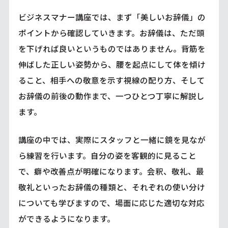
ビジネスマナー講座では、まず「美しいお辞儀」の
ポイントから確認していきます。お辞儀は、ただ頭
を下げれば良いというものではありません。背筋を
伸ばした正しい姿勢から、腰を起点にして体を傾け
ること、相手への敬意を示す視線の配り方、そして
お辞儀の前後の動作まで、一つひとつ丁寧に解説し
ます。
講座の中では、実際にスタッフと一緒に鏡を見なが
ら練習を行います。自分の姿を客観的に見ること
で、癖や改善点が明確になります。会釈、敬礼、最
敬礼といったお辞儀の種類と、それぞれの使い分け
についても学びますので、場面に応じた適切な対応
ができるようになります。