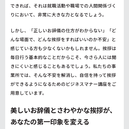
できれば、それは就職活動や職場での人間関係づく
りにおいて、非常に大きな力となるでしょう。
しかし、「正しいお辞儀の仕方がわからない」「ど
んな場面で、どんな挨拶をすればいいのか不安」と
感じている方も少なくないかもしれません。挨拶は
毎日行う基本的なことだからこそ、今さら人には聞
きにくいと感じることもあるでしょう。私たちの事
業所では、そんな不安を解消し、自信を持って挨拶
ができるようになるためのビジネスマナー講座をご
用意しています。
美しいお辞儀とさわやかな挨拶が、
あなたの第一印象を変える