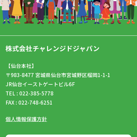
株式会社チャレンジドジャパン
【仙台本社】
〒983-8477
宮城県仙台市宮城野区榴岡1-1-1
JR仙台イーストゲートビル6F
TEL : 022-385-5778
FAX : 022-748-6251
個人情報保護方針