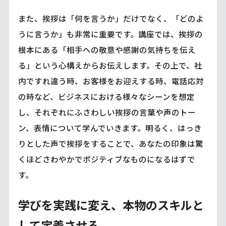
また、挨拶は「何を言うか」だけでなく、「どのよ
うに言うか」も非常に重要です。講座では、挨拶の
根本にある「相手への敬意や感謝の気持ちを伝え
る」という心構えからお伝えします。その上で、社
内ですれ違う時、お客様をお迎えする時、電話応対
の時など、ビジネスにおける様々なシーンを想定
し、それぞれにふさわしい挨拶の言葉や声のトー
ン、表情について学んでいきます。明るく、はっき
りとした声で挨拶をすることで、あなたの印象は驚
くほどさわやかでポジティブなものになるはずで
す。
学びを実践に変え、本物のスキルと
して定着させる