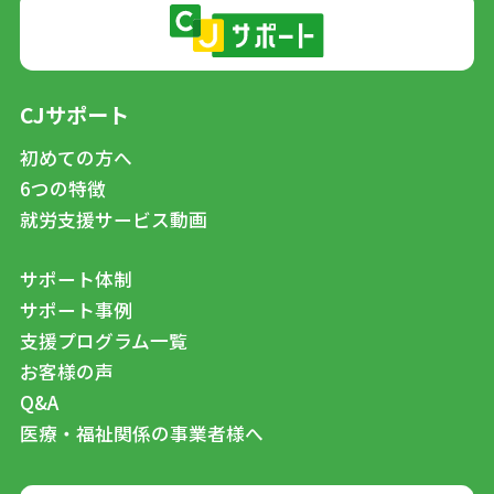
CJサポート
初めての方へ
6つの特徴
就労支援サービス動画
サポート体制
サポート事例
支援プログラム一覧
お客様の声
Q&A
医療・福祉関係の事業者様へ