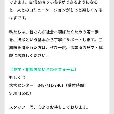
できます。自信を持って挨拶ができるようになる
と、人とのコミュニケーションがもっと楽しくなる
はずです。
私たちは、皆さんが社会へ羽ばたくための第一歩
を、挨拶という基本から丁寧にサポートします。ご
興味を持たれた方は、ぜひ一度、事業所の見学・体
験にお越しください。
【見学・相談お問い合わせフォーム】
もしくは
大宮センター 048-711-7461（受付時間：
9:30~16:45）
スタッフ一同、心よりお待ちしております。