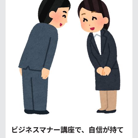
ビジネスマナー講座で、自信が持て