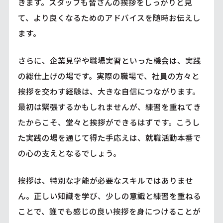
きます。スタッフも皆さんの挨拶をしっかりと見
て、より良くなるためのアドバイスを随時お伝えし
ます。
さらに、企業見学や職場実習といった機会は、実践
の総仕上げの場です。実際の職場で、社員の方々と
挨拶を交わす経験は、大きな自信につながります。
最初は緊張するかもしれませんが、練習を重ねてき
たからこそ、堂々と挨拶ができるはずです。こうし
た実践の場を通じて得た手応えは、就職活動本番で
の心の支えとなるでしょう。
挨拶は、特別な才能が必要なスキルではありませ
ん。正しい知識を学び、少しの意識と練習を重ねる
ことで、誰でも感じの良い挨拶を身につけることが