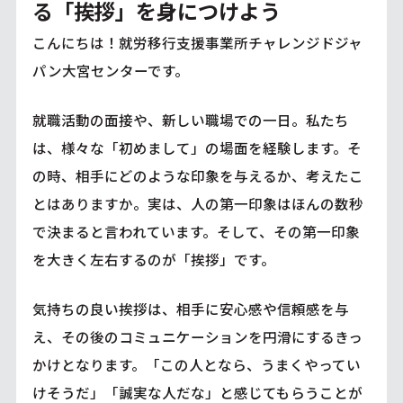
る「挨拶」を身につけよう
こんにちは！就労移行支援事業所チャレンジドジャ
パン大宮センターです。
就職活動の面接や、新しい職場での一日。私たち
は、様々な「初めまして」の場面を経験します。そ
の時、相手にどのような印象を与えるか、考えたこ
とはありますか。実は、人の第一印象はほんの数秒
で決まると言われています。そして、その第一印象
を大きく左右するのが「挨拶」です。
気持ちの良い挨拶は、相手に安心感や信頼感を与
え、その後のコミュニケーションを円滑にするきっ
かけとなります。「この人となら、うまくやってい
けそうだ」「誠実な人だな」と感じてもらうことが