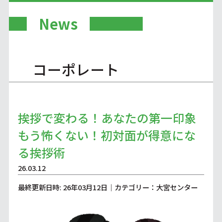
News
コーポレート
挨拶で変わる！あなたの第一印象
もう怖くない！初対面が得意にな
る挨拶術
26.03.12
最終更新日時: 26年03月12日｜カテゴリー：大宮センター