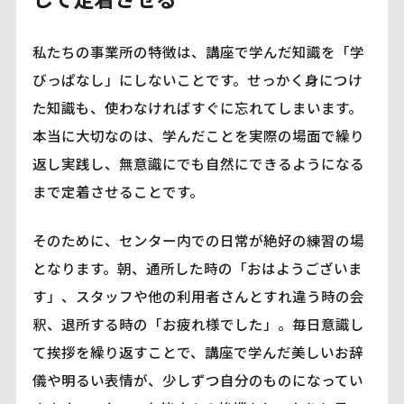
私たちの事業所の特徴は、講座で学んだ知識を「学
びっぱなし」にしないことです。せっかく身につけ
た知識も、使わなければすぐに忘れてしまいます。
本当に大切なのは、学んだことを実際の場面で繰り
返し実践し、無意識にでも自然にできるようになる
まで定着させることです。
そのために、センター内での日常が絶好の練習の場
となります。朝、通所した時の「おはようございま
す」、スタッフや他の利用者さんとすれ違う時の会
釈、退所する時の「お疲れ様でした」。毎日意識し
て挨拶を繰り返すことで、講座で学んだ美しいお辞
儀や明るい表情が、少しずつ自分のものになってい