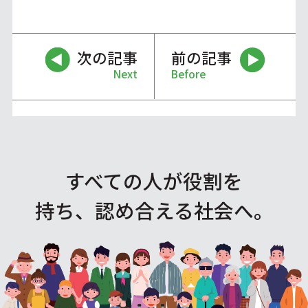
次の記事
前の記事
Next
Before
すべての人が役割を
持ち、認め合える社会へ。