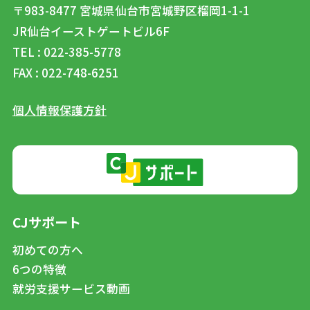
〒983-8477
宮城県仙台市宮城野区榴岡1-1-1
JR仙台イーストゲートビル6F
TEL : 022-385-5778
FAX : 022-748-6251
個人情報保護方針
CJサポート
初めての方へ
6つの特徴
就労支援サービス動画