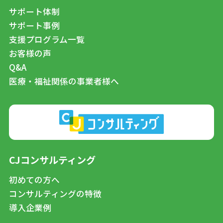
サポート体制
サポート事例
支援プログラム一覧
お客様の声
Q&A
医療・福祉関係の事業者様へ
CJコンサルティング
初めての方へ
コンサルティングの特徴
導入企業例