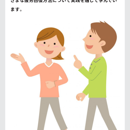
ざまな疲労回復方法について実践を通して学んでい
ます
。