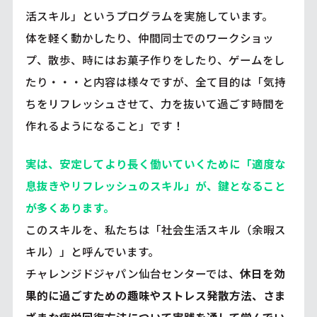
活スキル」というプログラムを実施しています。
体を軽く動かしたり、仲間同士でのワークショッ
プ、散歩、時にはお菓子作りをしたり、ゲームをし
たり・・・と内容は様々ですが、全て目的は「気持
ちをリフレッシュさせて、力を抜いて過ごす時間を
作れるようになること」です！
実は、
安定してより長く働いていくために「適度な
息抜きやリフレッシュのスキル」が、鍵となること
が多くあります。
このスキルを、私たちは「社会生活スキル（余暇ス
キル）」と呼んでいます。
チャレンジドジャパン仙台センターでは、
休日を効
果的に過ごすための趣味やストレス発散方法、さま