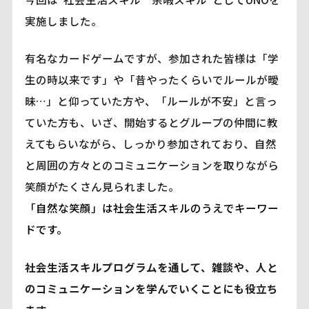
実施しました。
有名なカードゲームですが、参加された皆様は「学
生の時以来です」や「昔やったくらいでルールが曖
昧…」と仰っていた方や、「ルールが不安」と言っ
ていた方も、いざ、開始するとグループの仲間に教
えてもらいながら、しっかり参加されており、自然
と周囲の方々とのコミュニケーションを取りながら
笑顔がたくさん見られました。
「自然な笑顔」は社会生活スキルのうえでキーワー
ドです。
社会生活スキルプログラムを通して、雑談や、人と
のコミュニケーションを学んでいくことにも役立ち