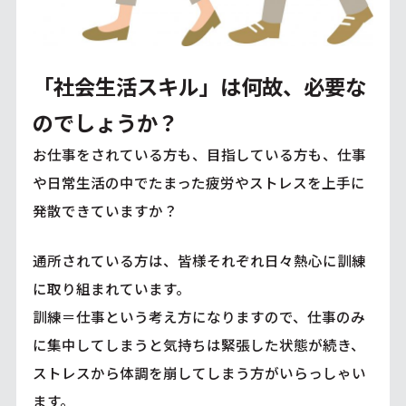
「社会生活スキル」は何故、必要な
のでしょうか？
お仕事をされている方も、目指している方も、仕事
や日常生活の中でたまった疲労やストレスを上手に
発散できていますか？
通所されている方は、皆様それぞれ日々熱心に訓練
に取り組まれています。
訓練＝仕事という考え方になりますので、仕事のみ
に集中してしまうと気持ちは緊張した状態が続き、
ストレスから体調を崩してしまう方がいらっしゃい
ます。