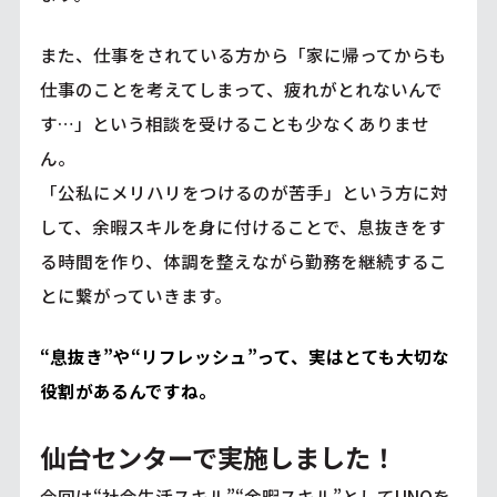
また、仕事をされている方から「家に帰ってからも
仕事のことを考えてしまって、疲れがとれないんで
す…」という相談を受けることも少なくありませ
ん。
「公私にメリハリをつけるのが苦手」という方に対
して、余暇スキルを身に付けることで、息抜きをす
る時間を作り、体調を整えながら勤務を継続するこ
とに繋がっていきます。
“息抜き”や“リフレッシュ”って、実はとても大切な
役割があるんですね。
仙台センターで実施しました！
今回は“社会生活スキル”“余暇スキル”としてUNOを