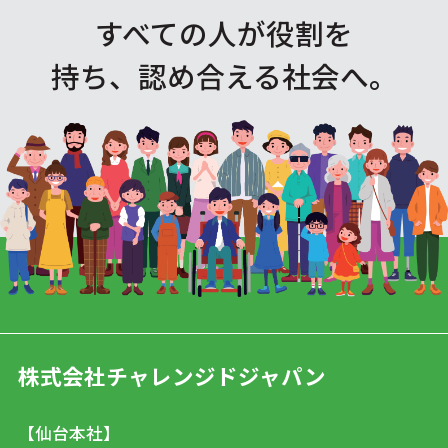
すべての人が役割を
持ち、認め合える社会へ。
株式会社チャレンジドジャパン
【仙台本社】