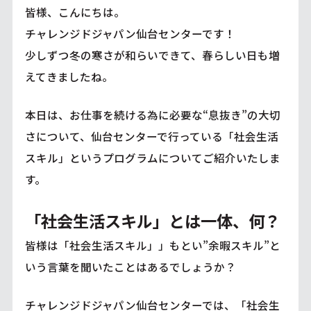
皆様、こんにちは。
チャレンジドジャパン仙台センターです！
少しずつ冬の寒さが和らいできて、春らしい日も増
えてきましたね。
本日は、お仕事を続ける為に必要な“息抜き”の大切
さについて、仙台センターで行っている「社会生活
スキル」というプログラムについてご紹介いたしま
す。
「社会生活スキル」とは一体、何？
皆様は「社会生活スキル」」もとい”余暇スキル”と
いう言葉を聞いたことはあるでしょうか？
チャレンジドジャパン仙台センターでは、「社会生