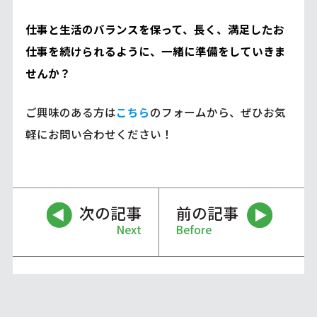
仕事と生活のバランスを保って、長く、満足したお
仕事を続けられるように、一緒に準備をしていきま
せんか？
ご興味のある方は
こちら
のフォームから、ぜひお気
軽にお問い合わせください！
次の記事
前の記事
Next
Before