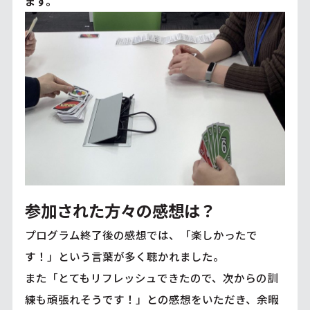
ます。
参加された方々の感想は？
プログラム終了後の感想では、「楽しかったで
す！」という言葉が多く聴かれました。
また「とてもリフレッシュできたので、次からの訓
練も頑張れそうです！」との感想をいただき、余暇