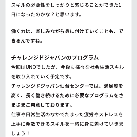
スキルの必要性をしっかりと感じることができた1
日になったのかな？と思います。
働く力は、楽しみながら身に付けていくことも、で
きるんですね。
チャレンジドジャパンのプログラム
今回はUNOでしたが、今後も様々な社会生活スキル
を取り入れていく予定です。
チャレンジドジャパン仙台センターでは、満足度を
高く、長く働き続けるために必要なプログラムをさ
まざまご用意しております
。
仕事や日常生活のなかでたまった疲労やストレスを
上手に発散できるスキルを一緒に身に着けていきま
しょう！