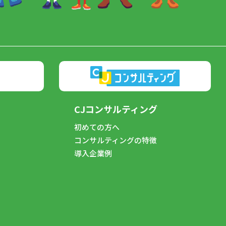
CJコンサルティング
初めての方へ
コンサルティングの特徴
導入企業例