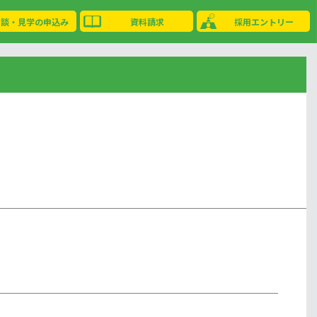
相談・見学の申込み
資料請求
採用エントリー