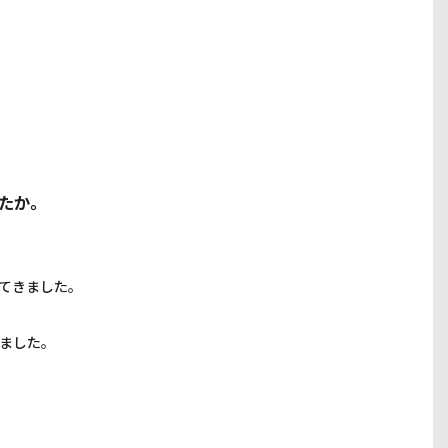
たか。
てきました。
ました。