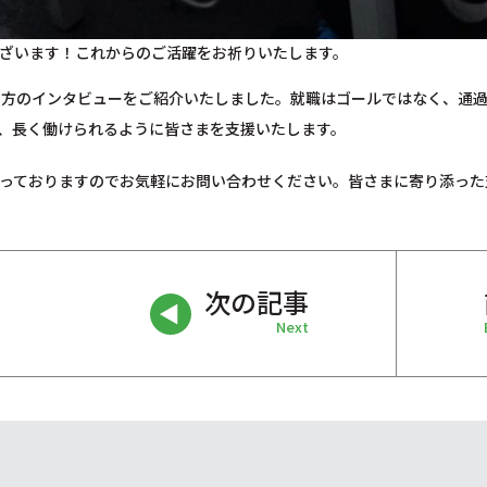
ざいます！これからのご活躍をお祈りいたします。
た方のインタビューをご紹介いたしました。就職はゴールではなく、通
、長く働けられるように皆さまを支援いたします。
っておりますのでお気軽にお問い合わせください。皆さまに寄り添った
次の記事
Next