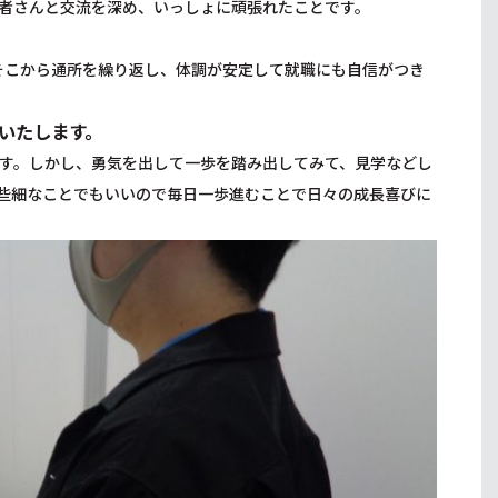
者さんと交流を深め、いっしょに頑張れたことです。
そこから通所を繰り返し、体調が安定して就職にも自信がつき
いたします。
す。しかし、勇気を出して一歩を踏み出してみて、見学などし
些細なことでもいいので毎日一歩進むことで日々の成長喜びに