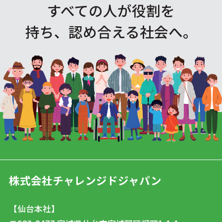
すべての人が役割を
持ち、認め合える社会へ。
株式会社チャレンジドジャパン
【仙台本社】