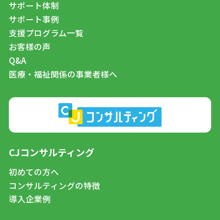
サポート体制
サポート事例
支援プログラム一覧
お客様の声
Q&A
医療・福祉関係の事業者様へ
CJコンサルティング
初めての方へ
コンサルティングの特徴
導入企業例