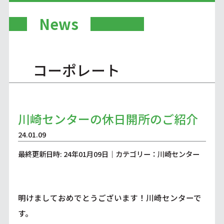
News
コーポレート
川崎センターの休日開所のご紹介
24.01.09
最終更新日時: 24年01月09日｜カテゴリー：川崎センター
明けましておめでとうございます！川崎センターで
す。