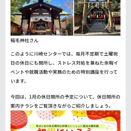
稲毛神社さん
このように川崎センターでは、毎月不定期で土曜祝
日の休日にも開所し、ストレス対処を兼ねた余暇イ
ベントや就職活動や実務のための特別講座を行って
います。
今回は、1月の休日開所の予定について、休日開所の
案内チラシをご覧頂きながらご紹介しましょう。