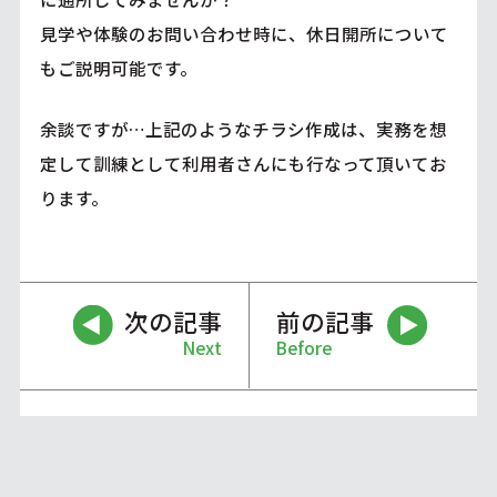
見学や体験のお問い合わせ時に、休日開所について
もご説明可能です。
余談ですが…上記のようなチラシ作成は、実務を想
定して訓練として利用者さんにも行なって頂いてお
ります。
次の記事
前の記事
Next
Before