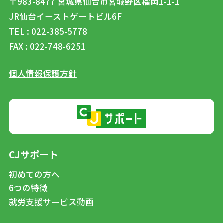
〒983-8477
宮城県仙台市宮城野区榴岡1-1-1
JR仙台イーストゲートビル6F
TEL : 022-385-5778
FAX : 022-748-6251
個人情報保護方針
CJサポート
初めての方へ
6つの特徴
就労支援サービス動画