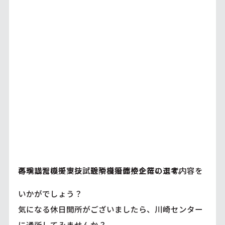
冬季講習のチラシ：近隣自治体や企業の選考内容を再現した模擬実技試験や模擬面接を行います。
いかがでしょう？
気になる休日開所がございましたら、川崎センター
に通所してみませんか？