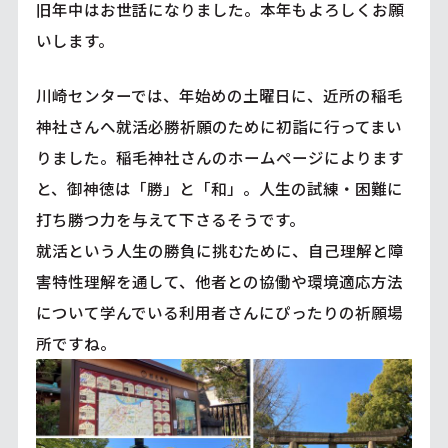
旧年中はお世話になりました。本年もよろしくお願
いします。
川崎センターでは、年始めの土曜日に、近所の稲毛
神社さんへ就活必勝祈願のために初詣に行ってまい
りました。稲毛神社さんのホームページによります
と、御神徳は「勝」と「和」。人生の試練・困難に
打ち勝つ力を与えて下さるそうです。
就活という人生の勝負に挑むために、自己理解と障
害特性理解を通して、他者との協働や環境適応方法
について学んでいる利用者さんにぴったりの祈願場
所ですね。