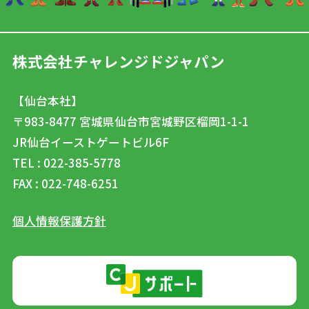
株式会社チャレンジドジャパン
【仙台本社】
〒983-8477
宮城県仙台市宮城野区榴岡1-1-1
JR仙台イーストゲートビル6F
TEL : 022-385-5778
FAX : 022-748-6251
個人情報保護方針