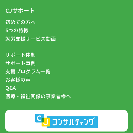
CJサポート
初めての方へ
6つの特徴
就労支援サービス動画
サポート体制
サポート事例
支援プログラム一覧
お客様の声
Q&A
医療・福祉関係の事業者様へ