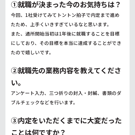
①就職が決まった今のお気持ちは？
今回、1社受けてみてトントン拍子で内定まで進め
たため、上手くいきすぎているなと思います。
また、通所開始当初は1年後に就職することを目標
にしており、その目標を本当に達成することができ
たので嬉しいです。
②就職先の業務内容を教えてくださ
い。
アンケート入力、三つ折りの封入・封緘、書類のダ
ブルチェックなどを行います。
③内定をいただくまでに大変だった
ことは何ですか？