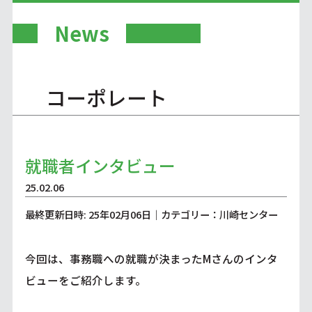
News
コーポレート
就職者インタビュー
25.02.06
最終更新日時: 25年02月06日｜カテゴリー：川崎センター
今回は、事務職への就職が決まったMさんのインタ
ビューをご紹介します。