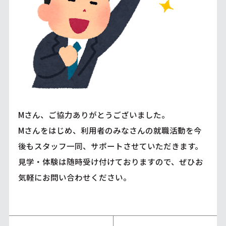
Mさん、ご協力ありがとうございました。
Mさんをはじめ、利用者のみなさんの就職活動を今
後もスタッフ一同、サポートさせていただきます。
見学・体験は随時受け付けておりますので、ぜひお
気軽にお問い合わせください。