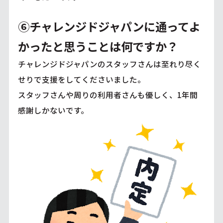
⑥チャレンジドジャパンに通ってよ
かったと思うことは何ですか？
チャレンジドジャパンのスタッフさんは至れり尽く
せりで支援をしてくださいました。
スタッフさんや周りの利用者さんも優しく、1年間
感謝しかないです。