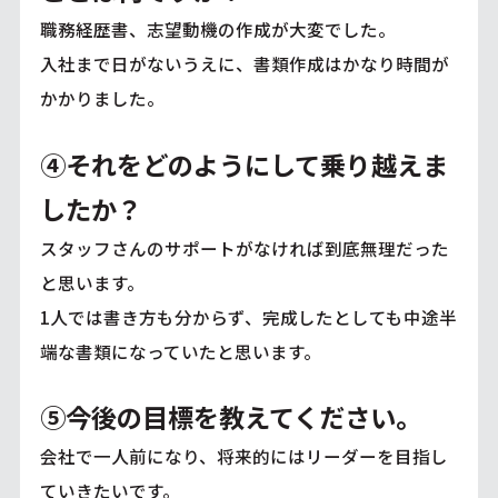
職務経歴書、志望動機の作成が大変でした。
入社まで日がないうえに、書類作成はかなり時間が
かかりました。
④それをどのようにして乗り越えま
したか？
スタッフさんのサポートがなければ到底無理だった
と思います。
1人では書き方も分からず、完成したとしても中途半
端な書類になっていたと思います。
⑤今後の目標を教えてください。
会社で一人前になり、将来的にはリーダーを目指し
ていきたいです。