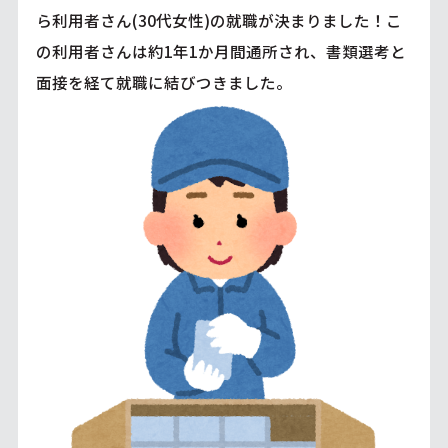
ら利用者さん(30代女性)の就職が決まりました！こ
の利用者さんは約1年1か月間通所され、書類選考と
面接を経て就職に結びつきました。