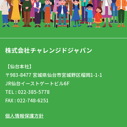
株式会社チャレンジドジャパン
【仙台本社】
〒983-8477
宮城県仙台市宮城野区榴岡1-1-1
JR仙台イーストゲートビル6F
TEL : 022-385-5778
FAX : 022-748-6251
個人情報保護方針