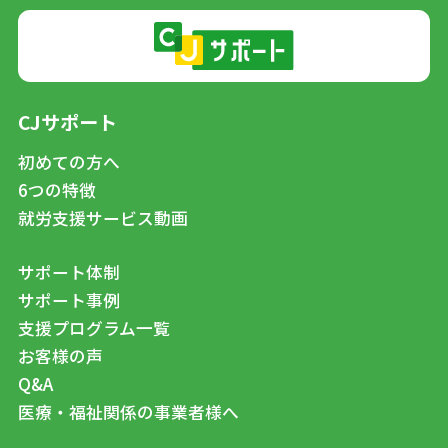
CJサポート
初めての方へ
6つの特徴
就労支援サービス動画
サポート体制
サポート事例
支援プログラム一覧
お客様の声
Q&A
医療・福祉関係の事業者様へ