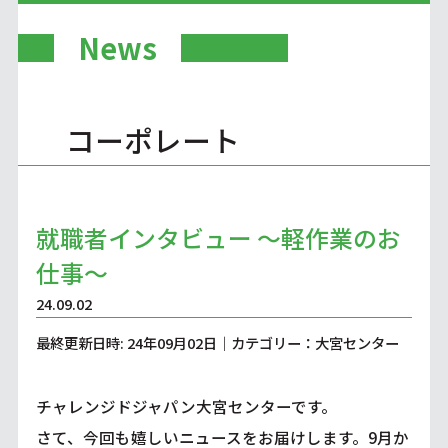
News
コーポレート
就職者インタビュー ～軽作業のお
仕事～
24.09.02
最終更新日時: 24年09月02日｜カテゴリー：大宮センター
チャレンジドジャパン大宮センターです。
さて、今回も嬉しいニュースをお届けします。9月か