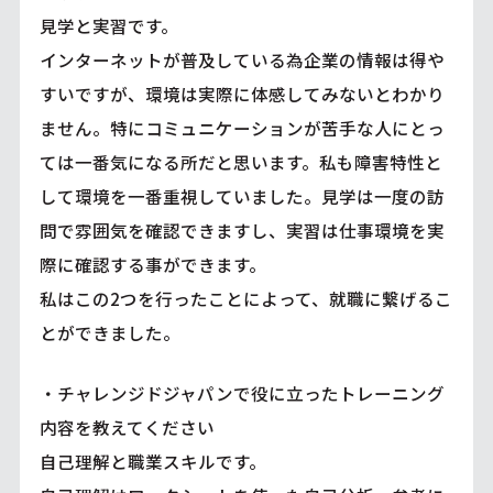
見学と実習です。
インターネットが普及している為企業の情報は得や
すいですが、環境は実際に体感してみないとわかり
ません。特にコミュニケーションが苦手な人にとっ
ては一番気になる所だと思います。私も障害特性と
して環境を一番重視していました。見学は一度の訪
問で雰囲気を確認できますし、実習は仕事環境を実
際に確認する事ができます。
私はこの2つを行ったことによって、就職に繋げるこ
とができました。
・チャレンジドジャパンで役に立ったトレーニング
内容を教えてください
自己理解と職業スキルです。