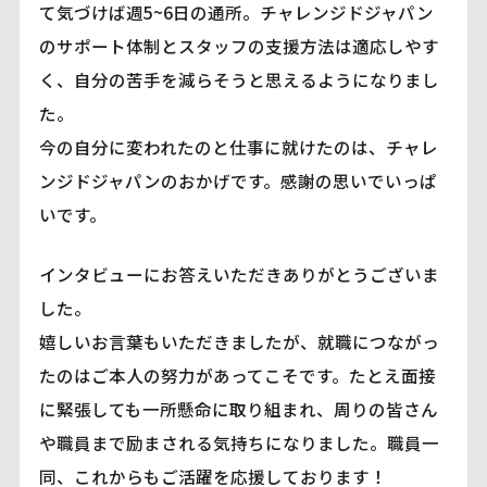
て気づけば週5~6日の通所。チャレンジドジャパン
のサポート体制とスタッフの支援方法は適応しやす
く、自分の苦手を減らそうと思えるようになりまし
た。
今の自分に変われたのと仕事に就けたのは、チャレ
ンジドジャパンのおかげです。感謝の思いでいっぱ
いです。
インタビューにお答えいただきありがとうございま
した。
嬉しいお言葉もいただきましたが、就職につながっ
たのはご本人の努力があってこそです。たとえ面接
に緊張しても一所懸命に取り組まれ、周りの皆さん
や職員まで励まされる気持ちになりました。職員一
同、これからもご活躍を応援しております！