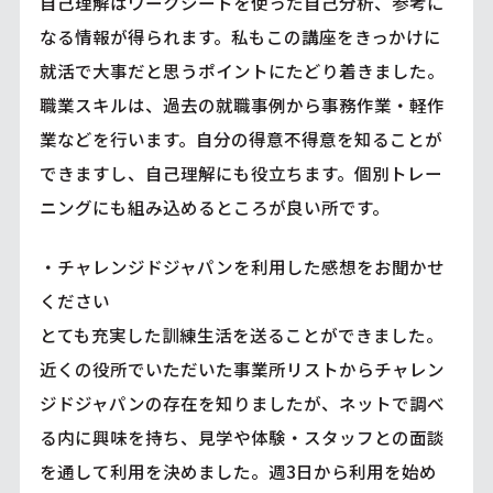
自己理解はワークシートを使った自己分析、参考に
なる情報が得られます。私もこの講座をきっかけに
就活で大事だと思うポイントにたどり着きました。
職業スキルは、過去の就職事例から事務作業・軽作
業などを行います。自分の得意不得意を知ることが
できますし、自己理解にも役立ちます。個別トレー
ニングにも組み込めるところが良い所です。
・チャレンジドジャパンを利用した感想をお聞かせ
ください
とても充実した訓練生活を送ることができました。
近くの役所でいただいた事業所リストからチャレン
ジドジャパンの存在を知りましたが、ネットで調べ
る内に興味を持ち、見学や体験・スタッフとの面談
を通して利用を決めました。週3日から利用を始め