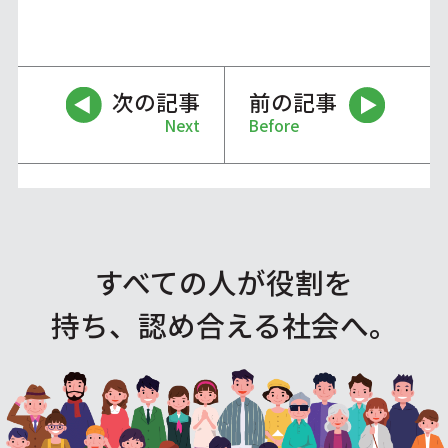
次の記事
前の記事
Next
Before
すべての人が役割を
持ち、認め合える社会へ。