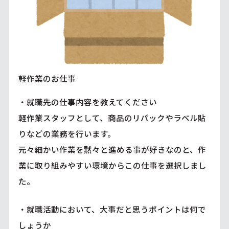
軽作業のお仕事
・就職先の仕事内容を教えてください
軽作業スタッフとして、商品のリパックやラベル貼
りなどの業務を行います。
元々細かい作業を黙々と進める事が好きなのと、作
業に取り組みやすい環境からこの仕事を選択しまし
た。
・就職活動において、大事だと思うポイントは何で
しょうか