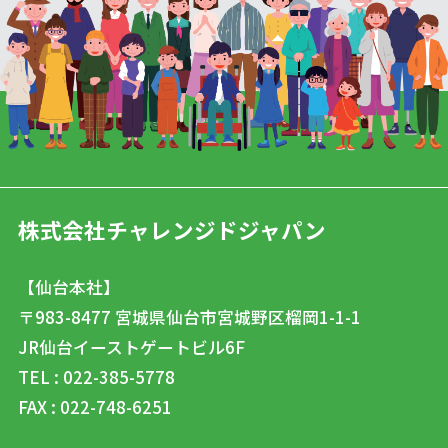
株式会社チャレンジドジャパン
【仙台本社】
〒983-8477
宮城県仙台市宮城野区榴岡1-1-1
JR仙台イーストゲートビル6F
TEL : 022-385-5778
FAX : 022-748-6251