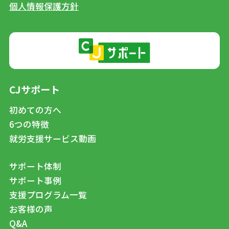
個人情報保護方針
CJサポート
初めての方へ
6つの特徴
就労支援サービス動画
サポート体制
サポート事例
支援プログラム一覧
お客様の声
Q&A