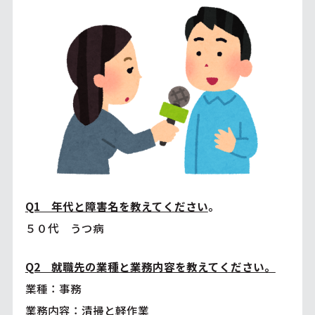
Q1 年代と障害名を教えてください
。
５０代 うつ病
Q2 就職先の業種と業務内容を教えてください。
業種：事務
業務内容：清掃と軽作業