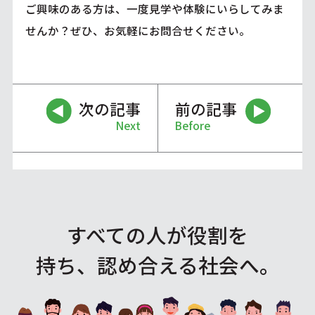
ご興味のある方は、一度見学や体験にいらしてみま
せんか？ぜひ、お気軽にお問合せください。
次の記事
前の記事
Next
Before
すべての人が役割を
持ち、認め合える社会へ。