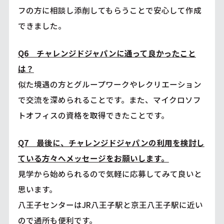
フの方に相談し添削してもらうことで安心して作成
できました。
Q6 チャレンジドジャパンに通って良かったこと
は？
似た境遇の方とグループワークやレクリエーション
で交流を深められることです。また、マイクロソフ
トオフィスの資格を取得できたことです。
Q7 最後に、チャレンジドジャパンの利用を検討し
ている方々へメッセージをお願いします。
見学から始められるので気軽に応募してみて良いと
思います。
八王子センターはJR八王子駅と京王八王子駅に近い
ので通所も便利です。