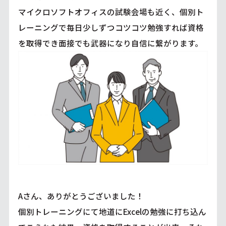
マイクロソフトオフィスの試験会場も近く、個別ト
レーニングで毎日少しずつコツコツ勉強すれば資格
を取得でき面接でも武器になり自信に繋がります。
Aさん、ありがとうございました！
個別トレーニングにて地道にExcelの勉強に打ち込ん