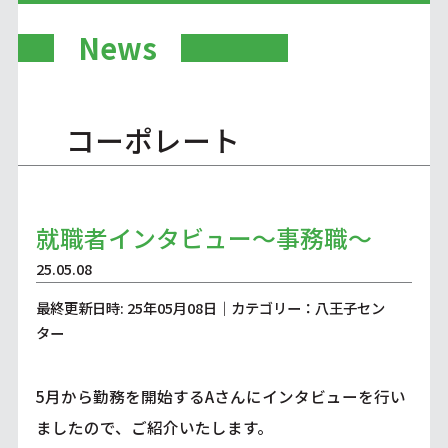
News
コーポレート
就職者インタビュー～事務職～
25.05.08
最終更新日時: 25年05月08日｜カテゴリー：八王子セン
ター
5月から勤務を開始するAさんにインタビューを行い
ましたので、ご紹介いたします。