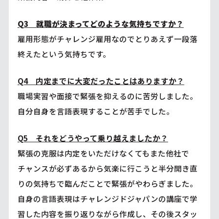
Q3 就職が決まってどのような気持ちですか？
雇用形態がチャレンジ雇用なのでとりあえず一段落
終えたという気持ちです。
Q4 内定までに大変だったことはありますか？
職場実習や面接で緊張を抑えるのに苦労しました。
自分自身を言語表現することが苦手でした。
Q5 それをどうやって乗り越えましたか？
緊張の克服は内定をいただけなくてもまた他社で
チャンスが必ずあるから気楽に行こうと半分開き直
りの気持ちで臨んだことで緊張がやわらぎました。
自身の言語表現はチャレンジドジャパンの講座で学
習した内容を振り返りながら作成し、その後スタッ