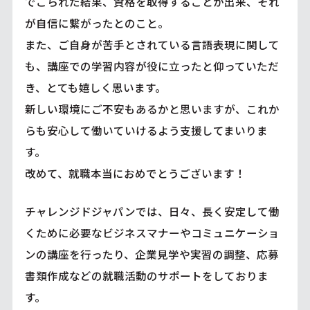
でこられた結果、資格を取得することが出来、それ
が自信に繋がったとのこと。
また、ご自身が苦手とされている言語表現に関して
も、講座での学習内容が役に立ったと仰っていただ
き、とても嬉しく思います。
新しい環境にご不安もあるかと思いますが、これか
らも安心して働いていけるよう支援してまいりま
す。
改めて、就職本当におめでとうございます！
チャレンジドジャパンでは、日々、長く安定して働
くために必要なビジネスマナーやコミュニケーショ
ンの講座を行ったり、企業見学や実習の調整、応募
書類作成などの就職活動のサポートをしておりま
す。