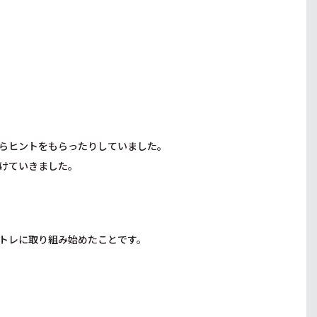
らヒントをもらったりしていました。
けていきました。
トレに取り組み始めたことです。