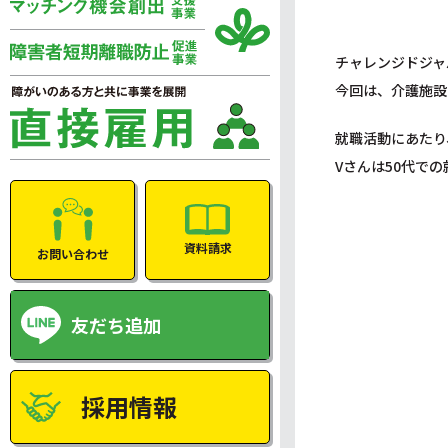
チャレンジドジャ
今回は、介護施設
就職活動にあたり
Vさんは50代で
資料請求
お問い合わせ
友だち追加
採用情報