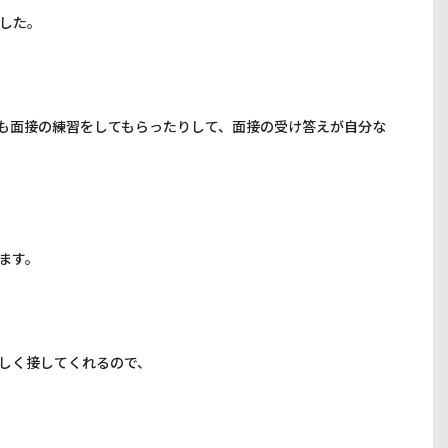
した。
も面接の練習をしてもらったりして、面接の受け答えが自分な
ます。
しく接してくれるので、