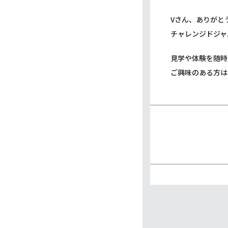
Vさん、ありがと
チャレンジドジャ
見学や体験を随時
ご興味のある方は