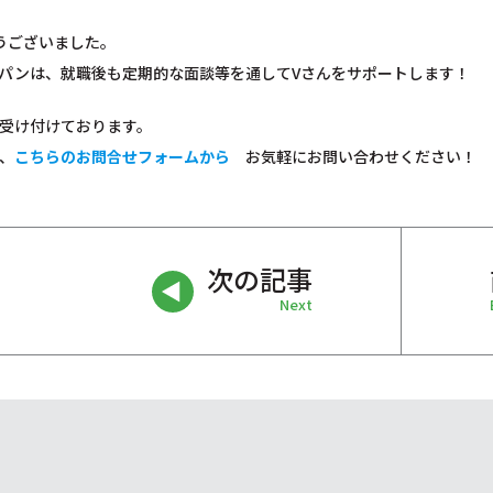
うございました。
パンは、就職後も定期的な面談等を通してVさんをサポートします！
受け付けております。
、
こちらのお問合せフォームから
お気軽にお問い合わせください！
次の記事
Next