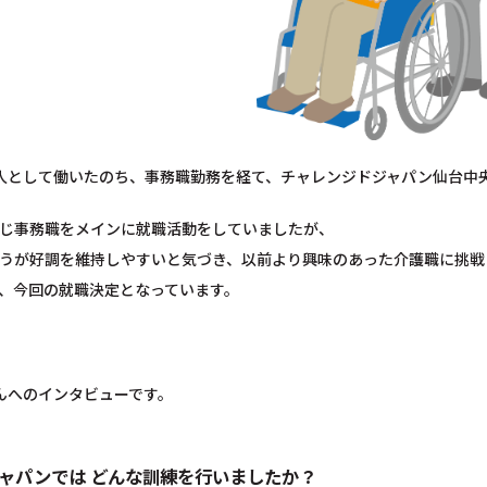
人として働いたのち、事務職勤務を経て、チャレンジドジャパン仙台中
じ事務職をメインに就職活動をしていましたが、
うが好調を維持しやすいと気づき、以前より興味のあった介護職に挑戦
、今回の就職決定となっています。
んへのインタビューです。
ャパンでは どんな訓練を行いましたか？