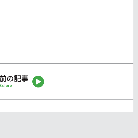
前の記事
Before