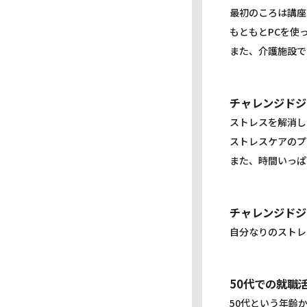
最初のころは講座
もともとPCを使
また、介護施設で
チャレンジドジ
ストレスを解消し
ストレスケアのプ
また、時間いっぱ
チャレンジドジ
自分なりのストレ
50代での就職
50代という年齢