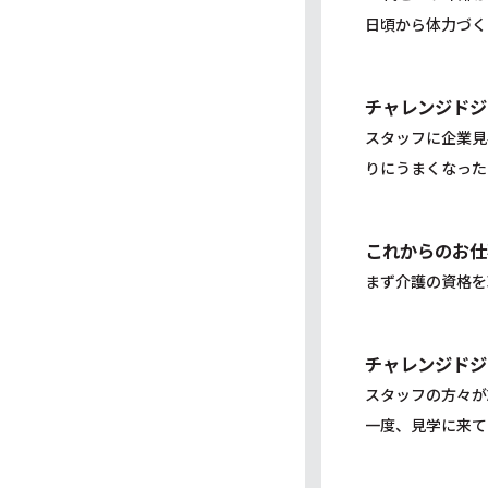
日頃から体力づく
チャレンジドジ
スタッフに企業見
りにうまくなった
これからのお仕
まず介護の資格を
チャレンジドジ
スタッフの方々が
一度、見学に来て