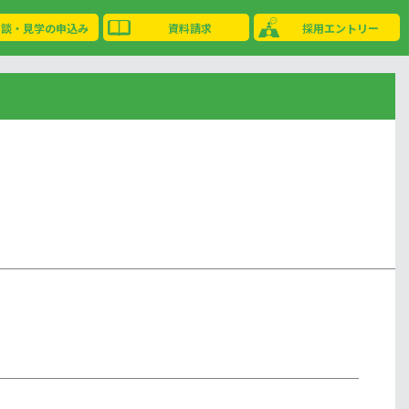
相談・見学の申込み
資料請求
採用エントリー