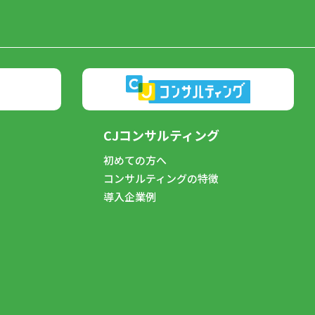
CJコンサルティング
初めての方へ
コンサルティングの特徴
導入企業例