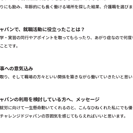
りにも励み、年齢的にも長く働ける場所を探した結果、介護職を選びま
ャパンで、就職活動に役立ったことは？
学・実習の同行やアポイントを取ってもらったり、あがり症なので何度
ことです。
事への意気込み
取り、そして職場の方々といい関係を築きながら働いていきたいと思い
ャパンの利用を検討している方へ、メッセージ
就労に向けて一生懸命動いてくれるのと、こんなひねくれた私にでも優
チャレンジドジャパンの雰囲気を感じてもらえればいいと思います。