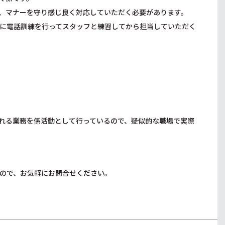
、マナーを守り感じ良く対応していただく必要があります。
に電話訓練を行ってスタッフと練習してから担当していただく
れる業務を係活動として行っているので、疑似的な職場で実際
ので、お気軽にお問合せください。