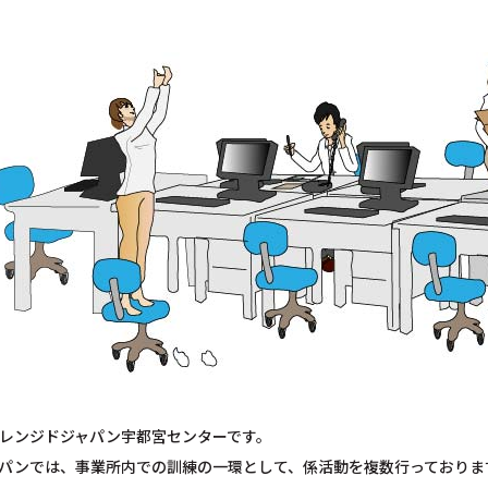
レンジドジャパン宇都宮センターです。
パンでは、事業所内での訓練の一環として、係活動を複数行っておりま