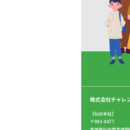
株式会社チャレ
【仙台本社】
〒983-8477
宮城県仙台市宮城野区