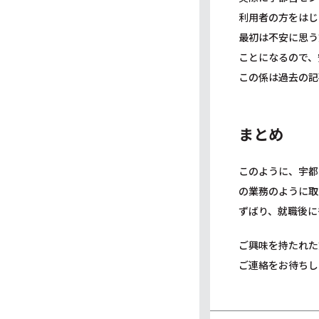
利用者の方をはじ
最初は不安に思う
ことになるので、
この係は過去の記
まとめ
このように、宇都
の業務のように取
ずばり、就職後に
ご興味を持たれた
ご連絡をお待ちし