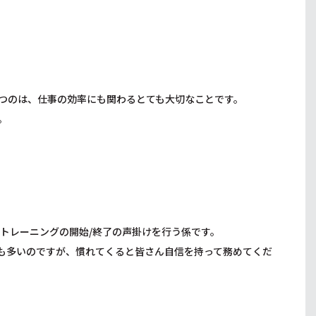
つのは、仕事の効率にも関わるとても大切なことです。
。
トレーニングの開始/終了の声掛けを行う係です。
も多いのですが、慣れてくると皆さん自信を持って務めてくだ