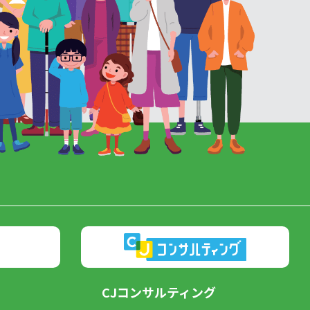
CJコンサルティング