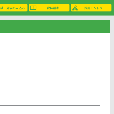
相談・見学の申込み
資料請求
採用エントリー