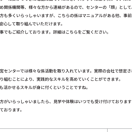
め関係機関等、様々な方から連絡があるので、センターの「顔」として
方も多くいらっしゃいますが、こちらの係はマニュアルがある他、事前
安心して取り組んでいただけます。
事でもご紹介しております。詳細は
こちら
をご覧ください。
宮センターでは様々な係活動を取り入れています。実際の会社で想定さ
り組むことにより、実践的なスキルを高めていくことができます。
も活かせるスキルが身に付くということですね。
方がいらっしゃいましたら、見学や体験はいつでも受け付けております
ております。