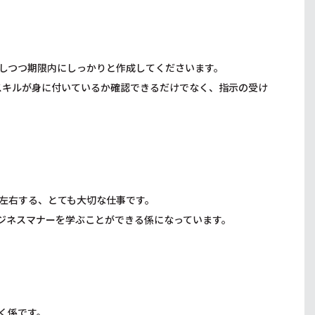
しつつ期限内にしっかりと作成してくださいます。
えるスキルが身に付いているか確認できるだけでなく、指示の受け
左右する、とても大切な仕事です。
ジネスマナーを学ぶことができる係になっています。
く係です。