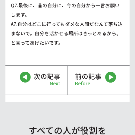
Q7.最後に、昔の自分に、今の自分から一言お願い
します。
A7.自分はどこに行ってもダメな人間だなんて落ち込
まないで。自分を活かせる場所はきっとあるから。
と言ってあげたいです。
次の記事
前の記事
Next
Before
すべての人が役割を