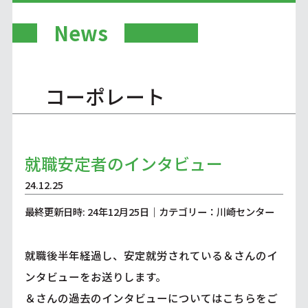
News
コーポレート
就職安定者のインタビュー
24.12.25
最終更新日時: 24年12月25日｜カテゴリー：川崎センター
就職後半年経過し、安定就労されている＆さんのイ
ンタビューをお送りします。
＆さんの過去のインタビューについては
こちら
をご