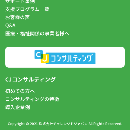
サポート事例
支援プログラム一覧
お客様の声
Q&A
医療・福祉関係の事業者様へ
CJコンサルティング
初めての方へ
コンサルティングの特徴
導入企業例
Copyright © 2021 株式会社チャレンジドジャパン All Rights Reserved.