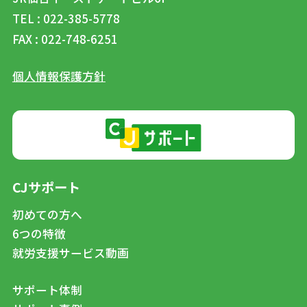
TEL : 022-385-5778
FAX : 022-748-6251
個人情報保護方針
CJサポート
初めての方へ
6つの特徴
就労支援サービス動画
サポート体制