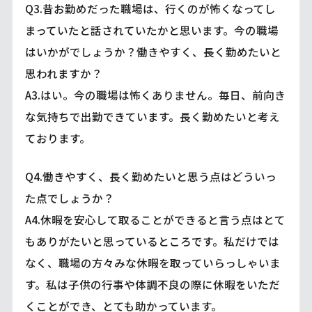
Q3.昔お勤めだった職場は、行くのが怖くなってし
まっていたと話されていたかと思います。今の職場
はいかがでしょうか？働きやすく、長く勤めたいと
思われますか？
A3.はい。今の職場は怖くありません。毎日、前向き
な気持ちで出勤できています。長く勤めたいと考え
ております。
Q4.働きやすく、長く勤めたいと思う点はどういっ
た点でしょうか？
A4.休暇を安心して取ることができると言う点はとて
もありがたいと思っているところです。私だけでは
なく、職場の方々みな休暇を取っていらっしゃいま
す。私は子供の行事や体調不良の際に休暇をいただ
くことができ、とても助かっています。