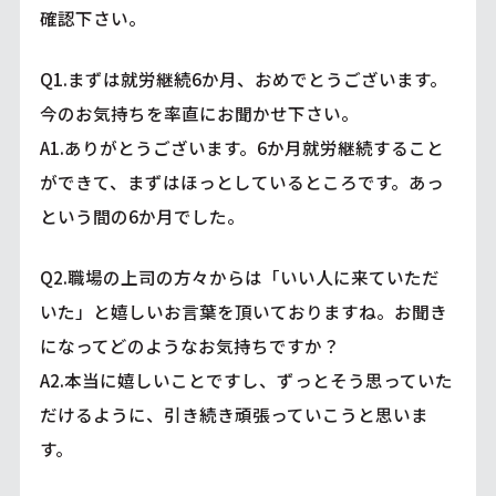
確認下さい。
Q1.まずは就労継続6か月、おめでとうございます。
今のお気持ちを率直にお聞かせ下さい。
A1.ありがとうございます。6か月就労継続すること
ができて、まずはほっとしているところです。あっ
という間の6か月でした。
Q2.職場の上司の方々からは「いい人に来ていただ
いた」と嬉しいお言葉を頂いておりますね。お聞き
になってどのようなお気持ちですか？
A2.本当に嬉しいことですし、ずっとそう思っていた
だけるように、引き続き頑張っていこうと思いま
す。