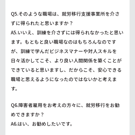
Q5.そのような職場は、就労移行支援事業所を介さ
ずに得られたと思いますか？
A5.いいえ、訓練を介さずには得られなかったと思い
ます。もともと良い職場なのはもちろんなのです
が、訓練で学んだビジネスマナーや対人スキルを
日々活かしてこそ、より良い人間関係を築くことが
できていると思いますし、だからこそ、安心できる
職場と思えるようになったのではないかと考えま
す。
Q6.障害者雇用をお考えの方々に、就労移行をお勧
めできますか？
A6.はい、お勧めしたいです。