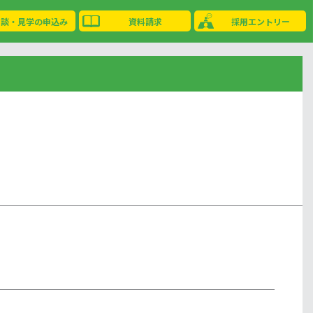
相談・見学の申込み
資料請求
採用エントリー