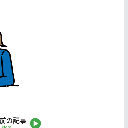
前の記事
Before