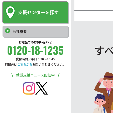
支援センターを探す
会社概要
お電話でのお問い合わせ
0120-18-1235
す
受付時間／平日 9:30〜16:45
時間外は
こちらから
お問い合わせください。
就労支援ニュース配信中