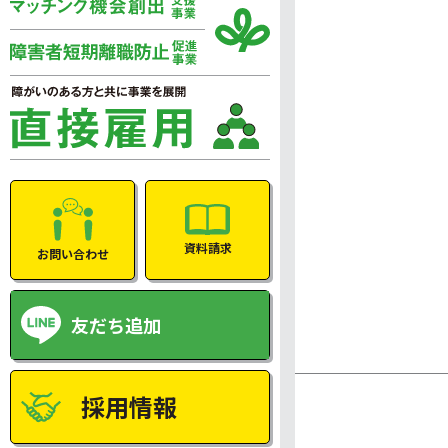
資料請求
お問い合わせ
友だち追加
採用情報