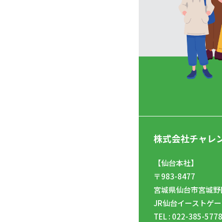
株式会社チャレ
【仙台本社】
〒983-8477
宮城県仙台市宮城野区
JR仙台イーストゲー
TEL : 022-385-577