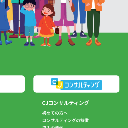
CJコンサルティング
初めての方へ
コンサルティングの特徴
導入企業例