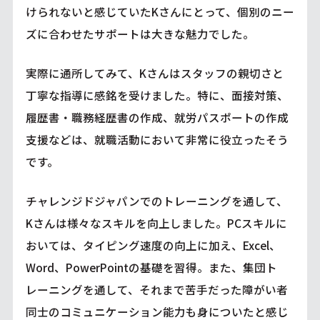
けられないと感じていたKさんにとって、個別のニー
ズに合わせたサポートは大きな魅力でした。
実際に通所してみて、Kさんはスタッフの親切さと
丁寧な指導に感銘を受けました。特に、面接対策、
履歴書・職務経歴書の作成、就労パスポートの作成
支援などは、就職活動において非常に役立ったそう
です。
チャレンジドジャパンでのトレーニングを通して、
Kさんは様々なスキルを向上しました。PCスキルに
おいては、タイピング速度の向上に加え、Excel、
Word、PowerPointの基礎を習得。また、集団ト
レーニングを通して、それまで苦手だった障がい者
同士のコミュニケーション能力も身についたと感じ