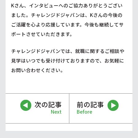
Kさん、インタビューへのご協力ありがとうござい
ました。チャレンジドジャパンは、Kさんの今後の
ご活躍を心より応援しています。今後も継続してサ
ポートさせていただきます。
チャレンジドジャパンでは、就職に関するご相談や
見学はいつでも受け付けておりますので、お気軽に
お問い合わせください。
次の記事
前の記事
Next
Before