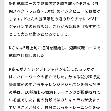
短期就職コースで見事内定を勝ち取ったKさん（自
閉スペクトラム症・30代）のインタビューをお届け
します。Kさんの就職活動の道のりやチャレンジド
ジャパンでの経験談は、これから就職を目指す方に
とって大きな励みとなるでしょう。
Kさんは5月上旬に通所を開始し、短期就職コースで
就職を目指しました。
Kさんがチャレンジドジャパンを知ったきっかけ
は、ハローワークの紹介でした。数ある就労移行支
援事業所の中からチャレンジドジャパンを選んだ決
め手は、10種類もの個別トレーニングが提供されて
いる点でした。他の施設ではカリキュラムが決まっ
ていることが多く、自分に合ったトレーニングを受