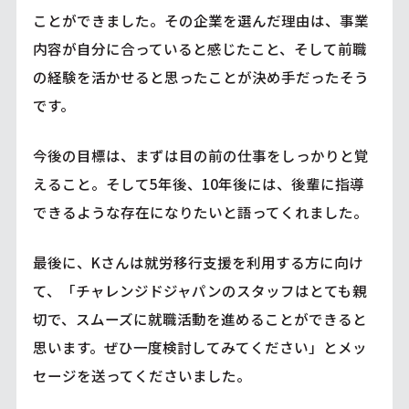
ことができました。その企業を選んだ理由は、事業
内容が自分に合っていると感じたこと、そして前職
の経験を活かせると思ったことが決め手だったそう
です。
今後の目標は、まずは目の前の仕事をしっかりと覚
えること。そして5年後、10年後には、後輩に指導
できるような存在になりたいと語ってくれました。
最後に、Kさんは就労移行支援を利用する方に向け
て、「チャレンジドジャパンのスタッフはとても親
切で、スムーズに就職活動を進めることができると
思います。ぜひ一度検討してみてください」とメッ
セージを送ってくださいました。