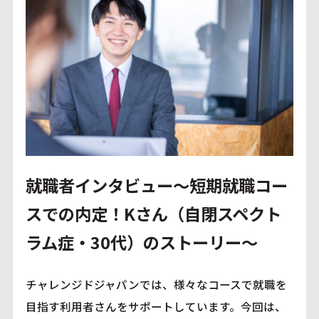
就職者インタビュー～短期就職コー
スでの内定！Kさん（自閉スペクト
ラム症・30代）のストーリー～
チャレンジドジャパンでは、様々なコースで就職を
目指す利用者さんをサポートしています。今回は、