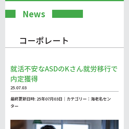
News
コーポレート
就活不安なASDのKさん就労移行で
内定獲得
25.07.03
最終更新日時: 25年07月03日｜カテゴリー：海老名セン
ター