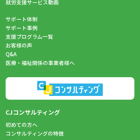
就労支援サービス動画
サポート体制
サポート事例
支援プログラム一覧
お客様の声
Q&A
医療・福祉関係の事業者様へ
CJコンサルティング
初めての方へ
コンサルティングの特徴