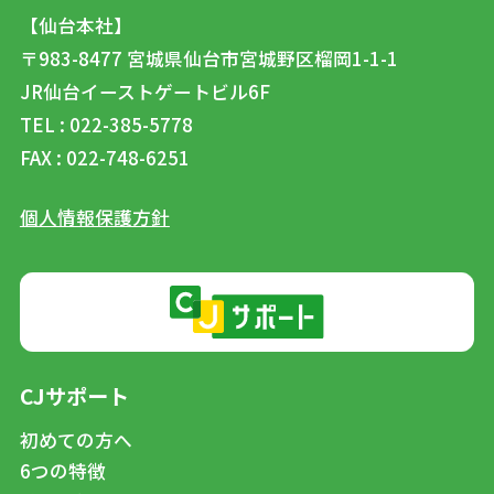
【仙台本社】
〒983-8477
宮城県仙台市宮城野区榴岡1-1-1
JR仙台イーストゲートビル6F
TEL : 022-385-5778
FAX : 022-748-6251
個人情報保護方針
CJサポート
初めての方へ
6つの特徴