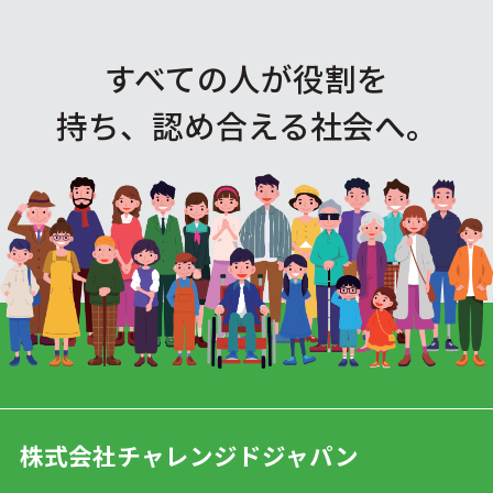
すべての人が役割を
持ち、認め合える社会へ。
株式会社チャレンジドジャパン