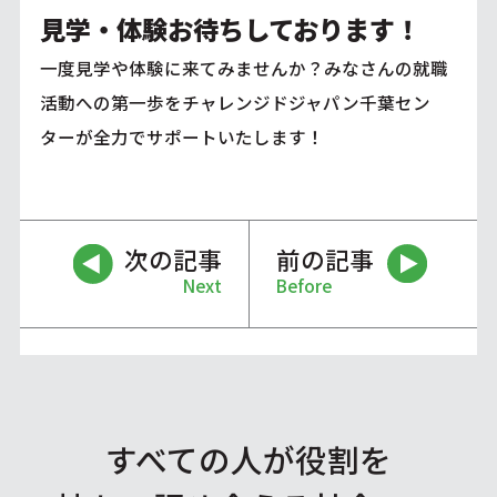
見学・体験お待ちしております！
一度見学や体験に来てみませんか？みなさんの就職
活動への第一歩をチャレンジドジャパン千葉セン
ターが全力でサポートいたします！
次の記事
前の記事
Next
Before
すべての人が役割を