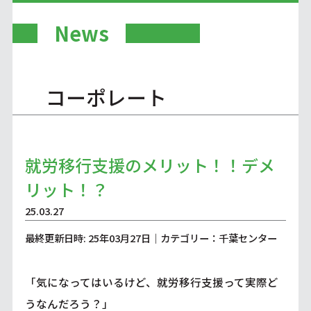
News
コーポレート
就労移行支援のメリット！！デメ
リット！？
25.03.27
最終更新日時: 25年03月27日｜カテゴリー：千葉センター
「気になってはいるけど、就労移行支援って実際ど
うなんだろう？」