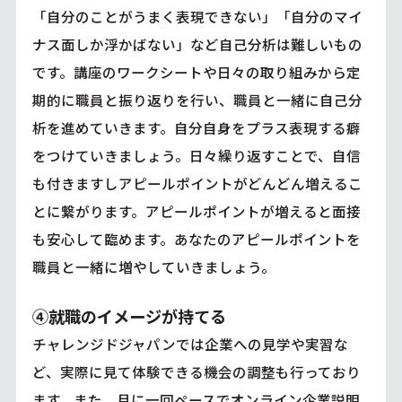
「自分のことがうまく表現できない」「自分のマイ
ナス面しか浮かばない」など自己分析は難しいもの
です。講座のワークシートや日々の取り組みから定
期的に職員と振り返りを行い、職員と一緒に自己分
析を進めていきます。自分自身をプラス表現する癖
をつけていきましょう。日々繰り返すことで、自信
も付きますしアピールポイントがどんどん増えるこ
とに繋がります。アピールポイントが増えると面接
も安心して臨めます。あなたのアピールポイントを
職員と一緒に増やしていきましょう。
④就職のイメージが持てる
チャレンジドジャパンでは企業への見学や実習な
ど、実際に見て体験できる機会の調整も行っており
ます。また、月に一回ペースでオンライン企業説明