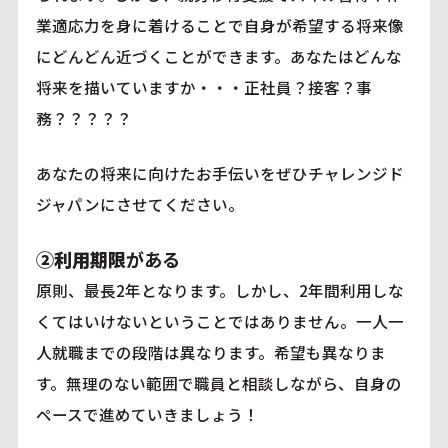
業適応力を身に着けることで自身が希望する将来像
にどんどん近づくことができます。あなたはどんな
将来を描いていますか・・・正社員？接客？事
務？？？？？
あなたの将来に向けたお手伝いをぜひチャレンジド
ジャパンにさせてください。
②利用期限
がある
原則、最長2年となります。しかし、2年間利用しな
くてはいけないということではありません。一人一
人就職までの段階は異なります。希望も異なりま
す。無理のない範囲で職員と相談しながら、自身の
ペースで進めていきましょう！