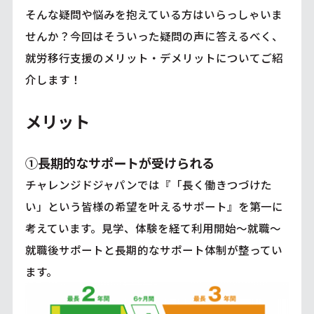
そんな疑問や悩みを抱えている方はいらっしゃいま
せんか？今回はそういった疑問の声に答えるべく、
就労移行支援のメリット・デメリットについてご紹
介します！
メリット
①長期的なサポートが受けられる
チャレンジドジャパンでは『「長く働きつづけた
い」という皆様の希望を叶えるサポート』を第一に
考えています。見学、体験を経て利用開始～就職～
就職後サポートと長期的なサポート体制が整ってい
ます。