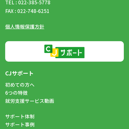
TEL : 022-385-5778
FAX : 022-748-6251
個人情報保護方針
CJサポート
初めての方へ
6つの特徴
就労支援サービス動画
サポート体制
サポート事例