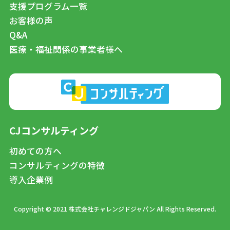
支援プログラム一覧
お客様の声
Q&A
医療・福祉関係の事業者様へ
CJコンサルティング
初めての方へ
コンサルティングの特徴
導入企業例
Copyright © 2021 株式会社チャレンジドジャパン All Rights Reserved.