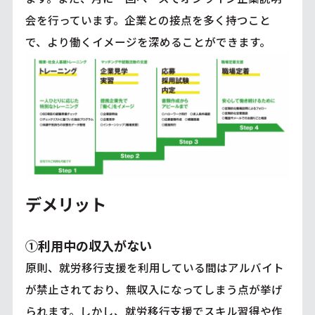
会を行っています。企業との接点を多く持つこと
で、より働くイメージを深めることができます。
デメリット
①利用中の収入がない
原則、就労移行支援を利用している間はアルバイト
が禁止されており、無収入になってしまう点が挙げ
られます。しかし、就労移行支援でスキル習得や作