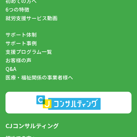
初めての方へ
6つの特徴
就労支援サービス動画
サポート体制
サポート事例
支援プログラム一覧
お客様の声
Q&A
医療・福祉関係の事業者様へ
CJコンサルティング