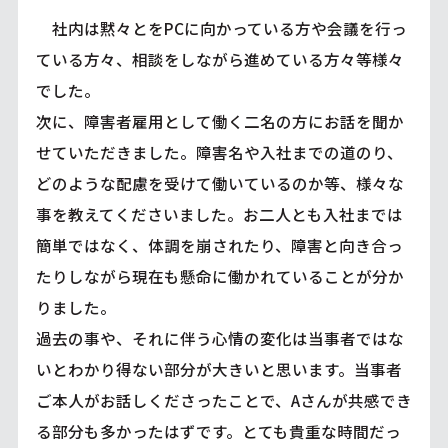
社内は黙々とをPCに向かっている方や会議を行っ
ている方々、相談をしながら進めている方々等様々
でした。
次に、障害者雇用として働く二名の方にお話を聞か
せていただきました。障害名や入社までの道のり、
どのような配慮を受けて働いているのか等、様々な
事を教えてくださいました。お二人とも入社までは
簡単ではなく、体調を崩されたり、障害と向き合っ
たりしながら現在も懸命に働かれていることが分か
りました。
過去の事や、それに伴う心情の変化は当事者ではな
いとわかり得ない部分が大きいと思います。当事者
ご本人がお話しくださったことで、Aさんが共感でき
る部分も多かったはずです。とても貴重な時間だっ