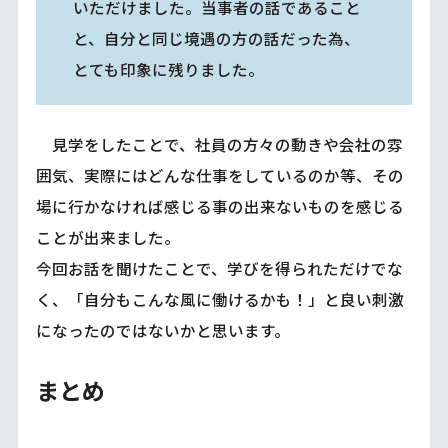
いただけました。当事者の話であること
と、自分と同じ境遇の方の話だった為、
とても印象に残りました。
見学をしたことで、社員の方々の動きや会社の雰
囲気、実際にはどんな仕事をしているのか等、その
場に行かなければ感じる事の出来ないものを感じる
ことが出来ました。
今回お話を聞けたことで、学びを得られただけでな
く、「自分もこんな風に働けるかも！」と良い刺激
になったのではないかと思います。
まとめ