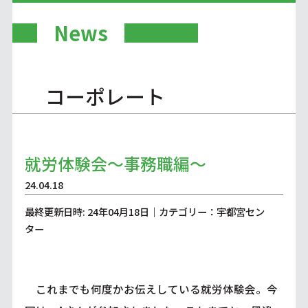
News
コーポレート
就労体験会～事務職編～
24.04.18
最終更新日時: 24年04月18日｜カテゴリー：宇都宮セン
ター
これまでも何度かお伝えしている就労体験会。今