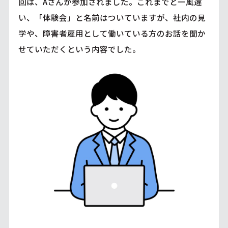
回は、Aさんが参加されました。これまでと一風違
い、「体験会」と名前はついていますが、社内の見
学や、障害者雇用として働いている方のお話を聞か
せていただくという内容でした。