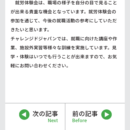
就労体験会は、職場の様子を自分の目で見ること
が出来る貴重な機会となっています。就労体験会の
参加を通じて、今後の就職活動の参考にしていただ
きたいと思います。
チャレンジドジャパンでは、就職に向けた講座や作
業、施設外実習等様々な訓練を実施しています。見
学・体験はいつでも行うことが出来ますので、お気
軽にお問い合わせください。
次の記事
前の記事
Next
Before