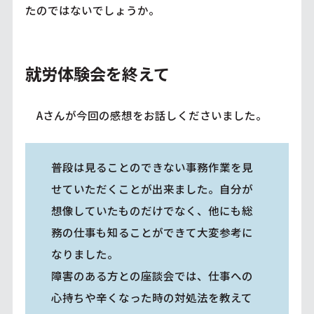
たのではないでしょうか。
就労体験会を終えて
Aさんが今回の感想をお話しくださいました。
普段は見ることのできない事務作業を見
せていただくことが出来ました。自分が
想像していたものだけでなく、他にも総
務の仕事も知ることができて大変参考に
なりました。
障害のある方との座談会では、仕事への
心持ちや辛くなった時の対処法を教えて