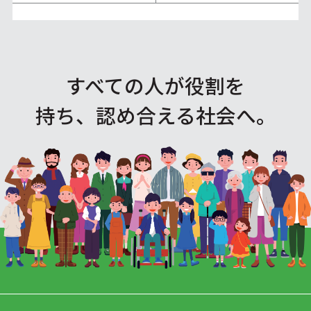
すべての人が役割を
持ち、認め合える社会へ。