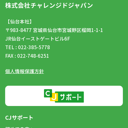
株式会社チャレンジドジャパン
【仙台本社】
〒983-8477
宮城県仙台市宮城野区榴岡1-1-1
JR仙台イーストゲートビル6F
TEL : 022-385-5778
FAX : 022-748-6251
個人情報保護方針
CJサポート