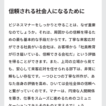
信頼される社会人になるために
ビジネスマナーをしっかりと守ることは、なぜ重要
なのでしょうか。それは、周囲からの信頼を得るた
めの最も基本的な手段だからです。丁寧な来客応対
ができる社員がいる会社は、お客様から「社員教育
が行き届いている、信頼できる会社だ」という評価
を得ることができます。また、上司の立場から見て
も、安心して来客応対を任せられる部下は、非常に
頼もしい存在です。一つひとつの丁寧な所作が、あ
なた自身の評価を高め、ひいては会社全体の信頼へ
と繋がっていくのです。マナーは、円滑な人間関係
を築き、仕事をスムーズに進めるためのコミュニ
ケーションスキルそのものと言えるでしょう。