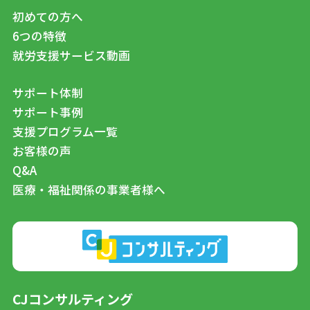
初めての方へ
6つの特徴
就労支援サービス動画
サポート体制
サポート事例
支援プログラム一覧
お客様の声
Q&A
医療・福祉関係の事業者様へ
CJコンサルティング