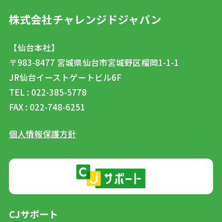
株式会社チャレンジドジャパン
【仙台本社】
〒983-8477
宮城県仙台市宮城野区榴岡1-1-1
JR仙台イーストゲートビル6F
TEL : 022-385-5778
FAX : 022-748-6251
個人情報保護方針
CJサポート