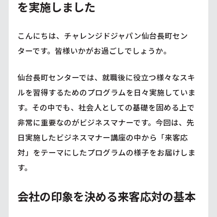
を実施しました
こんにちは、チャレンジドジャパン仙台長町セン
ターです。皆様いかがお過ごしでしょうか。
仙台長町センターでは、就職後に役立つ様々なスキ
ルを習得するためのプログラムを日々実施していま
す。その中でも、社会人としての基礎を固める上で
非常に重要なのがビジネスマナーです。今回は、先
日実施したビジネスマナー講座の中から「来客応
対」をテーマにしたプログラムの様子をお届けしま
す。
会社の印象を決める来客応対の基本