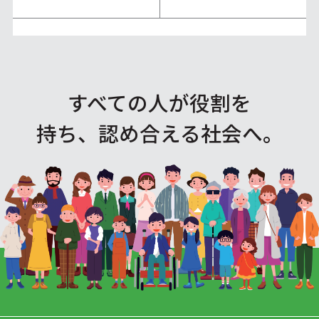
すべての人が役割を
持ち、認め合える社会へ。