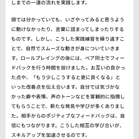
しまでの一連の流れを実践します。
頭では分かっていても、いざやってみると思うよう
に動けなかったり、言葉に詰まってしまったりする
ものです。しかし、こうした実践練習を繰り返すこ
とで、自然でスムーズな動きが身についていきま
す。ロールプレイングの後には、ペア同士でフィー
ドバックを行う時間を設けました。お互いの良かっ
た点や、「もう少しこうすると更に良くなる」と
いった改善点を伝え合います。自分では気づかな
かった癖や表情、声のトーンなどを客観的に指摘し
てもらうことで、新たな発見や学びが多くありまし
た。相手からのポジティブなフィードバックは、自
信にもつながります。こうした相互の学び合いが、
スキルアップを加速させるのです。