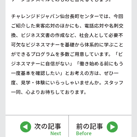
チャレンジドジャパン仙台長町センターでは、今回
ご紹介した来客応対のほかにも、電話応対や名刺交
換、ビジネス文書の作成など、社会人として必要不
可欠なビジネスマナーを基礎から体系的に学ぶこと
ができるプログラムを多数ご用意しています。「ビ
ジネスマナーに自信がない」「働き始める前にもう
一度基本を確認したい」とお考えの方は、ぜひ一
度、見学・体験にいらっしゃいませんか。スタッフ
一同、心よりお待ちしております。
次の記事
前の記事
Next
Before