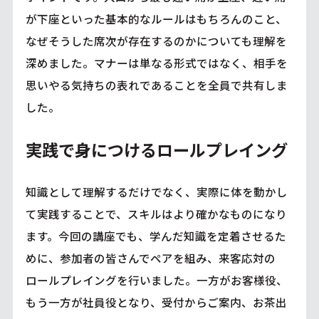
が下座といった基本的なルールはもちろんのこと、
なぜそうした席次が存在するのかについても理解を
深めました。マナーは単なる形式ではなく、相手を
思いやる気持ちの表れであることを全員で共有しま
した。
実践で身につけるロールプレイング
知識として理解するだけでなく、実際に体を動かし
て実践することで、スキルはより確かなものになり
ます。今回の講座でも、学んだ知識を定着させるた
めに、参加者の皆さんでペアを組み、来客応対の
ロールプレイングを行いました。一方がお客様役、
もう一方が社員役となり、受付からご案内、お茶出