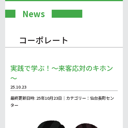
News
コーポレート
実践で学ぶ！～来客応対のキホン
～
25.10.23
最終更新日時: 25年10月23日｜カテゴリー：仙台長町セン
ター