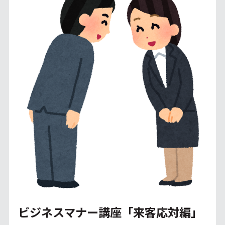
ビジネスマナー講座「来客応対編」