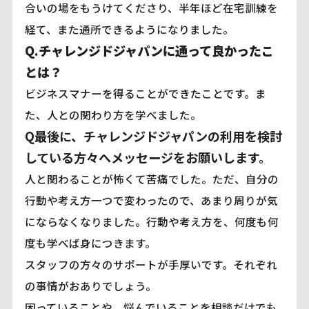
合いの場をもうけてくださり、半年ほど在宅訓練を
経て、また通所できるようになりました。
Q.チャレンジドジャパンに通って良かったこ
とは？
ビジネスマナーを得ることができたことです。ま
た、人との関わり方を学べました。
Q最後に、チャレンジドジャパンの利用を検討
している方々へメッセージをお願いします。
人と関わることが怖くて苦痛でした。ただ、自分の
行動や考え方一つで変わったので、あまり周りが気
にならなくなりました。行動や考え方を、何度も何
度も学べば身につきます。
スタッフの方々のサポートが手厚いです。それぞれ
の事情がおありでしょう。
困っていることや、悩んでいることを相談だけでも