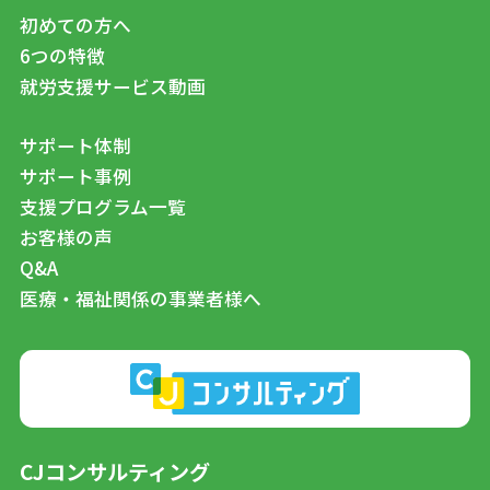
初めての方へ
6つの特徴
就労支援サービス動画
サポート体制
サポート事例
支援プログラム一覧
お客様の声
Q&A
医療・福祉関係の事業者様へ
CJコンサルティング