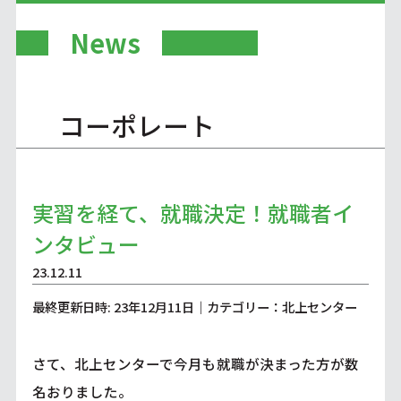
News
コーポレート
実習を経て、就職決定！就職者イ
ンタビュー
23.12.11
最終更新日時: 23年12月11日｜カテゴリー：北上センター
さて、北上センターで今月も就職が決まった方が数
名おりました。