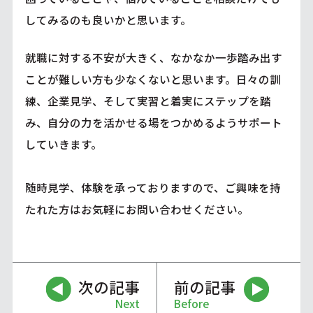
してみるのも良いかと思います。
就職に対する不安が大きく、なかなか一歩踏み出す
ことが難しい方も少なくないと思います。日々の訓
練、企業見学、そして実習と着実にステップを踏
み、自分の力を活かせる場をつかめるようサポート
していきます。
随時見学、体験を承っておりますので、ご興味を持
たれた方はお気軽にお問い合わせください。
次の記事
前の記事
Next
Before