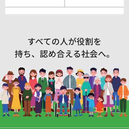
すべての人が役割を
持ち、認め合える社会へ。