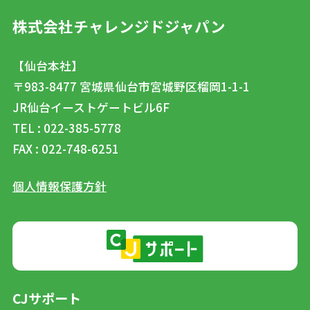
株式会社チャレンジドジャパン
【仙台本社】
〒983-8477
宮城県仙台市宮城野区榴岡1-1-1
JR仙台イーストゲートビル6F
TEL : 022-385-5778
FAX : 022-748-6251
個人情報保護方針
CJサポート