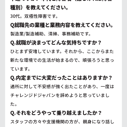
種別）を教えてください。
30代。双極性障害です。
Q就職先の業種と業務内容を教えてください。
製造業/製造補助、清掃、事務補助です。
Q.就職が決まってどんな気持ちですか？
ひとまず安堵しています。それから、ここからまた
新たな環境での生活が始まるので、頑張ろうと思っ
ています。
Q.内定までに大変だったことはありますか？
通所に対して不安感が強く出たことがあり、一度は
チャレンジドジャパンを辞めようと思っていまし
た。
Q.それをどうやって乗り越えましたか？
スタッフの方々や支援機関の方が、親身になり話し