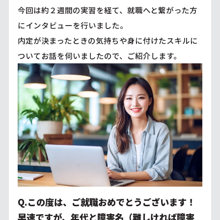
今回は約２週間の実習を経て、就職へと繋がった方
にインタビューを行いました。
内定が決まったときの気持ちや身に付けたスキルに
ついてお話を伺いましたので、ご紹介します。
Q.この度は、ご就職おめでとうございます！
早速ですが、年代と障害名（難しければ障害