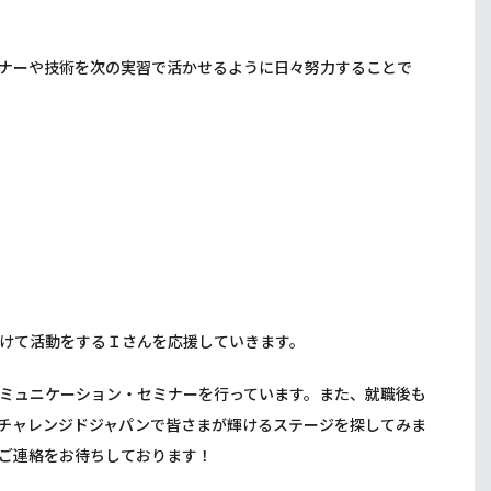
ナーや技術を次の実習で活かせるように日々努力することで
けて活動をするＩさんを応援していきます。
ミュニケーション・セミナーを行っています。また、就職後も
チャレンジドジャパンで皆さまが輝けるステージを探してみま
ご連絡をお待ちしております！