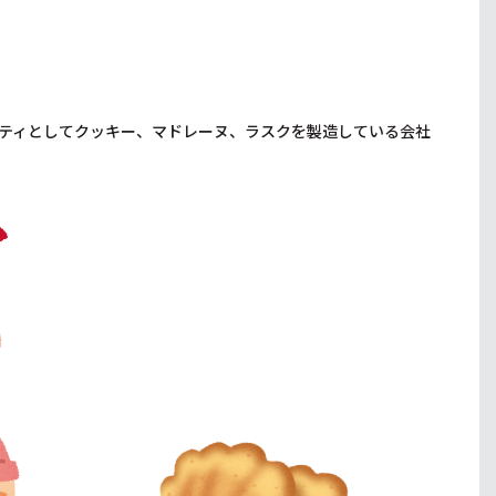
ティとしてクッキー、マドレーヌ、ラスクを製造している会社