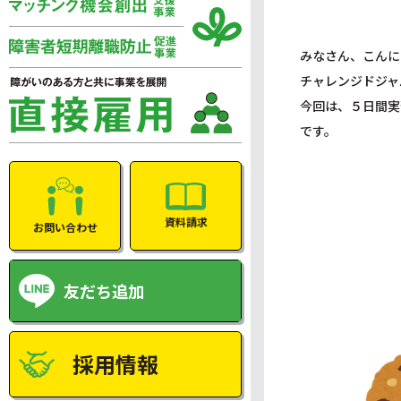
みなさん、こんに
チャレンジドジャ
今回は、５日間実
です。
資料請求
お問い合わせ
友だち追加
採用情報