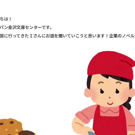
ちは！
パン金沢文庫センターです。
習に行ってきたＩさんにお話を聞いていこうと思います！企業のノベル