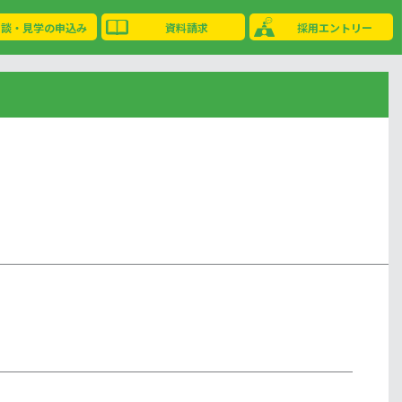
相談・見学の申込み
資料請求
採用エントリー