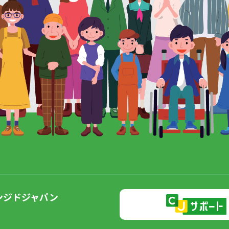
ンジドジャパン