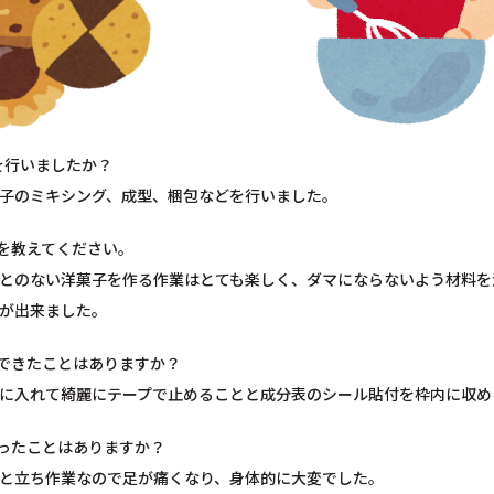
を行いましたか？
子のミキシング、成型、梱包などを行いました。
を教えてください。
とのない洋菓子を作る作業はとても楽しく、ダマにならないよう材料を
が出来ました。
できたことはありますか？
に入れて綺麗にテープで止めることと成分表のシール貼付を枠内に収め
ったことはありますか？
と立ち作業なので足が痛くなり、身体的に大変でした。