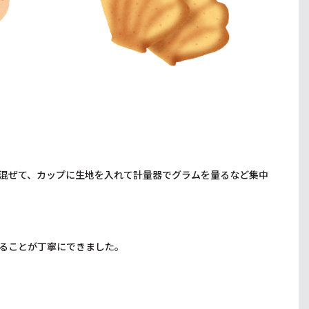
混ぜて、カップに生地を入れて計量器でグラムを量るなど集中
ることが丁寧にできました。