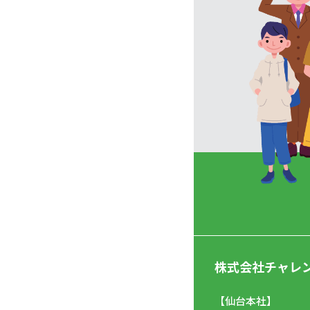
株式会社チャレ
【仙台本社】