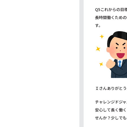
Q5これからの目
長時間働くための
す。
Ｉさんありがとう
チャレンジドジャ
安心して長く働く
せんか？少しでも