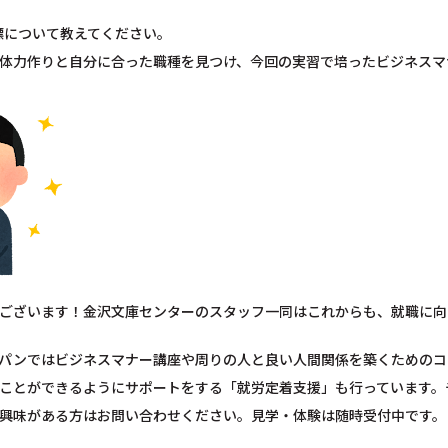
標について教えてください。
体力作りと自分に合った職種を見つけ、今回の実習で培ったビジネスマ
ございます！金沢文庫センターのスタッフ一同はこれからも、就職に向
パンではビジネスマナー講座や周りの人と良い人間関係を築くためのコ
ことができるようにサポートをする「就労定着支援」も行っています。
興味がある方はお問い合わせください。見学・体験は随時受付中です。