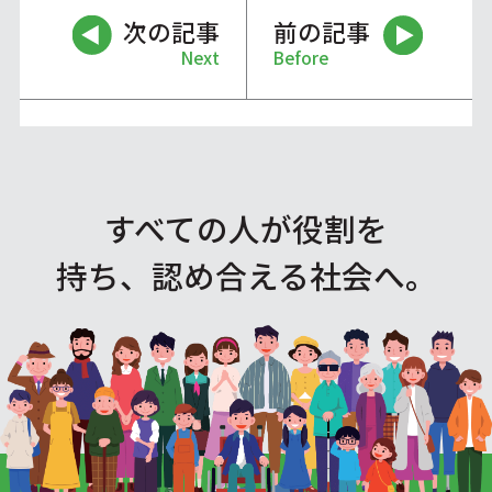
次の記事
前の記事
Next
Before
すべての人が役割を
持ち、認め合える社会へ。