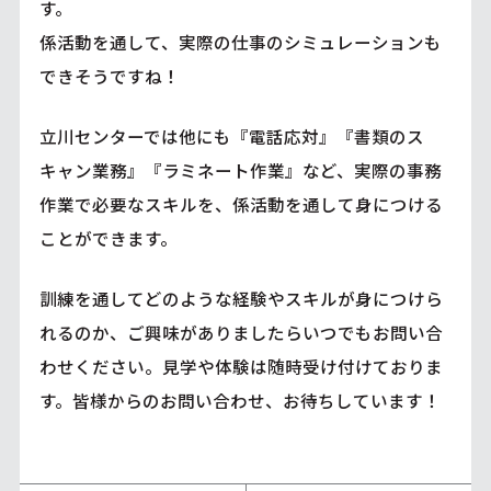
す。
係活動を通して、実際の仕事のシミュレーションも
できそうですね！
立川センターでは他にも『電話応対』『書類のス
キャン業務』『ラミネート作業』など、実際の事務
作業で必要なスキルを、係活動を通して身につける
ことができます。
訓練を通してどのような経験やスキルが身につけら
れるのか、ご興味がありましたらいつでもお問い合
わせください。見学や体験は随時受け付けておりま
す。皆様からのお問い合わせ、お待ちしています！