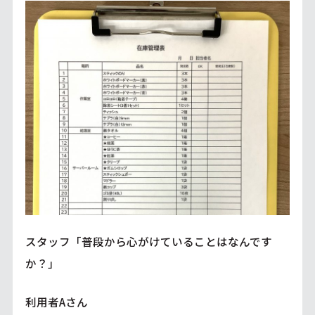
スタッフ「普段から心がけていることはなんです
か？」
利用者Aさん