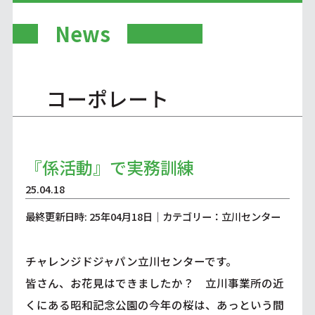
News
コーポレート
『係活動』で実務訓練
25.04.18
最終更新日時: 25年04月18日｜カテゴリー：立川センター
チャレンジドジャパン立川センターです。
皆さん、お花見はできましたか？ 立川事業所の近
くにある昭和記念公園の今年の桜は、あっという間