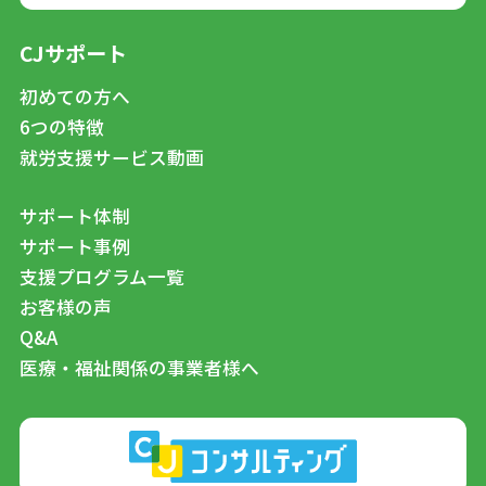
CJサポート
初めての方へ
6つの特徴
就労支援サービス動画
サポート体制
サポート事例
支援プログラム一覧
お客様の声
Q&A
医療・福祉関係の事業者様へ