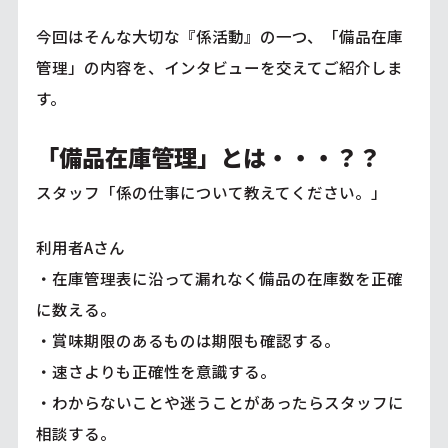
今回はそんな大切な『係活動』の一つ、「備品在庫
管理」の内容を、インタビューを交えてご紹介しま
す。
「備品在庫管理」とは・・・？？
スタッフ「係の仕事について教えてください。」
利用者Aさん
・在庫管理表に沿って漏れなく備品の在庫数を正確
に数える。
・賞味期限のあるものは期限も確認する。
・速さよりも正確性を意識する。
・わからないことや迷うことがあったらスタッフに
相談する。