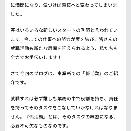
に満開になり、気づけば葉桜へと変わってしまいま
した。
春はいろいろな新しいスタートの季節と言われてい
ます。今までの仕事への努力が実を結び、皆さんの
就職活動も新たな展開を迎えられるよう、私たちも
全力でお手伝いします！
さて今回のブログは、事業所での『係活動』のご紹
介です。
就職すれば必ず誰しも業務の中で役割を持ち、責任
を持ってそのタスクをこなしていかなければなりま
せん。『係活動』とは、そのタスクの練習になる、
必要不可欠なものなのです。