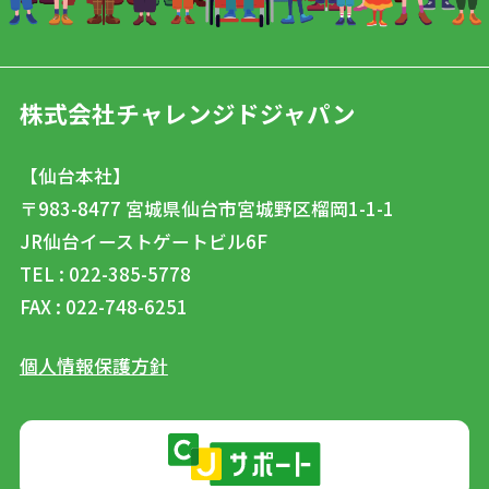
株式会社チャレンジドジャパン
【仙台本社】
〒983-8477
宮城県仙台市宮城野区榴岡1-1-1
JR仙台イーストゲートビル6F
TEL : 022-385-5778
FAX : 022-748-6251
個人情報保護方針