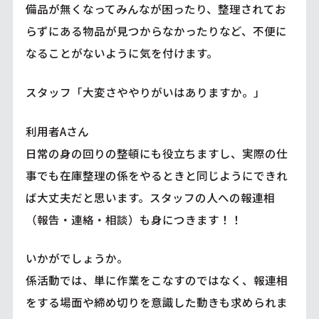
備品が無くなってみんなが困ったり、整理されてお
らずにある物品が見つからなかったりなど、不便に
なることがないように気を付けます。
スタッフ「大変さややりがいはありますか。」
利用者Aさん
日常の身の回りの整頓にも役立ちますし、実際の仕
事でも在庫整理の係をやるときと同じようにできれ
ば大丈夫だと思います。スタッフの人への報連相
（報告・連絡・相談）も身につきます！！
いかがでしょうか。
係活動では、単に作業をこなすのではなく、報連相
をする場面や締め切りを意識した動きも求められま