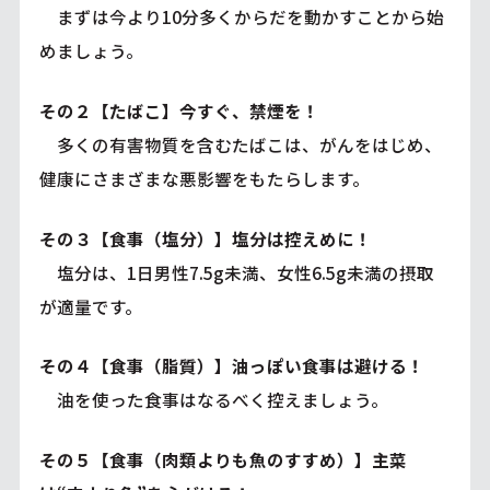
まずは今より10分多くからだを動かすことから始
めましょう。
その２【たばこ】今すぐ、禁煙を！
多くの有害物質を含むたばこは、がんをはじめ、
健康にさまざまな悪影響をもたらします。
その３【食事（塩分）】塩分は控えめに！
塩分は、1日男性7.5g未満、女性6.5g未満の摂取
が適量です。
その４【食事（脂質）】油っぽい食事は避ける！
油を使った食事はなるべく控えましょう。
その５【食事（肉類よりも魚のすすめ）】主菜