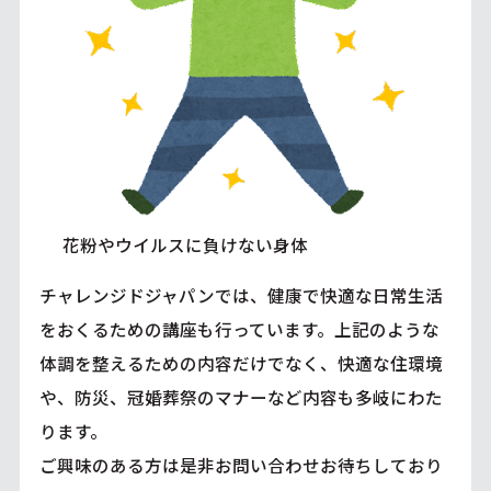
花粉やウイルスに負けない身体
チャレンジドジャパンでは、健康で快適な日常生活
をおくるための講座も行っています。上記のような
体調を整えるための内容だけでなく、快適な住環境
や、防災、冠婚葬祭のマナーなど内容も多岐にわた
ります。
ご興味のある方は是非お問い合わせお待ちしており