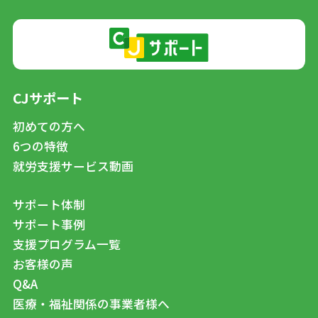
CJサポート
初めての方へ
6つの特徴
就労支援サービス動画
サポート体制
サポート事例
支援プログラム一覧
お客様の声
Q&A
医療・福祉関係の事業者様へ