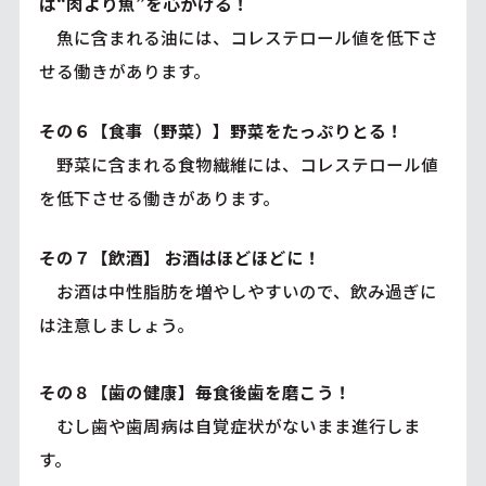
は“肉より魚”を心がける！
魚に含まれる油には、コレステロール値を低下さ
せる働きがあります。
その６【食事（野菜）】野菜をたっぷりとる！
野菜に含まれる食物繊維には、コレステロール値
を低下させる働きがあります。
その７【飲酒】 お酒はほどほどに！
お酒は中性脂肪を増やしやすいので、飲み過ぎに
は注意しましょう。
その８【歯の健康】毎食後歯を磨こう！
むし歯や歯周病は自覚症状がないまま進行しま
す。