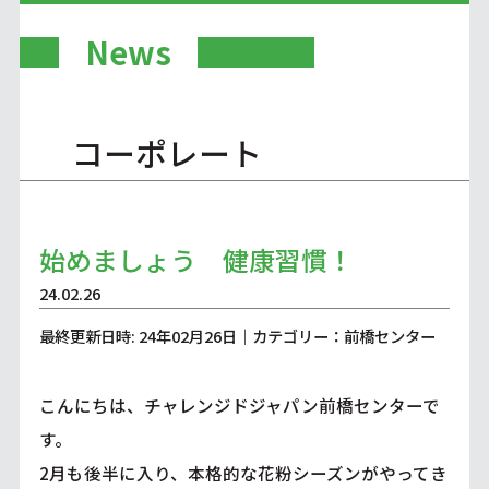
News
コーポレート
始めましょう 健康習慣！
24.02.26
最終更新日時: 24年02月26日｜カテゴリー：前橋センター
こんにちは、チャレンジドジャパン前橋センターで
す。
2月も後半に入り、本格的な花粉シーズンがやってき