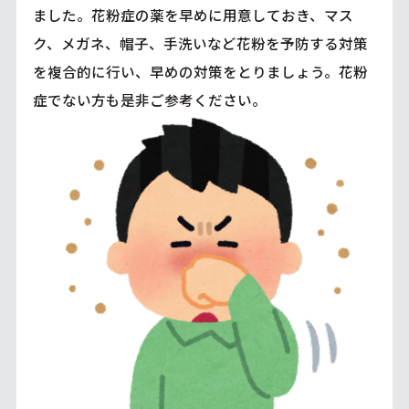
ました。花粉症の薬を早めに用意しておき、マス
ク、メガネ、帽子、手洗いなど花粉を予防する対策
を複合的に行い、早めの対策をとりましょう。花粉
症でない方も是非ご参考ください。