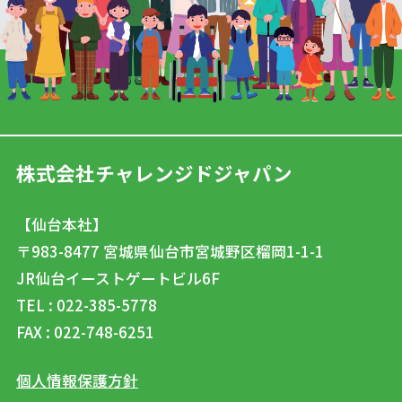
株式会社チャレンジドジャパン
【仙台本社】
〒983-8477
宮城県仙台市宮城野区榴岡1-1-1
JR仙台イーストゲートビル6F
TEL : 022-385-5778
FAX : 022-748-6251
個人情報保護方針