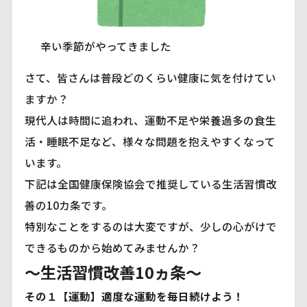
辛い季節がやってきました
さて、皆さんは普段どのくらい健康に気を付けてい
ますか？
現代人は時間に追われ、運動不足や栄養過多の食生
活・睡眠不足など、様々な問題を抱えやすくなって
います。
下記は全国健康保険協会で推奨している生活習慣改
善の10カ条です。
特別なことをするのは大変ですが、少しの心がけで
できるものから始めてみませんか？
～生活習慣改善10ヵ条～
その１【運動】適度な運動を毎日続けよう！