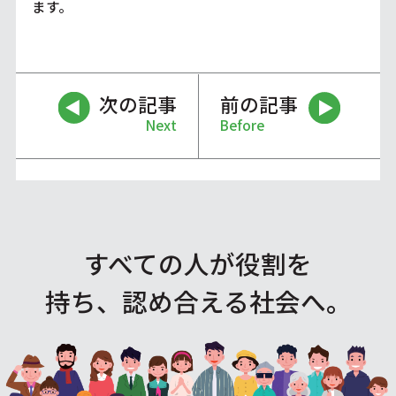
ます。
次の記事
前の記事
Next
Before
すべての人が役割を
持ち、認め合える社会へ。