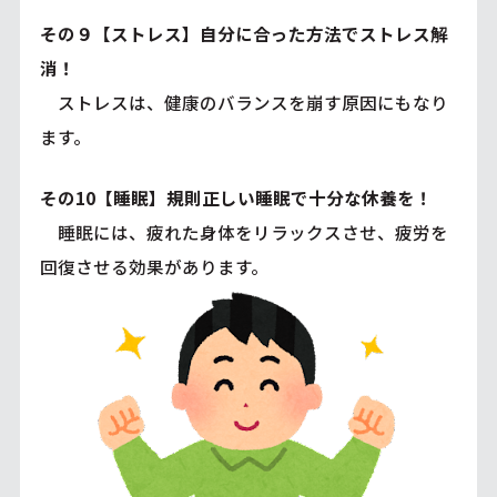
その９【ストレス】自分に合った方法でストレス解
消！
ストレスは、健康のバランスを崩す原因にもなり
ます。
その10【睡眠】規則正しい睡眠で十分な休養を！
睡眠には、疲れた身体をリラックスさせ、疲労を
回復させる効果があります。