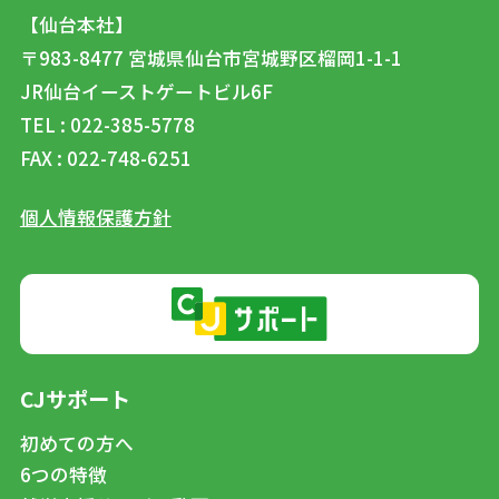
【仙台本社】
〒983-8477
宮城県仙台市宮城野区榴岡1-1-1
JR仙台イーストゲートビル6F
TEL : 022-385-5778
FAX : 022-748-6251
個人情報保護方針
CJサポート
初めての方へ
6つの特徴