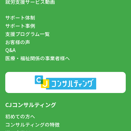
就労支援サービス動画
サポート体制
サポート事例
支援プログラム一覧
お客様の声
Q&A
医療・福祉関係の事業者様へ
CJコンサルティング
初めての方へ
コンサルティングの特徴