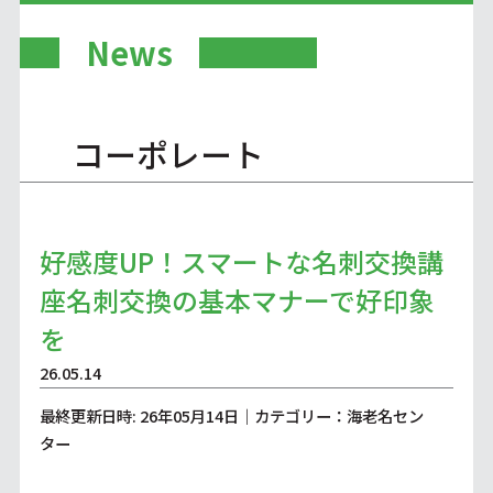
News
コーポレート
好感度UP！スマートな名刺交換講
座名刺交換の基本マナーで好印象
を
26.05.14
最終更新日時: 26年05月14日｜カテゴリー：海老名セン
ター