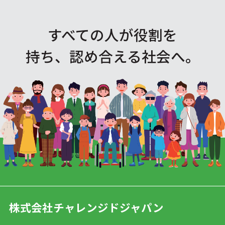
すべての人が役割を
持ち、認め合える社会へ。
株式会社チャレンジドジャパン