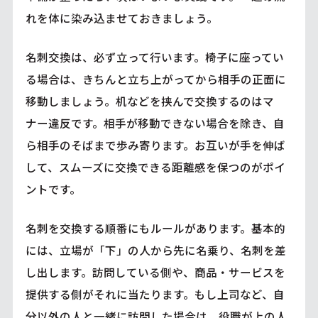
れを体に染み込ませておきましょう。
名刺交換は、必ず立って行います。椅子に座ってい
る場合は、きちんと立ち上がってから相手の正面に
移動しましょう。机などを挟んで交換するのはマ
ナー違反です。相手が移動できない場合を除き、自
ら相手のそばまで歩み寄ります。お互いが手を伸ば
して、スムーズに交換できる距離感を保つのがポイ
ントです。
名刺を交換する順番にもルールがあります。基本的
には、立場が「下」の人から先に名乗り、名刺を差
し出します。訪問している側や、商品・サービスを
提供する側がそれに当たります。もし上司など、自
分以外の人と一緒に訪問した場合は、役職が上の人