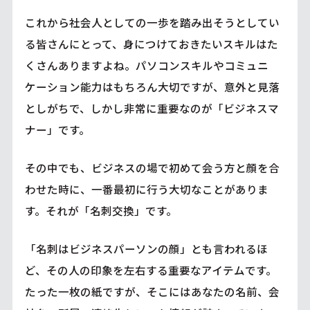
これから社会人としての一歩を踏み出そうとしてい
る皆さんにとって、身につけておきたいスキルはた
くさんありますよね。パソコンスキルやコミュニ
ケーション能力はもちろん大切ですが、意外と見落
としがちで、しかし非常に重要なのが「ビジネスマ
ナー」です。
その中でも、ビジネスの場で初めて会う方と顔を合
わせた時に、一番最初に行う大切なことがありま
す。それが「名刺交換」です。
「名刺はビジネスパーソンの顔」とも言われるほ
ど、その人の印象を左右する重要なアイテムです。
たった一枚の紙ですが、そこにはあなたの名前、会