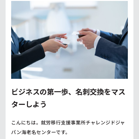
ビジネスの第一歩、名刺交換をマス
ターしよう
こんにちは。就労移行支援事業所チャレンジドジャ
パン海老名センターです。