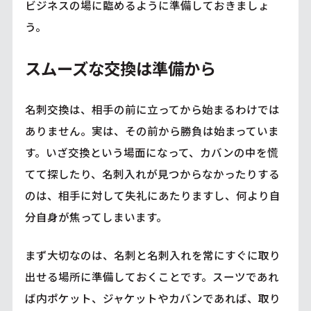
ビジネスの場に臨めるように準備しておきましょ
う。
スムーズな交換は準備から
名刺交換は、相手の前に立ってから始まるわけでは
ありません。実は、その前から勝負は始まっていま
す。いざ交換という場面になって、カバンの中を慌
てて探したり、名刺入れが見つからなかったりする
のは、相手に対して失礼にあたりますし、何より自
分自身が焦ってしまいます。
まず大切なのは、名刺と名刺入れを常にすぐに取り
出せる場所に準備しておくことです。スーツであれ
ば内ポケット、ジャケットやカバンであれば、取り