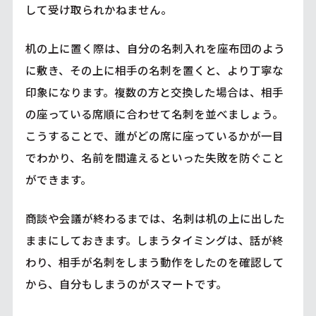
して受け取られかねません。
机の上に置く際は、自分の名刺入れを座布団のよう
に敷き、その上に相手の名刺を置くと、より丁寧な
印象になります。複数の方と交換した場合は、相手
の座っている席順に合わせて名刺を並べましょう。
こうすることで、誰がどの席に座っているかが一目
でわかり、名前を間違えるといった失敗を防ぐこと
ができます。
商談や会議が終わるまでは、名刺は机の上に出した
ままにしておきます。しまうタイミングは、話が終
わり、相手が名刺をしまう動作をしたのを確認して
から、自分もしまうのがスマートです。