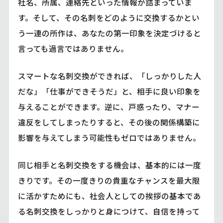
社名、所属、連絡先といった情報が詰まっていま
す。そして、その名刺をどのように交換するかとい
う一連の所作は、あなたの第一印象を決定づけると
言っても過言ではありません。
スマートな名刺交換ができれば、「しっかりした人
だな」「仕事ができそうだ」と、相手に良い印象を
与えることができます。逆に、戸惑ったり、マナー
違反をしてしまったりすると、その後の関係構築に
影響を与えてしまう可能性もゼロではありません。
同じ相手と名刺交換をする機会は、基本的には一度
きりです。その一度きりの貴重なチャンスを最大限
に活かすためにも、社会人としての挨拶の基本であ
る名刺交換をしっかりと身につけて、自信を持って