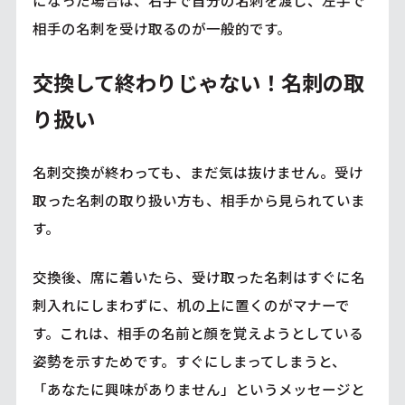
相手の名刺を受け取るのが一般的です。
交換して終わりじゃない！名刺の取
り扱い
名刺交換が終わっても、まだ気は抜けません。受け
取った名刺の取り扱い方も、相手から見られていま
す。
交換後、席に着いたら、受け取った名刺はすぐに名
刺入れにしまわずに、机の上に置くのがマナーで
す。これは、相手の名前と顔を覚えようとしている
姿勢を示すためです。すぐにしまってしまうと、
「あなたに興味がありません」というメッセージと