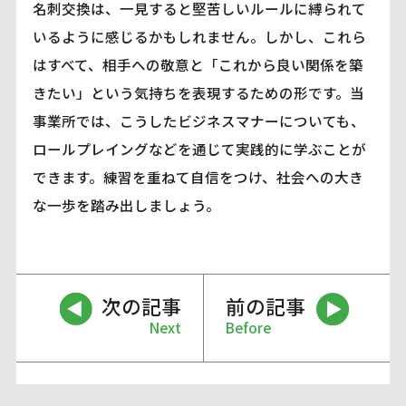
名刺交換は、一見すると堅苦しいルールに縛られて
いるように感じるかもしれません。しかし、これら
はすべて、相手への敬意と「これから良い関係を築
きたい」という気持ちを表現するための形です。当
事業所では、こうしたビジネスマナーについても、
ロールプレイングなどを通じて実践的に学ぶことが
できます。練習を重ねて自信をつけ、社会への大き
な一歩を踏み出しましょう。
次の記事
前の記事
Next
Before