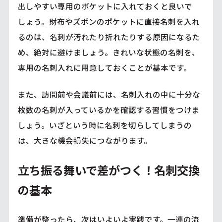
出しやすい専用のポケットに入れておくと良いで
しょう。財布やズボンのポケットに直接名刺を入れ
るのは、名刺が汚れたり折れたりする原因になるた
め、絶対に避けましょう。きれいな状態の名刺を、
専用の名刺入れに用意しておくことが基本です。
また、訪問前や会議前には、名刺入れの中に十分な
枚数の名刺が入っているかを確認する習慣をつけま
しょう。いざという時に名刺を切らしてしまうの
は、大きな機会損失につながります。
立ち振る舞いで差がつく！名刺交換
の基本
準備が整ったら、次はいよいよ実践です。一連の流