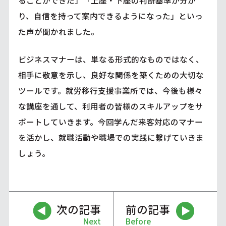
ることができた」「上座・下座の判断基準が分か
り、自信を持って案内できるようになった」といっ
た声が聞かれました。
ビジネスマナーは、単なる形式的なものではなく、
相手に敬意を示し、良好な関係を築くための大切な
ツールです。就労移行支援事業所では、今後も様々
な講座を通して、利用者の皆様のスキルアップをサ
ポートしていきます。今回学んだ来客対応のマナー
を活かし、就職活動や職場での実践に繋げていきま
しょう。
次の記事
前の記事
Next
Before