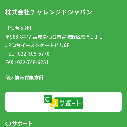
株式会社チャレンジドジャパン
【仙台本社】
〒983-8477
宮城県仙台市宮城野区榴岡1-1-1
JR仙台イーストゲートビル6F
TEL : 022-385-5778
FAX : 022-748-6251
個人情報保護方針
CJサポート