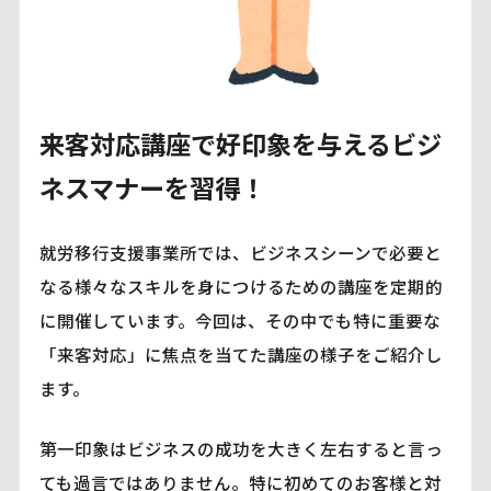
来客対応講座で好印象を与えるビジ
ネスマナーを習得！
就労移行支援事業所では、ビジネスシーンで必要と
なる様々なスキルを身につけるための講座を定期的
に開催しています。今回は、その中でも特に重要な
「来客対応」に焦点を当てた講座の様子をご紹介し
ます。
第一印象はビジネスの成功を大きく左右すると言っ
ても過言ではありません。特に初めてのお客様と対