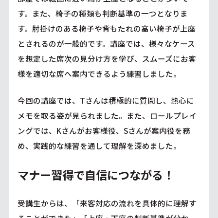
す。また、椅子の種類も判断基準の一つとなりま
す。肘掛けのある椅子や背もたれの高い椅子が上座
とされるのが一般的です。講座では、様々なケース
を想定した席次の見分け方を学び、スムーズにお客
様を適切な席へ案内できるよう練習しました。
今回の講座では、Tさんは積極的に質問し、熱心に
メモを取る姿が見られました。また、ロールプレイ
ングでは、Kさんがお客様役、Sさんが案内役を務
め、実践的な練習を通して理解を深めました。
マナー習得で自信につながる！
受講生からは、「来客対応の流れを具体的に理解す