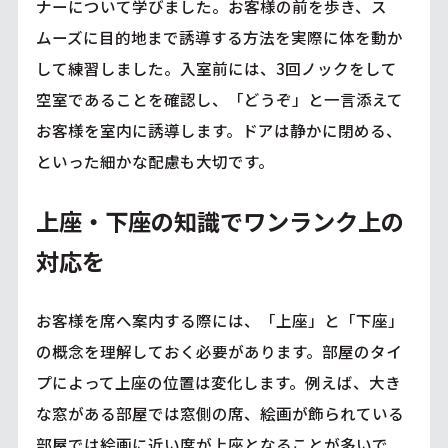
ナーについて学びました。お客様の前を歩き、ス
ムーズに目的地まで誘導する方法を実際に体を動か
して練習しました。入室前には、3回ノックをして
空室であることを確認し、「どうぞ」と一言添えて
お客様を室内に誘導します。ドアは静かに閉める、
といった細かな配慮も大切です。
上座・下座の知識でワンランク上の
対応を
お客様を席へ案内する際には、「上座」と「下座」
の概念を理解しておく必要があります。部屋のタイ
プによって上座の位置は変化します。例えば、大き
な窓がある部屋では窓側の席、絵画が飾られている
部屋では絵画に近い席が上座となることが多いで