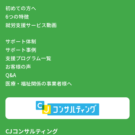
初めての方へ
6つの特徴
就労支援サービス動画
サポート体制
サポート事例
支援プログラム一覧
お客様の声
Q&A
医療・福祉関係の事業者様へ
CJコンサルティング