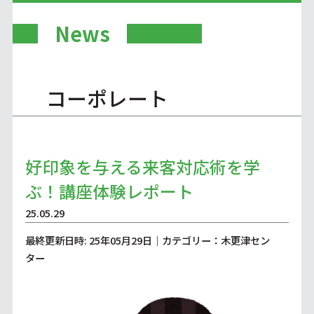
News
コーポレート
好印象を与える来客対応術を学
ぶ！講座体験レポート
25.05.29
最終更新日時: 25年05月29日｜カテゴリー：木更津セン
ター