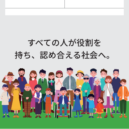
すべての人が役割を
持ち、認め合える社会へ。