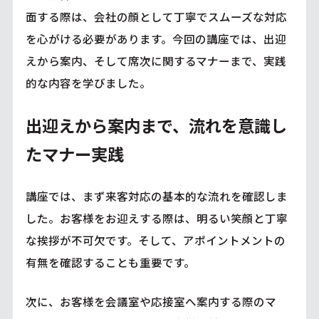
面する際は、会社の顔として丁寧でスムーズな対応
を心がける必要があります。今回の講座では、出迎
えから案内、そして席次に関するマナーまで、実践
的な内容を学びました。
出迎えから案内まで、流れを意識し
たマナー実践
講座では、まず来客対応の基本的な流れを確認しま
した。お客様をお迎えする際は、明るい笑顔と丁寧
な挨拶が不可欠です。そして、アポイントメントの
有無を確認することも重要です。
次に、お客様を会議室や応接室へ案内する際のマ