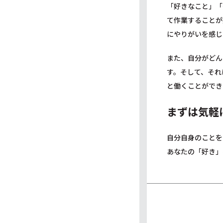
「好きなこと」「
て作業することが
にやりがいを感じ
また、自分がどん
す。そして、それ
と働くことができ
まずは気軽
自分自身のことを
あなたの「好き」