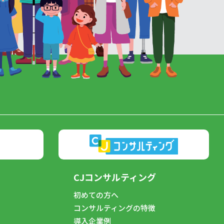
CJコンサルティング
初めての方へ
コンサルティングの特徴
導入企業例