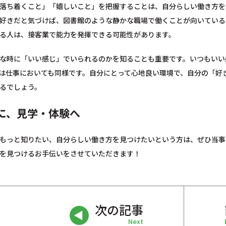
落ち着くこと」「嬉しいこと」を把握することは、自分らしい働き方を
好きだと気づけば、図書館のような静かな職場で働くことが向いている
る人は、接客業で能力を発揮できる可能性があります。
な時に「いい感じ」でいられるのかを知ることも重要です。いつもいい
は仕事においても同様です。自分にとって心地良い環境で、自分の「好
るでしょう。
に、見学・体験へ
もっと知りたい、自分らしい働き方を見つけたいという方は、ぜひ当事
を見つけるお手伝いをさせていただきます！
次の記事
Next