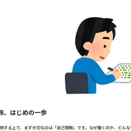
旅、はじめの一歩
用する上で、まず大切なのは「自己理解」です。なぜ働くのか、どんな