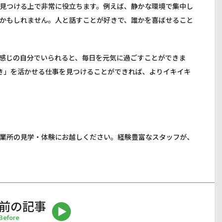
見つける上で非常に役立ちます。例えば、静かな環境で集中し
かもしれません。人と話すことが好きで、誰かを喜ばせること
感じの自分でいられると、毎日を元気に過ごすことができま
き」を活かせる仕事を見つけることができれば、よりイキイキ
業所の見学・体験にお越しください。経験豊富なスタッフが、
前の記事
Before