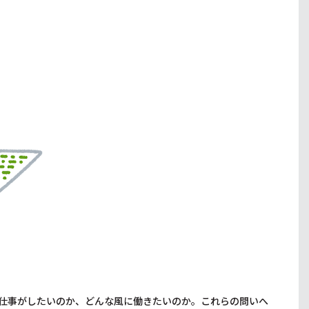
仕事がしたいのか、どんな風に働きたいのか。これらの問いへ