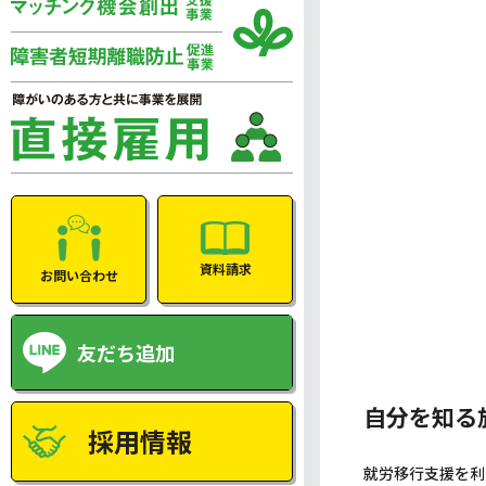
資料請求
お問い合わせ
友だち追加
自分を知る
採用情報
就労移行支援を利