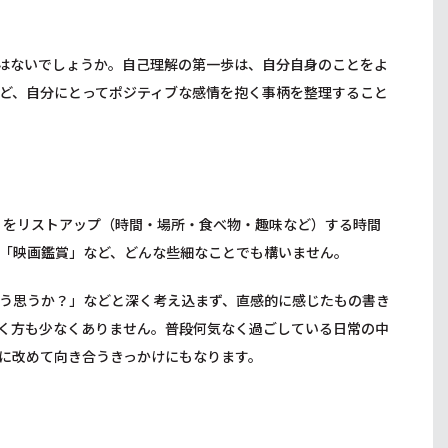
はないでしょうか。自己理解の第一歩は、自分自身のことをよ
ど、自分にとってポジティブな感情を抱く事柄を整理すること
」をリストアップ（時間・場所・食べ物・趣味など）する時間
「映画鑑賞」など、どんな些細なことでも構いません。
う思うか？」などと深く考え込まず、直感的に感じたもの書き
く方も少なくありません。普段何気なく過ごしている日常の中
に改めて向き合うきっかけにもなります。