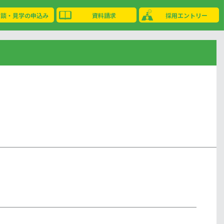
相談・見学の申込み
資料請求
採用エントリー