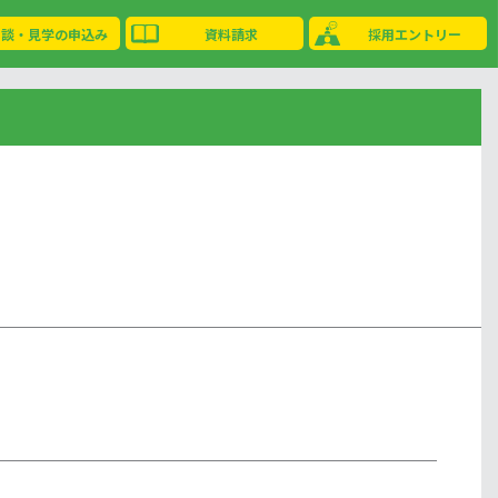
相談・見学の申込み
資料請求
採用エントリー