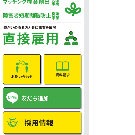
資料請求
お問い合わせ
友だち追加
採用情報