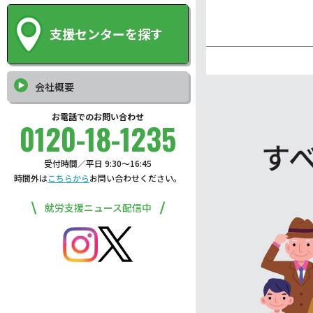
支援センターを探す
会社概要
お電話でのお問い合わせ
0120-18-1235
す
受付時間／平日 9:30〜16:45
時間外は
こちらから
お問い合わせください。
就労支援ニュース配信中