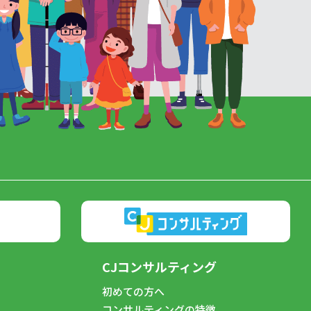
CJコンサルティング
初めての方へ
コンサルティングの特徴