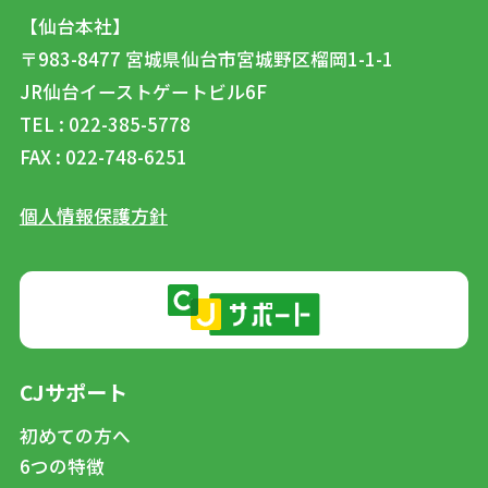
【仙台本社】
〒983-8477
宮城県仙台市宮城野区榴岡1-1-1
JR仙台イーストゲートビル6F
TEL : 022-385-5778
FAX : 022-748-6251
個人情報保護方針
CJサポート
初めての方へ
6つの特徴