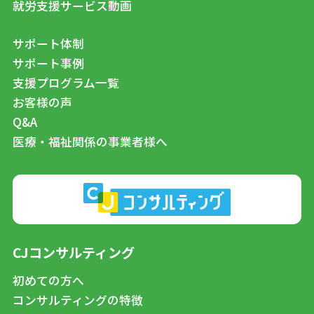
就労支援サービス動画
サポート体制
サポート事例
支援プログラム一覧
お客様の声
Q&A
医療・福祉関係の事業者様へ
CJコンサルティング
初めての方へ
コンサルティングの特徴