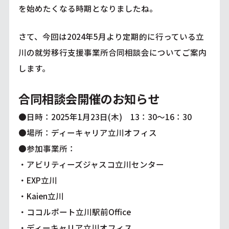
を始めたくなる時期となりましたね。
さて、今回は2024年5月より定期的に行っている立
川の就労移行支援事業所合同相談会についてご案内
します。
合同相談会開催のお知らせ
●日時：2025年1月23日(木) 13：30～16：30
●場所：ディーキャリア立川オフィス
●参加事業所：
・アビリティーズジャスコ立川センター
・EXP立川
・Kaien立川
・ココルポート立川駅前Office
・ディーキャリア立川オフィス