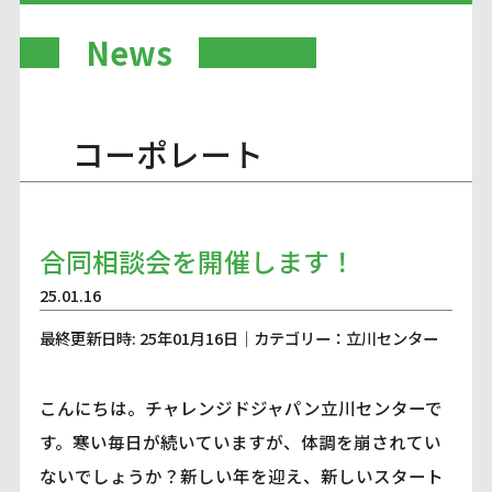
News
コーポレート
合同相談会を開催します！
25.01.16
最終更新日時: 25年01月16日｜カテゴリー：立川センター
こんにちは。チャレンジドジャパン立川センターで
す。寒い毎日が続いていますが、体調を崩されてい
ないでしょうか？新しい年を迎え、新しいスタート