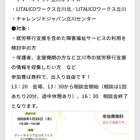
・LITALICOワークス立川北／LITALICOワークス立川
・チャレンジドジャパン立川センター
●対象：
・就労移行支援を含めた障害福祉サービスの利用を
検討中の方
・保護者、支援機関の方など立川市の就労移行支援
の情報を収集したい方 など
参加費は無料で、出入り自由です！
13：20 会場、13：30から相談会開始（相談は1回
あたり20分、途中休憩あり）、16：30 相談会終了
となります。