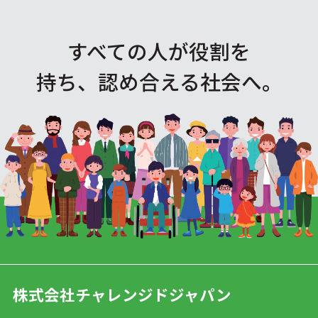
すべての人が役割を
持ち、認め合える社会へ。
株式会社チャレンジドジャパン