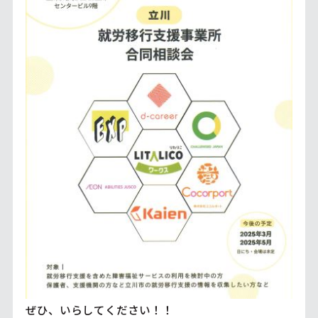
ぜひ、いらしてください！！