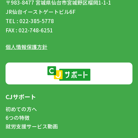
〒983-8477
宮城県仙台市宮城野区榴岡1-1-1
JR仙台イーストゲートビル6F
TEL : 022-385-5778
FAX : 022-748-6251
個人情報保護方針
CJサポート
初めての方へ
6つの特徴
就労支援サービス動画