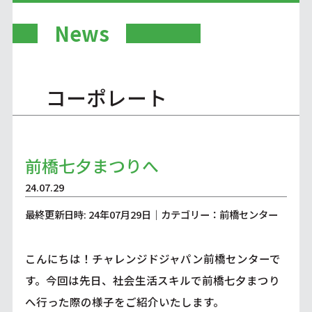
News
コーポレート
前橋七夕まつりへ
24.07.29
最終更新日時: 24年07月29日｜カテゴリー：前橋センター
こんにちは！チャレンジドジャパン前橋センターで
す。今回は先日、社会生活スキルで前橋七夕まつり
へ行った際の様子をご紹介いたします。