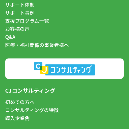
サポート体制
サポート事例
支援プログラム一覧
お客様の声
Q&A
医療・福祉関係の事業者様へ
CJコンサルティング
初めての方へ
コンサルティングの特徴
導入企業例