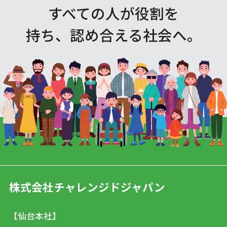
すべての人が役割を
持ち、認め合える社会へ。
株式会社チャレンジドジャパン
【仙台本社】