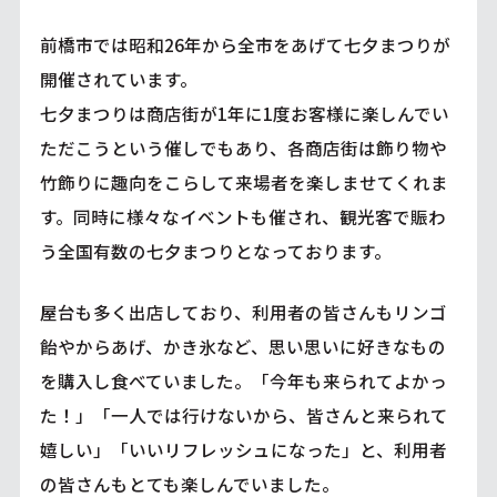
前橋市では昭和26年から全市をあげて七夕まつりが
開催されています。
七夕まつりは商店街が1年に1度お客様に楽しんでい
ただこうという催しでもあり、各商店街は飾り物や
竹飾りに趣向をこらして来場者を楽しませてくれま
す。同時に様々なイベントも催され、観光客で賑わ
う全国有数の七夕まつりとなっております。
屋台も多く出店しており、利用者の皆さんもリンゴ
飴やからあげ、かき氷など、思い思いに好きなもの
を購入し食べていました。「今年も来られてよかっ
た！」「一人では行けないから、皆さんと来られて
嬉しい」「いいリフレッシュになった」と、利用者
の皆さんもとても楽しんでいました。