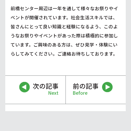
前橋センター周辺は一年を通して様々なお祭りやイ
ベントが開催されています。社会生活スキルでは、
皆さんにとって良い知識と経験になるよう、このよ
うなお祭りやイベントがあった際は積極的に参加し
ています。ご興味のある方は、ぜひ見学・体験にい
らしてみてください。ご連絡お待ちしております。
次の記事
前の記事
Next
Before