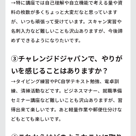
→特に講座では自己理解や自立機能で考える量や資
料の枚数が多くちょっと大変だなと思っています
が、いつも頑張って受けています。スキャン実習や
名刺入力など難しいことも沢山ありますが、今後諦
めずできるようになりたいです。
③チャレンジドジャパンで、やりが
いを感じることはありますか？
→タイピング練習やPC自学テキスト勉強、電卓訓
練、清掃活動などです。ビジネスマナー、就職準備
セミナー講座など難しいことも沢山ありますが、習
得出来て楽しいです。あと軽量作業や郵便仕分けな
どもとても楽しいです。