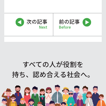
次の記事
前の記事
Next
Before
すべての人が役割を
持ち、認め合える社会へ。