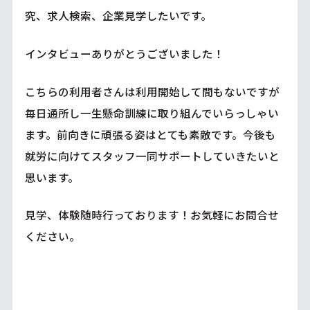
究、求人検索、企業見学したいです。
インタビューありがとうございました！
こちらの利用者さんは利用開始して間もないですが
毎日通所し一生懸命訓練に取り組んでいらっしゃい
ます。前向きに頑張る姿はとても素敵です。今後も
就労に向けてスタッフ一同サポートしていきたいと
思います。
見学、体験随時行っております！お気軽にお問合せ
ください。