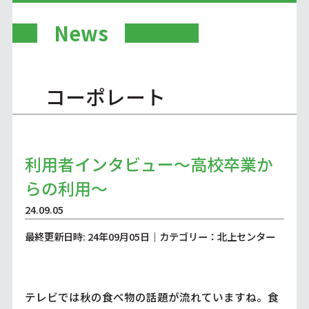
News
コーポレート
利用者インタビュー～高校卒業か
らの利用～
24.09.05
最終更新日時: 24年09月05日｜カテゴリー：北上センター
テレビでは秋の食べ物の話題が流れていますね。食