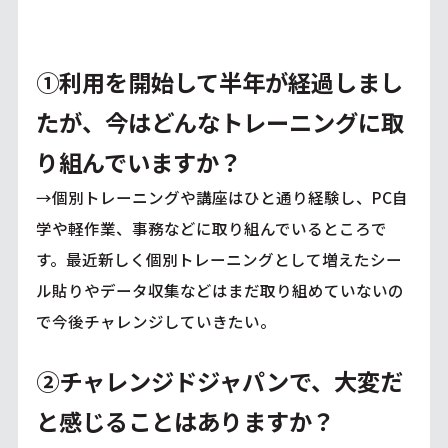
①利用を開始して半年が経過しまし
たが、今はどんなトレーニングに取
り組んでいますか？
→個別トレーニングや講座はひと通り経験し、PC自
学や軽作業、事務などに取り組んでいるところで
す。最近新しく個別トレーニングとして増えたシー
ル貼りやデータ収集などはまだ取り組めていないの
で今後チャレンジしていきたい。
②チャレンジドジャパンで、大変だ
と感じることはありますか？