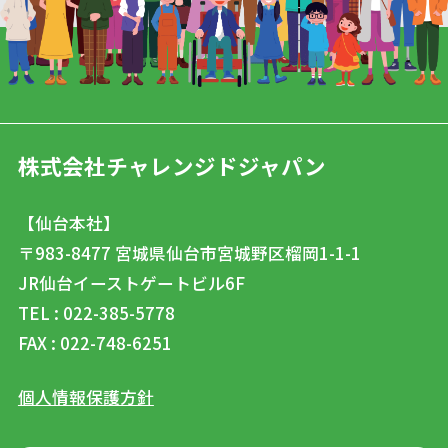
株式会社チャレンジドジャパン
【仙台本社】
〒983-8477
宮城県仙台市宮城野区榴岡1-1-1
JR仙台イーストゲートビル6F
TEL : 022-385-5778
FAX : 022-748-6251
個人情報保護方針