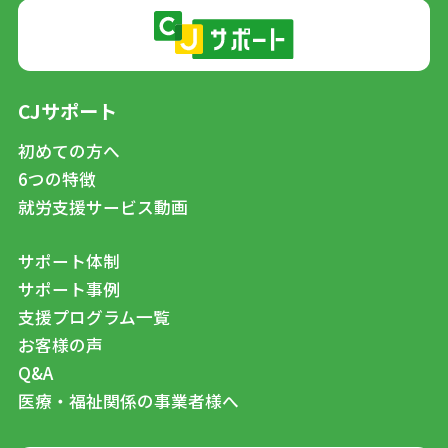
CJサポート
初めての方へ
6つの特徴
就労支援サービス動画
サポート体制
サポート事例
支援プログラム一覧
お客様の声
Q&A
医療・福祉関係の事業者様へ