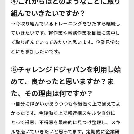
④これからはどのようなことに取り
組んでいきたいですか？
→今取り組んでいるトレーニングをひたすら継続し
ていきたいです。軽作業や事務作業を目標に集中し
て取り組んでいってみたいと思います。企業見学な
どにも参加したいです。
⑤チャレンジドジャパンを利用し始
めて、良かったと思いますか？ま
た、その理由は何ですか？
→自分に障がいがありつつも今後働く上で通えてよ
かったです。今後働く上で報連相スキルや自分に
とって得意、不得意を最終的に見つけ整理し、スキ
ルを磨いていきたいと思ってます。定期的に企業研