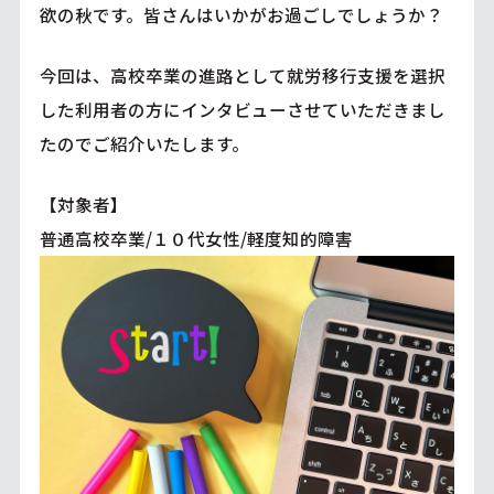
欲の秋です。皆さんはいかがお過ごしでしょうか？
今回は、高校卒業の進路として就労移行支援を選択
した利用者の方にインタビューさせていただきまし
たのでご紹介いたします。
【対象者】
普通高校卒業/１０代女性/軽度知的障害