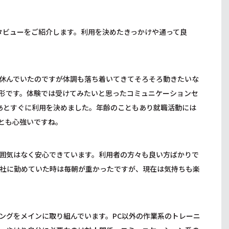
ンタビューをご紹介します。利用を決めたきっかけや通って良
休んでいたのですが体調も落ち着いてきてそろそろ動きたいな
形です。体験では受けてみたいと思ったコミュニケーションセ
たあとすぐに利用を決めました。年齢のこともあり就職活動には
とも心強いですね。
囲気はなく安心できています。利用者の方々も良い方ばかりで
社に勤めていた時は毎朝が重かったですが、現在は気持ちも楽
ングをメインに取り組んでいます。PC以外の作業系のトレーニ