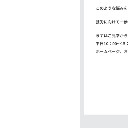
このような悩みを
就労に向けて一歩
まずはご見学から
平日10：00～
ホームページ、お