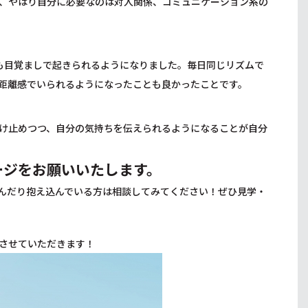
、やはり自分に必要なのは対人関係、コミュニケーション系の
も目覚ましで起きられるようになりました。毎日同じリズムで
距離感でいられるようになったことも良かったことです。
け止めつつ、自分の気持ちを伝えられるようになることが自分
ージをお願いいたします。
んだり抱え込んでいる方は相談してみてください！ぜひ見学・
させていただきます！