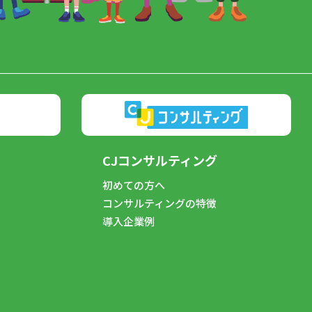
CJコンサルティング
初めての方へ
コンサルティングの特徴
導入企業例