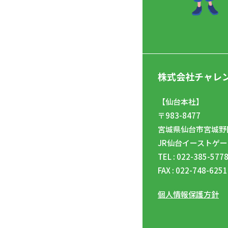
株式会社チャレ
【仙台本社】
〒983-8477
宮城県仙台市宮城野区
JR仙台イーストゲー
TEL : 022-385-577
FAX : 022-748-6251
個人情報保護方針