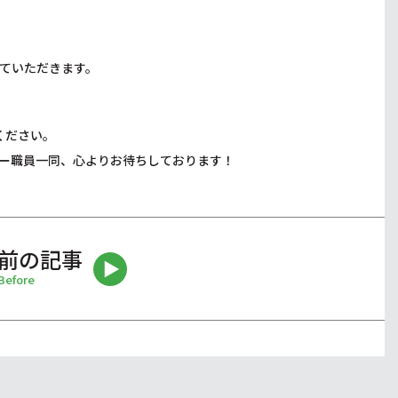
ていただきます。
ください。
ー職員一同、心よりお待ちしております！
前の記事
Before