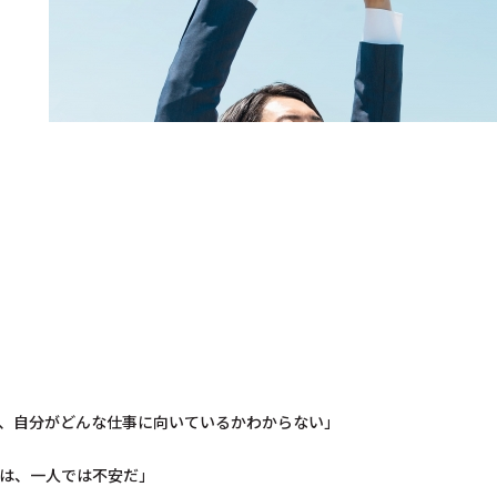
、自分がどんな仕事に向いているかわからない」
は、一人では不安だ」