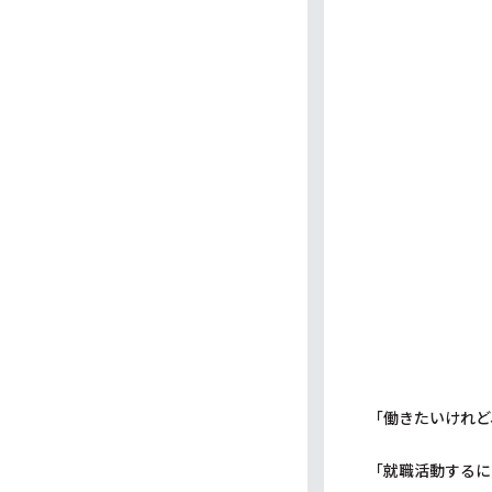
「働きたいけれど
「就職活動するに