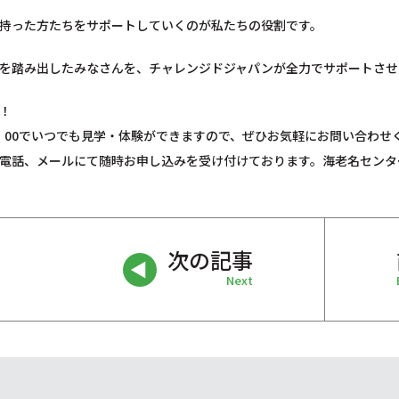
持った方たちをサポートしていくのが私たちの役割です。
を踏み出したみなさんを、チャレンジドジャパンが全力でサポートさせ
！
15：00でいつでも見学・体験ができますので、ぜひお気軽にお問い合わせ
電話、メールにて随時お申し込みを受け付けております。海老名センタ
次の記事
Next