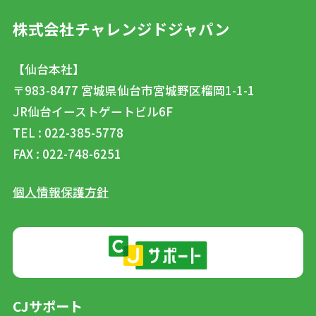
株式会社チャレンジドジャパン
【仙台本社】
〒983-8477
宮城県仙台市宮城野区榴岡1-1-1
JR仙台イーストゲートビル6F
TEL : 022-385-5778
FAX : 022-748-6251
個人情報保護方針
CJサポート