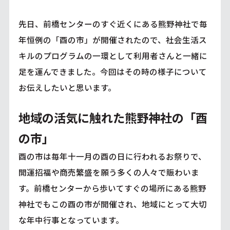
先日、前橋センターのすぐ近くにある熊野神社で毎
年恒例の「酉の市」が開催されたので、社会生活ス
キルのプログラムの一環として利用者さんと一緒に
足を運んできました。今回はその時の様子について
お伝えしたいと思います。
地域の活気に触れた熊野神社の「酉
の市」
酉の市は毎年十一月の酉の日に行われるお祭りで、
開運招福や商売繁盛を願う多くの人々で賑わいま
す。前橋センターから歩いてすぐの場所にある熊野
神社でもこの酉の市が開催され、地域にとって大切
な年中行事となっています。