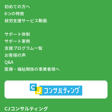
初めての方へ
6つの特徴
就労支援サービス動画
サポート体制
サポート事例
支援プログラム一覧
お客様の声
Q&A
医療・福祉関係の事業者様へ
CJコンサルティング