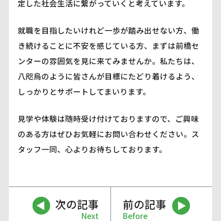
定した社会生活に繋がっていくと考えています。
就職を目指したいけれど一歩が踏み出せない方、働
き続けることに不安を感じている方、まずは前橋セ
ンターの雰囲気を見に来てみませんか。私たちは、
八咫烏のように皆さんが目標にたどり着けるよう、
しっかりとサポートしてまいります。
見学や体験は随時受け付けておりますので、ご興味
のある方はぜひお気軽にお問い合わせください。ス
タッフ一同、心よりお待ちしております。
次の記事
前の記事
Next
Before