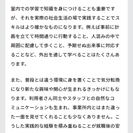
室内での学習で知識を身につけることも重要です
が、それを実際の社会生活の場で実践することでス
キルはより確かなものになります。例えば事前に計
画を立てて時間通りに行動すること、人混みの中で
周囲に配慮して歩くこと、予期せぬ出来事に対応す
ることなど、外出を通して学べることはたくさんあ
ります。
また、普段とは違う環境に身を置くことで気分転換
になり新たな興味や関心が生まれるきっかけにもな
ります。利用者さん同士やスタッフとの自然なコ
ミュニケーションも生まれ、事業所内とはまた違っ
た一面を見せてくれることも少なくありません。こ
うした実践的な経験を積み重ねることが就職後の安