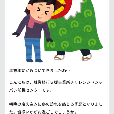
年末年始が近づいてきましたね…！
こんにちは、就労移行支援事業所チャレンジドジャ
パン前橋センターです。
朝晩の冷え込みに冬の訪れを感じる季節となりまし
た。皆様いかがお過ごしでしょうか。