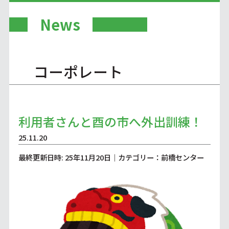
News
コーポレート
利用者さんと酉の市へ外出訓練！
25.11.20
最終更新日時: 25年11月20日｜カテゴリー：前橋センター