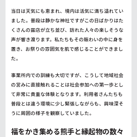
当日は天気にも恵まれ、境内は活気に満ち溢れてい
ました。普段は静かな神社ですがこの日ばかりはた
くさんの露店が立ち並び、訪れた人々の楽しそうな
声が響き渡ります。私たちもその賑わいの中に身を
置き、お祭りの雰囲気を肌で感じることができまし
た。
事業所内での訓練も大切ですが、こうして地域社会
の営みに直接触れることは社会参加への第一歩とし
て非常に貴重な体験となります。利用者さんたちも
普段とは違う環境に少し緊張しながらも、興味深そ
うに周囲の様子を観察していました。
福をかき集める熊手と縁起物の数々