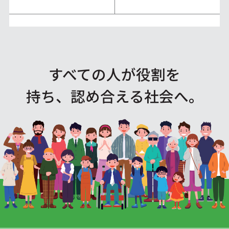
すべての人が役割を
持ち、認め合える社会へ。