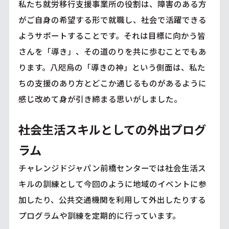
私たち就労移行支援事業所の役割は、障害のある方
がご自身の希望する形で就職し、社会で活躍できる
ようサポートすることです。それは目標に向かう皆
さんを「導き」、その道のりを共に歩むことでもあ
ります。八咫烏の「導きの神」という側面は、私た
ちの支援のあり方とどこか通じるものがあるように
感じ改めて身が引き締まる思いがしました。
社会生活スキルとしての外出プログ
ラム
チャレンジドジャパン前橋センターでは社会生活ス
キルの訓練として今回のように地域のイベントに参
加したり、公共交通機関を利用して外出したりする
プログラムや訓練を定期的に行っています。