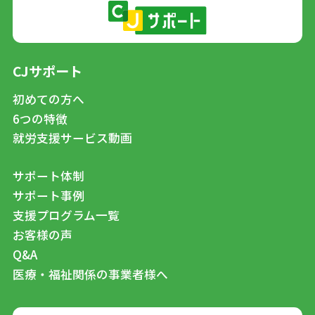
CJサポート
初めての方へ
6つの特徴
就労支援サービス動画
サポート体制
サポート事例
支援プログラム一覧
お客様の声
Q&A
医療・福祉関係の事業者様へ