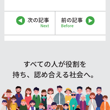
次の記事
前の記事
Next
Before
すべての人が役割を
持ち、認め合える社会へ。