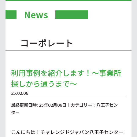
News
コーポレート
利用事例を紹介します！～事業所
探しから通うまで～
25.02.06
最終更新日時: 25年02月06日｜カテゴリー：八王子セン
ター
こんにちは！チャレンジドジャパン八王子センター