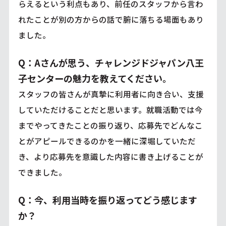
らえるという利点もあり、前任のスタッフから言わ
れたことが別の方からの話で腑に落ちる場面もあり
ました。
Q：Aさんが思う、チャレンジドジャパン八王
子センターの魅力を教えてください。
スタッフの皆さんが真摯に利用者に向き合い、支援
していただけることだと思います。就職活動では今
までやってきたことの振り返り、応募先でどんなこ
とがアピールできるのかを一緒に深堀していただ
き、より応募先を意識した内容に書き上げることが
できました。
Q：今、利用当時を振り返ってどう感じます
か？