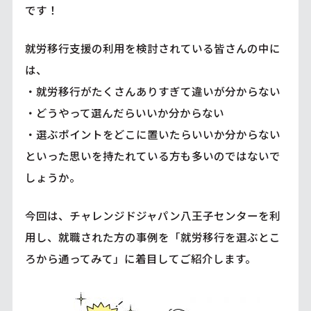
です！
就労移行支援の利用を検討されている皆さんの中に
は、
・就労移行がたくさんありすぎて違いが分からない
・どうやって選んだらいいか分からない
・選ぶポイントをどこに置いたらいいか分からない
といった思いを持たれている方も多いのではないで
しょうか。
今回は、チャレンジドジャパン八王子センターを利
用し、就職された方の事例を「就労移行を選ぶとこ
ろから通ってみて」に着目してご紹介します。