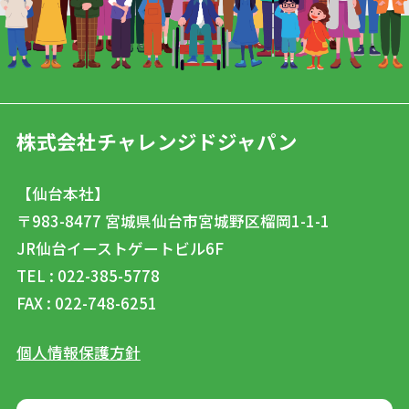
株式会社チャレンジドジャパン
【仙台本社】
〒983-8477
宮城県仙台市宮城野区榴岡1-1-1
JR仙台イーストゲートビル6F
TEL : 022-385-5778
FAX : 022-748-6251
個人情報保護方針