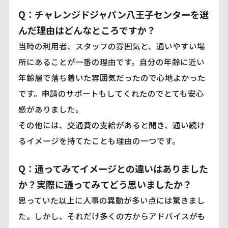
Q：チャレンジドジャパン八王子センターを選
んだ理由はどんなところですか？
当時の利用者、スタッフの雰囲気と、通いやすい場
所にあることが一番の理由です。自分の年齢に近い
年齢層で落ち着いた雰囲気だったので心地よかった
です。申請のサポートもしてくれたのでとても安心
感がありました。
その他には、交通費の支給があると聞き、通い続け
るイメージを持てたことも理由の一つです。
Q：通ってみてイメージとの違いはありました
か？実際に通ってみてどう思いましたか？
思っていた以上に人事の異動が多い点には驚きまし
た。しかし、それだけ多くの方からアドバイスがも