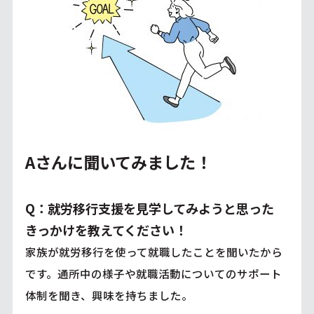
Aさんに聞いてみました！
Q：就労移行支援を見学してみようと思った
きっかけを教えてください！
家族が就労移行を使って就職したことを聞いたから
です。通所中の様子や就職活動についてのサポート
体制を聞き、興味を持ちました。