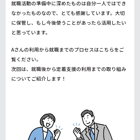
就職活動の準備中に深めたものは自分一人ではでき
なかったものなので、とても感謝しています。大切
に保管し、もし今後使うことがあったら活用したい
と思っています。
Aさんの利用から就職までのプロセスは
こちら
をご
覧ください。
次回は、就職後から定着支援の利用までの取り組み
についてご紹介します！