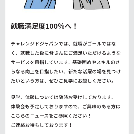
就職満足度100％へ！
チャレンジドジャパンでは、就職がゴールではな
く、就職した後に皆さんにご満足いただけるような
サービスを目指しています。基礎固めやスキルのさ
らなる向上を目指したい、新たな活躍の場を見つけ
たいという方は、ぜひご見学にお越しください。
見学、体験については随時お受けしております。
体験会も予定しておりますので、ご興味のある方は
こちら
のニュースをご参照ください！
ご連絡お待ちしております！