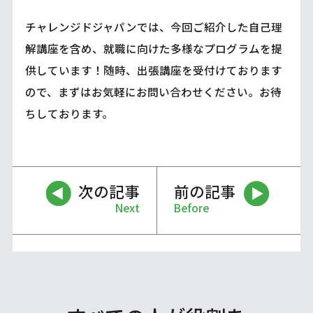
チャレンジドジャパンでは、今回ご紹介した自己理
解講座を含め、就職に向けた多様なプログラムを提
供しています！随時、出張講座を受付けております
ので、まずはお気軽にお問い合わせください。お待
ちしております。
次の記事
前の記事
Next
Before