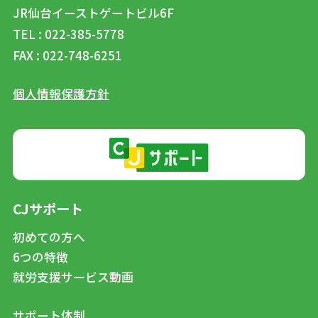
JR仙台イーストゲートビル6F
TEL : 022-385-5778
FAX : 022-748-6251
個人情報保護方針
CJサポート
初めての方へ
6つの特徴
就労支援サービス動画
サポート体制