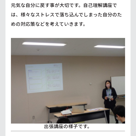
元気な自分に戻す事が大切です。自己理解講座で
は、様々なストレスで落ち込んでしまった自分のた
めの対応策などを考えていきます。
出張講座の様子です。