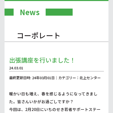
News
コーポレート
出張講座を行いました！
24.03.01
最終更新日時: 24年03月01日｜カテゴリー：北上センター
暖かい日も増え、春を感じるようになってきまし
た。皆さんいかがお過ごしですか？
今回は、2月20日にいちのせき若者サポートステー