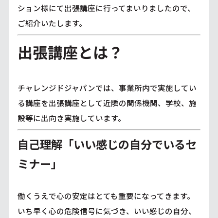
ション様にて出張講座に行ってまいりましたので、
ご紹介いたします。
出張講座とは？
チャレンジドジャパンでは、事業所内で実施してい
る講座を出張講座として近隣の関係機関、学校、施
設等に出向き実施しています。
自己理解「いい感じの自分でいるセ
ミナー」
働くうえで心の安定はとても重要になってきます。
いち早く心の危険信号に気づき、いい感じの自分、