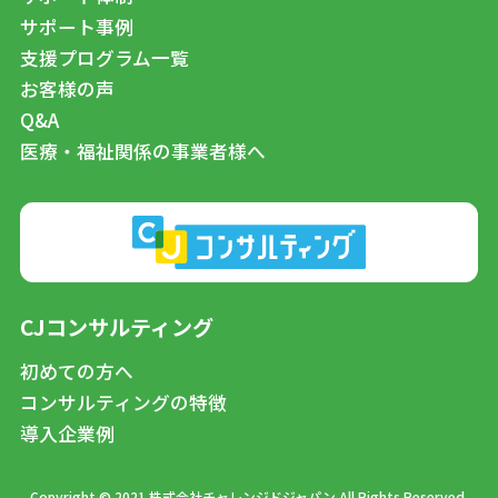
サポート事例
支援プログラム一覧
お客様の声
Q&A
医療・福祉関係の事業者様へ
CJコンサルティング
初めての方へ
コンサルティングの特徴
導入企業例
Copyright © 2021 株式会社チャレンジドジャパン All Rights Reserved.