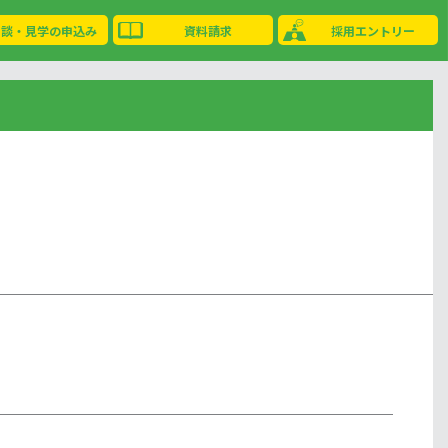
相談・見学の申込み
資料請求
採用エントリー