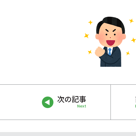
次の記事
Next