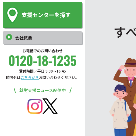
支援センターを探す
す
会社概要
お電話でのお問い合わせ
0120-18-1235
受付時間／平日 9:30〜16:45
時間外は
こちらから
お問い合わせください。
就労支援ニュース配信中