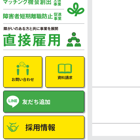
資料請求
お問い合わせ
友だち追加
採用情報