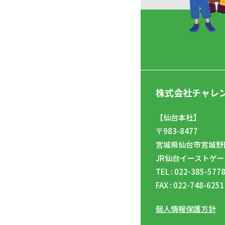
株式会社チャレ
【仙台本社】
〒983-8477
宮城県仙台市宮城野区
JR仙台イーストゲー
TEL : 022-385-577
FAX : 022-748-6251
個人情報保護方針