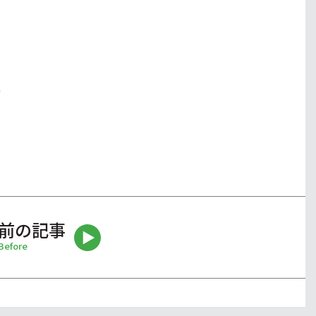
前の記事
Before