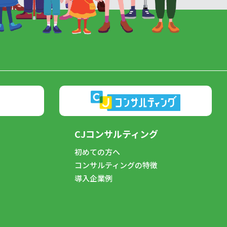
CJコンサルティング
初めての方へ
コンサルティングの特徴
導入企業例