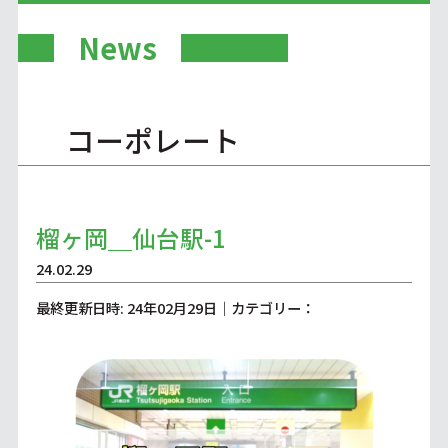
News
コーポレート
榴ヶ岡＿仙台駅-1
24.02.29
最終更新日時: 24年02月29日｜カテゴリー：