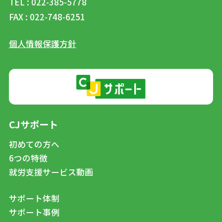
TEL : 022-385-5778
FAX : 022-748-6251
個人情報保護方針
CJサポート
初めての方へ
6つの特徴
就労支援サービス動画
サポート体制
サポート事例