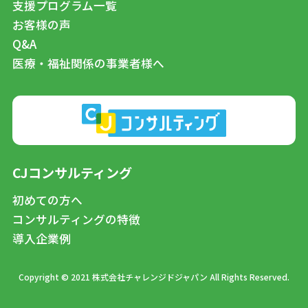
支援プログラム一覧
お客様の声
Q&A
医療・福祉関係の事業者様へ
CJコンサルティング
初めての方へ
コンサルティングの特徴
導入企業例
Copyright © 2021 株式会社チャレンジドジャパン All Rights Reserved.