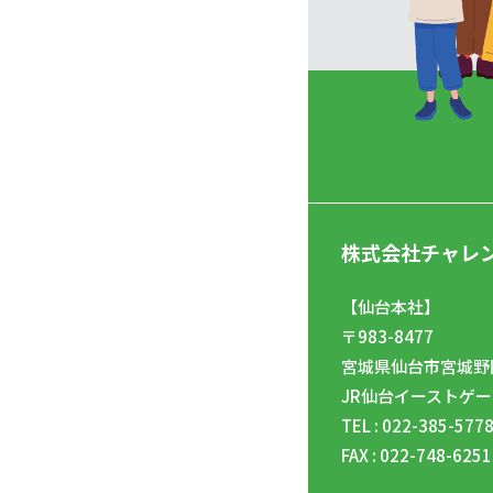
株式会社チャレ
【仙台本社】
〒983-8477
宮城県仙台市宮城野区
JR仙台イーストゲー
TEL : 022-385-577
FAX : 022-748-6251