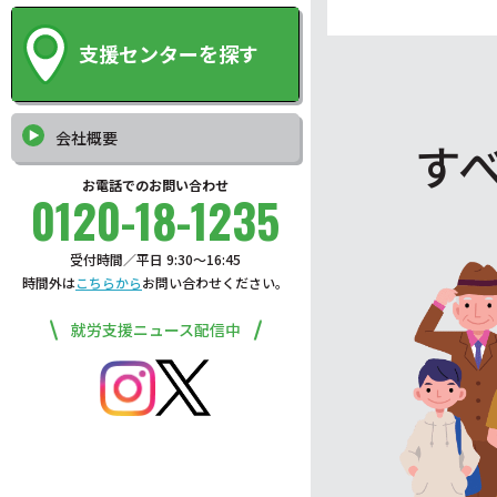
支援センターを探す
会社概要
す
お電話でのお問い合わせ
0120-18-1235
受付時間／平日 9:30〜16:45
時間外は
こちらから
お問い合わせください。
就労支援ニュース配信中