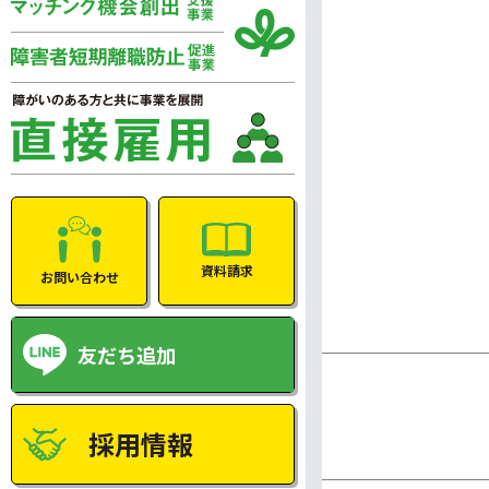
資料請求
お問い合わせ
友だち追加
採用情報