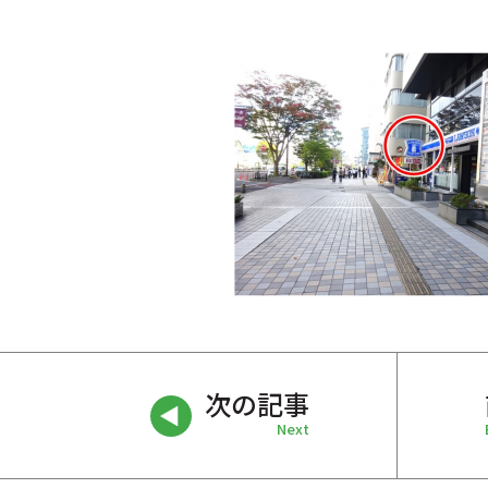
次の記事
Next