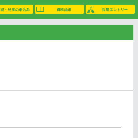
相談・見学の申込み
資料請求
採用エントリー