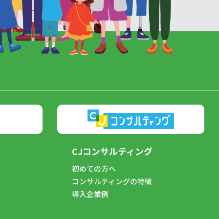
CJコンサルティング
初めての方へ
コンサルティングの特徴
導入企業例