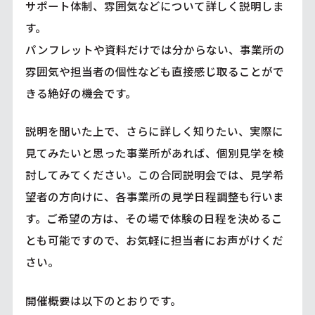
サポート体制、雰囲気などについて詳しく説明しま
す。
パンフレットや資料だけでは分からない、事業所の
雰囲気や担当者の個性なども直接感じ取ることがで
きる絶好の機会です。
説明を聞いた上で、さらに詳しく知りたい、実際に
見てみたいと思った事業所があれば、個別見学を検
討してみてください。この合同説明会では、見学希
望者の方向けに、各事業所の見学日程調整も行いま
す。ご希望の方は、その場で体験の日程を決めるこ
とも可能ですので、お気軽に担当者にお声がけくだ
さい。
開催概要は以下のとおりです。