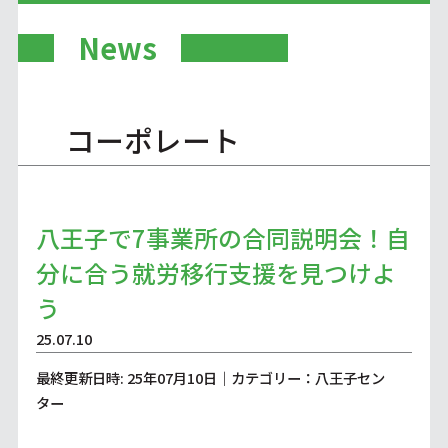
News
コーポレート
八王子で7事業所の合同説明会！自
分に合う就労移行支援を見つけよ
う
25.07.10
最終更新日時: 25年07月10日｜カテゴリー：八王子セン
ター