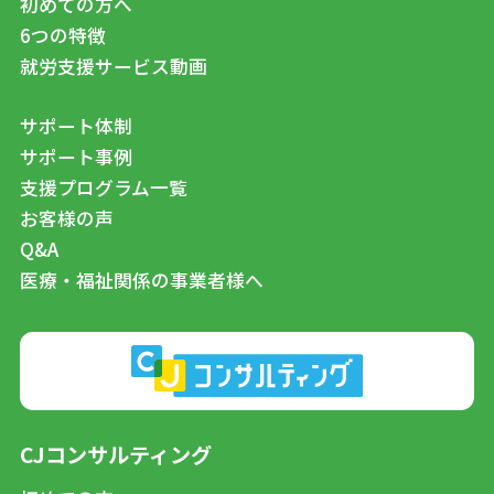
初めての方へ
6つの特徴
就労支援サービス動画
サポート体制
サポート事例
支援プログラム一覧
お客様の声
Q&A
医療・福祉関係の事業者様へ
CJコンサルティング