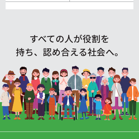
すべての人が役割を
持ち、認め合える社会へ。