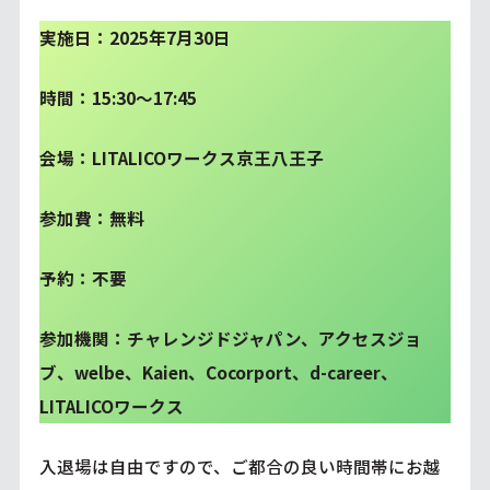
実施日：2025年7月30日
時間：15:30～17:45
会場：LITALICOワークス京王八王子
参加費：無料
予約：不要
参加機関：チャレンジドジャパン、アクセスジョ
ブ、welbe、Kaien、Cocorport、d-career、
LITALICOワークス
入退場は自由ですので、ご都合の良い時間帯にお越