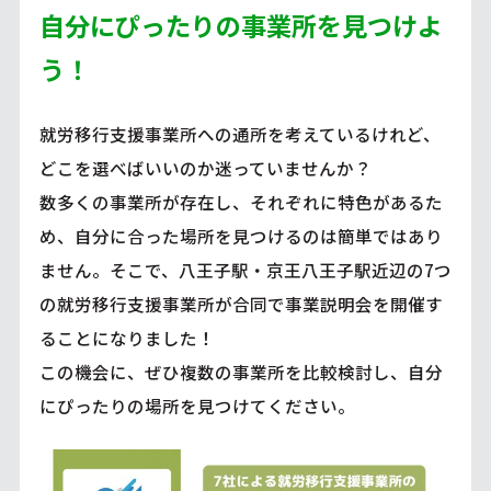
自分にぴったりの事業所を見つけよ
う！
就労移行支援事業所への通所を考えているけれど、
どこを選べばいいのか迷っていませんか？
数多くの事業所が存在し、それぞれに特色があるた
め、自分に合った場所を見つけるのは簡単ではあり
ません。そこで、八王子駅・京王八王子駅近辺の7つ
の就労移行支援事業所が合同で事業説明会を開催す
ることになりました！
この機会に、ぜひ複数の事業所を比較検討し、自分
にぴったりの場所を見つけてください。