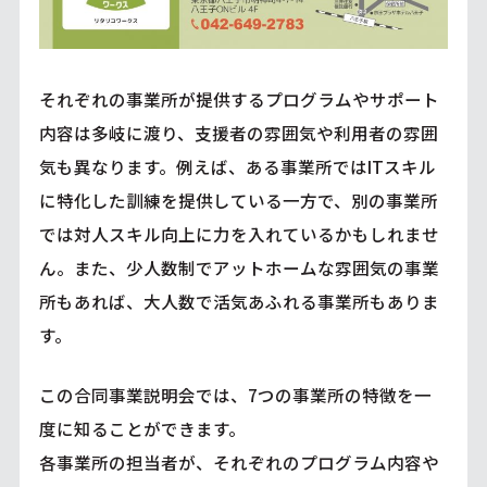
それぞれの事業所が提供するプログラムやサポート
内容は多岐に渡り、支援者の雰囲気や利用者の雰囲
気も異なります。例えば、ある事業所ではITスキル
に特化した訓練を提供している一方で、別の事業所
では対人スキル向上に力を入れているかもしれませ
ん。また、少人数制でアットホームな雰囲気の事業
所もあれば、大人数で活気あふれる事業所もありま
す。
この合同事業説明会では、7つの事業所の特徴を一
度に知ることができます。
各事業所の担当者が、それぞれのプログラム内容や