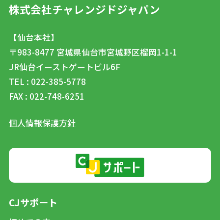
株式会社チャレンジドジャパン
【仙台本社】
〒983-8477
宮城県仙台市宮城野区榴岡1-1-1
JR仙台イーストゲートビル6F
TEL : 022-385-5778
FAX : 022-748-6251
個人情報保護方針
CJサポート