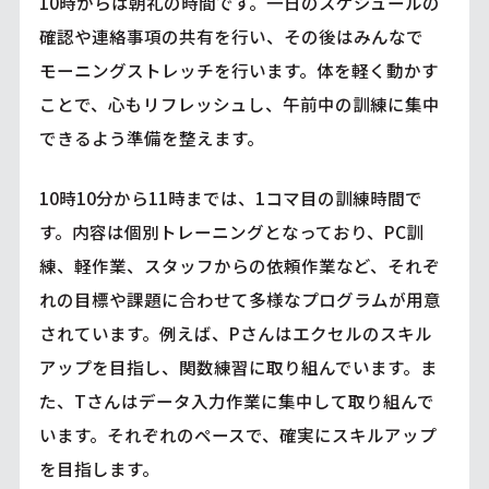
10時からは朝礼の時間です。一日のスケジュールの
確認や連絡事項の共有を行い、その後はみんなで
モーニングストレッチを行います。体を軽く動かす
ことで、心もリフレッシュし、午前中の訓練に集中
できるよう準備を整えます。
10時10分から11時までは、1コマ目の訓練時間で
す。内容は個別トレーニングとなっており、PC訓
練、軽作業、スタッフからの依頼作業など、それぞ
れの目標や課題に合わせて多様なプログラムが用意
されています。例えば、Pさんはエクセルのスキル
アップを目指し、関数練習に取り組んでいます。ま
た、Tさんはデータ入力作業に集中して取り組んで
います。それぞれのペースで、確実にスキルアップ
を目指します。