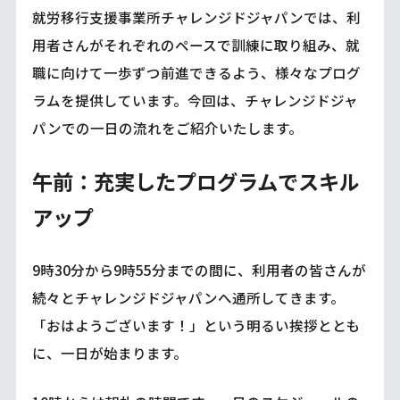
就労移行支援事業所チャレンジドジャパンでは、利
用者さんがそれぞれのペースで訓練に取り組み、就
職に向けて一歩ずつ前進できるよう、様々なプログ
ラムを提供しています。今回は、チャレンジドジャ
パンでの一日の流れをご紹介いたします。
午前：充実したプログラムでスキル
アップ
9時30分から9時55分までの間に、利用者の皆さんが
続々とチャレンジドジャパンへ通所してきます。
「おはようございます！」という明るい挨拶ととも
に、一日が始まります。