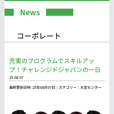
News
コーポレート
充実のプログラムでスキルアッ
プ！チャレンジドジャパンの一日
25.08.07
最終更新日時: 25年08月07日｜カテゴリー：大宮センター