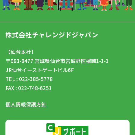
株式会社チャレンジドジャパン
【仙台本社】
〒983-8477
宮城県仙台市宮城野区榴岡1-1-1
JR仙台イーストゲートビル6F
TEL : 022-385-5778
FAX : 022-748-6251
個人情報保護方針