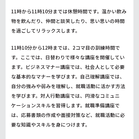
11時から11時10分までは休憩時間です。温かい飲み
物を飲んだり、仲間と談笑したり、思い思いの時間
を過ごしてリラックスします。
11時10分から12時までは、2コマ目の訓練時間で
す。ここでは、日替わりで様々な講座を開催してい
ます。ビジネスマナー講座では、社会人として必要
な基本的なマナーを学びます。自己理解講座では、
自分の強みや弱みを理解し、就職活動に活かす方法
を学びます。対人行動講座では、円滑なコミュニ
ケーションスキルを習得します。就職準備講座で
は、応募書類の作成や面接対策など、就職活動に必
要な知識やスキルを身につけます。