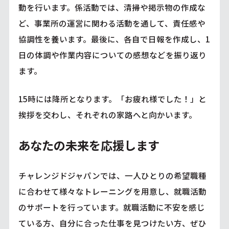
動を行います。係活動では、清掃や掲示物の作成な
ど、事業所の運営に関わる活動を通して、責任感や
協調性を養います。最後に、各自で日報を作成し、1
日の体調や作業内容についての感想などを振り返り
ます。
15時には降所となります。「お疲れ様でした！」と
挨拶を交わし、それぞれの家路へと向かいます。
あなたの未来を応援します
チャレンジドジャパンでは、一人ひとりの希望職種
に合わせて様々なトレーニングを用意し、就職活動
のサポートを行っています。就職活動に不安を感じ
ている方、自分に合った仕事を見つけたい方、ぜひ