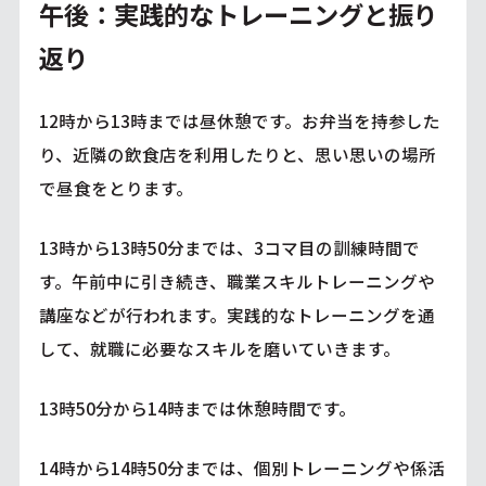
午後：実践的なトレーニングと振り
返り
12時から13時までは昼休憩です。お弁当を持参した
り、近隣の飲食店を利用したりと、思い思いの場所
で昼食をとります。
13時から13時50分までは、3コマ目の訓練時間で
す。午前中に引き続き、職業スキルトレーニングや
講座などが行われます。実践的なトレーニングを通
して、就職に必要なスキルを磨いていきます。
13時50分から14時までは休憩時間です。
14時から14時50分までは、個別トレーニングや係活