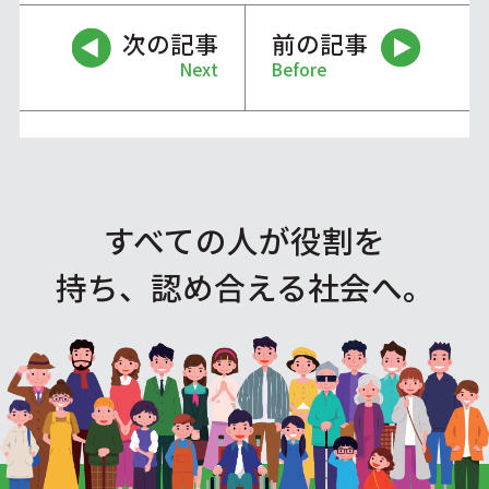
次の記事
前の記事
Next
Before
すべての人が役割を
持ち、認め合える社会へ。