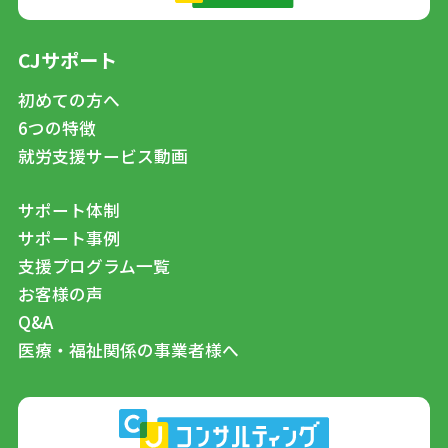
CJサポート
初めての方へ
6つの特徴
就労支援サービス動画
サポート体制
サポート事例
支援プログラム一覧
お客様の声
Q&A
医療・福祉関係の事業者様へ