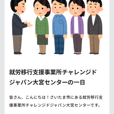
就労移行支援事業所チャレンジド
ジャパン大宮センターの一日
皆さん、こんにちは！さいたま市にある就労移行支
援事業所チャレンジドジャパン大宮センターです。