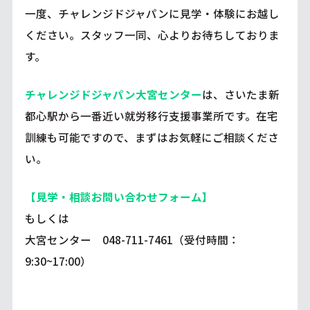
一度、チャレンジドジャパンに見学・体験にお越し
ください。スタッフ一同、心よりお待ちしておりま
す。
チャレンジドジャパン大宮センター
は、さいたま新
都心駅から一番近い就労移行支援事業所です。在宅
訓練も可能ですので、まずはお気軽にご相談くださ
い。
【見学・相談お問い合わせフォーム】
もしくは
大宮センター 048-711-7461（受付時間：
9:30~17:00）