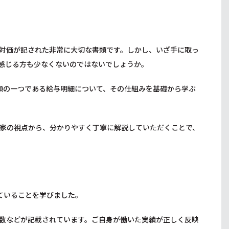
対価が記された非常に大切な書類です。しかし、いざ手に取っ
感じる方も少なくないのではないでしょうか。
類の一つである給与明細について、その仕組みを基礎から学ぶ
家の視点から、分かりやすく丁寧に解説していただくことで、
ていることを学びました。
数などが記載されています。ご自身が働いた実績が正しく反映