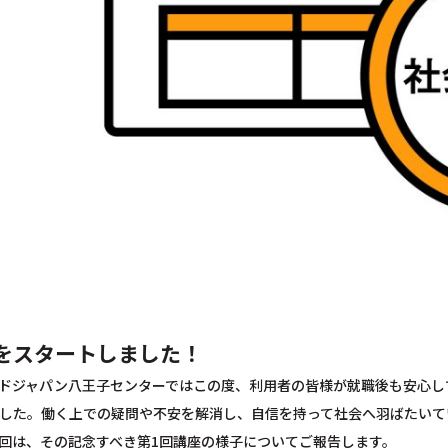
をスタートしました！
ドジャパン八王子センターではこの度、利用者の皆様が就職後も安心し
した。働く上での疑問や不安を解消し、自信を持って社会へ羽ばたいて
回は、その記念すべき第1回講座の様子についてご報告します。