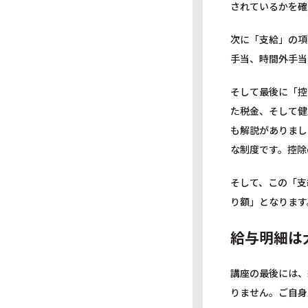
されているかを確
次に「支給」の項
手当、時間外手当
そして最後に「控
た税金、そして健
も解説がありまし
な制度です。控除
そして、この「支
り額」となります
給与明細は
講座の最後には、
りません。ご自身