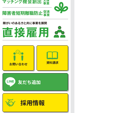
資料請求
お問い合わせ
友だち追加
採用情報