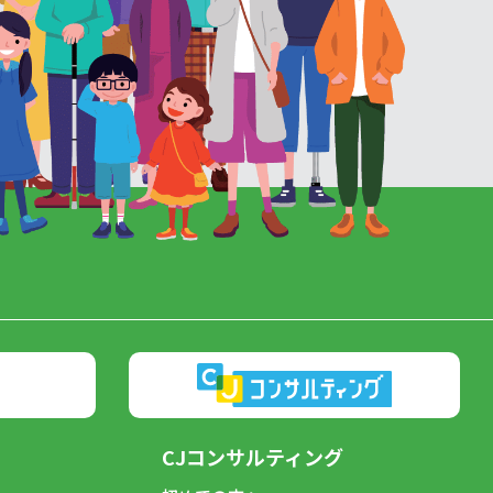
CJコンサルティング