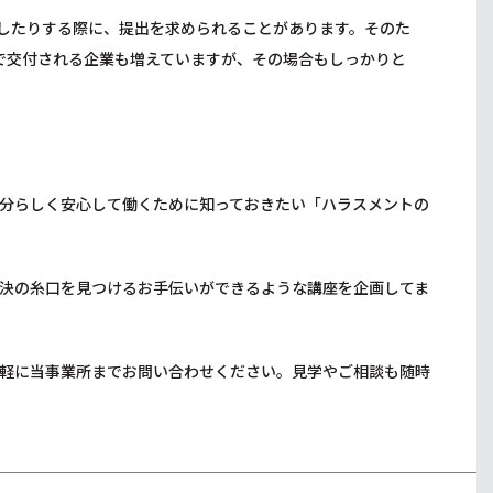
したりする際に、提出を求められることがあります。そのた
で交付される企業も増えていますが、その場合もしっかりと
分らしく安心して働くために知っておきたい「ハラスメントの
決の糸口を見つけるお手伝いができるような講座を企画してま
軽に当事業所までお問い合わせください。見学やご相談も随時