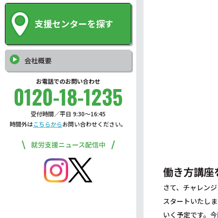
支援センターを探す
会社概要
お電話でのお問い合わせ
0120-18-1235
受付時間／平日 9:30〜16:45
時間外は
こちらから
お問い合わせください。
就労支援ニュース配信中
働き方講座
さて、チャレンジ
スタートいたしま
いく予定です。今