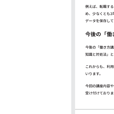
例えば、転職する
め、少なくとも2
データを保存して
今後の「働
今後の「働き方講
知識と対処法」と
これからも、利用
いります。
今回の講座内容や
受け付けておりま