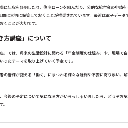
際に年収を証明したり、住宅ローンを組んだり、公的な給付金の申請を
年間は大切に保管しておくことが推奨されています。最近は電子データ
おくことが大切です。
き方講座」について
座」では、将来の生活設計に関わる「年金制度の仕組み」や、職場で自
いったテーマを取り上げていく予定です。
者の皆様が抱える「働く」にまつわる様々な疑問や不安に寄り添い、解
、今後の予定について気になる方がいらっしゃいましたら、どうぞお気
す。