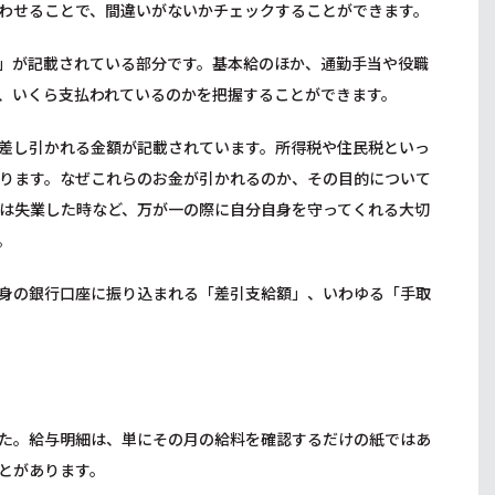
わせることで、間違いがないかチェックすることができます。
」が記載されている部分です。基本給のほか、通勤手当や役職
、いくら支払われているのかを把握することができます。
差し引かれる金額が記載されています。所得税や住民税といっ
ります。なぜこれらのお金が引かれるのか、その目的について
は失業した時など、万が一の際に自分自身を守ってくれる大切
。
身の銀行口座に振り込まれる「差引支給額」、いわゆる「手取
た。給与明細は、単にその月の給料を確認するだけの紙ではあ
とがあります。