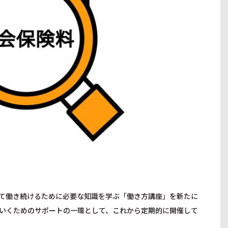
て働き続けるために必要な知識を学ぶ「働き方講座」を新たに
いくためのサポートの一環として、これから定期的に開催して