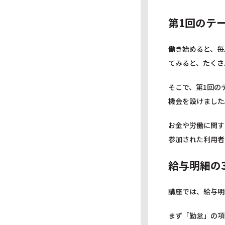
第1回のテ
働き始めると、毎
てみると、たくさ
そこで、第1回の
機会を設けました
お金や労働に関す
参加された利用者
給与明細の
講座では、給与明
まず「勤怠」の項