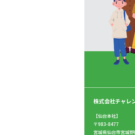
株式会社チャレ
【仙台本社】
〒983-8477
宮城県仙台市宮城野区