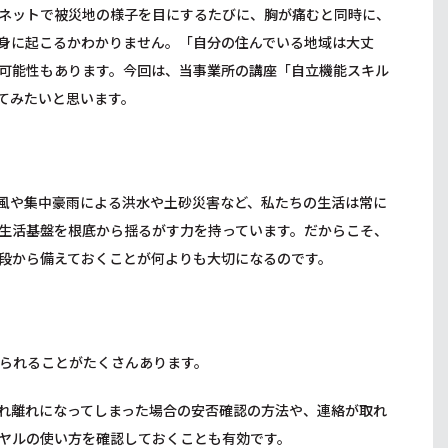
ネットで被災地の様子を目にするたびに、胸が痛むと同時に、
身に起こるかわかりません。「自分の住んでいる地域は大丈
可能性もあります。今回は、当事業所の講座「自立機能スキル
てみたいと思います。
風や集中豪雨による洪水や土砂災害など、私たちの生活は常に
生活基盤を根底から揺るがす力を持っています。だからこそ、
段から備えておくことが何よりも大切になるのです。
られることがたくさんあります。
れ離れになってしまった場合の安否確認の方法や、連絡が取れ
ヤルの使い方を確認しておくことも有効です。