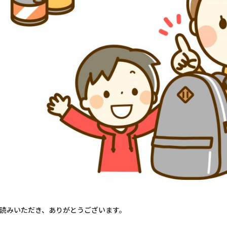
読みいただき、ありがとうございます。