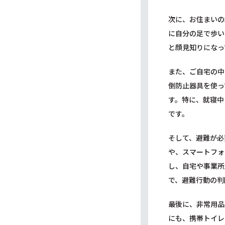
次に、お住まいの
に自分の足で歩い
と顔見知りになっ
また、ご自宅の中
倒防止器具を使っ
す。特に、就寝中
です。
そして、避難が必
や、スマートフォ
し、自宅や事業所
で、避難行動の判
最後に、非常用品
にも、携帯トイレ