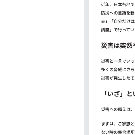
近年、日本各地で
防災への意識を新
夫」「自分だけは
講座」で行ってい
災害は突然
災害と一言でいっ
多くの脅威にさら
災害が発生したそ
「いざ」と
災害への備えは、
まずは、ご家族と
ない時の集合場所