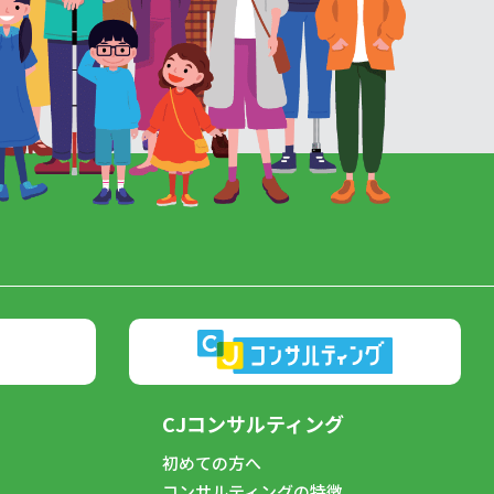
CJコンサルティング
初めての方へ
コンサルティングの特徴