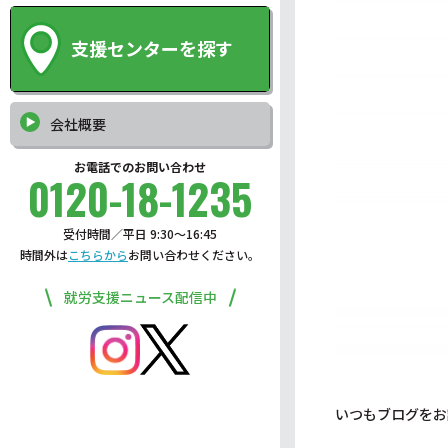
支援センターを探す
会社概要
お電話でのお問い合わせ
0120-18-1235
受付時間／平日 9:30〜16:45
時間外は
こちらから
お問い合わせください。
就労支援ニュース配信中
いつもブログをお