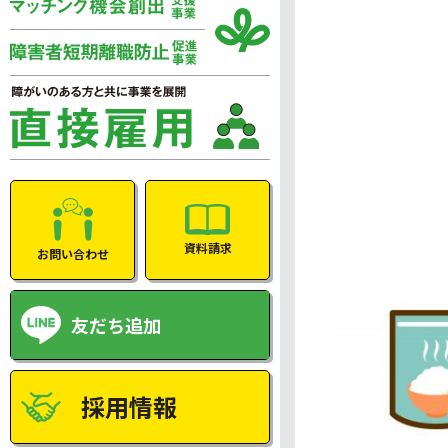
資料請求
お問い合わせ
友だち追加
採用情報