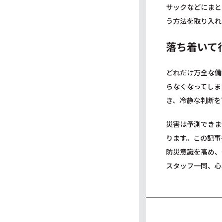
サックなどにまと
う方法を取り入れ
落ち着いて
どれだけ万全な備
らなくなってしま
き、冷静な判断を
災害は予測できま
ります。この記事
防災意識を高め、
スタッフ一同、心