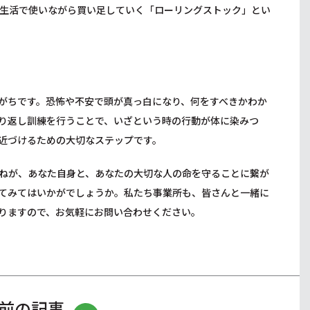
生活で使いながら買い足していく「ローリングストック」とい
がちです。恐怖や不安で頭が真っ白になり、何をすべきかわか
り返し訓練を行うことで、いざという時の行動が体に染みつ
近づけるための大切なステップです。
ねが、あなた自身と、あなたの大切な人の命を守ることに繋が
てみてはいかがでしょうか。私たち事業所も、皆さんと一緒に
りますので、お気軽にお問い合わせください。
前の記事