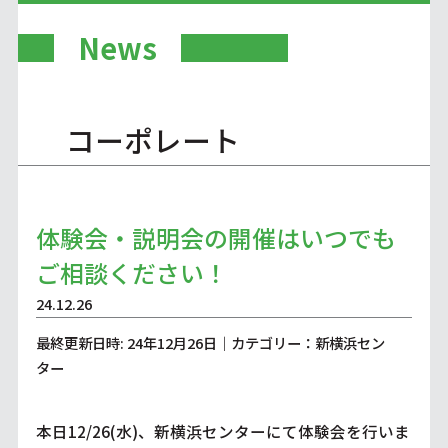
News
コーポレート
体験会・説明会の開催はいつでも
ご相談ください！
24.12.26
最終更新日時: 24年12月26日｜カテゴリー：新横浜セン
ター
本日12/26(水)、新横浜センターにて体験会を行いま