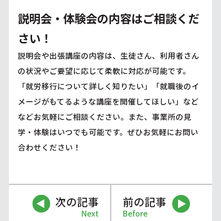
説明会・体験会の内容はご相談くだ
さい！
説明会や出張講座の内容は、生徒さん、利用者さん
の状況やご要望に応じて柔軟に対応が可能です。
「就労移行について詳しく知りたい」「就職後のイ
メージがもてるような講座を開催してほしい」など
などお気軽にご相談ください。また、事業所の
見
学・体験
はいつでも可能です。ぜひお気軽にお問い
合わせください！
次の記事
前の記事
Next
Before