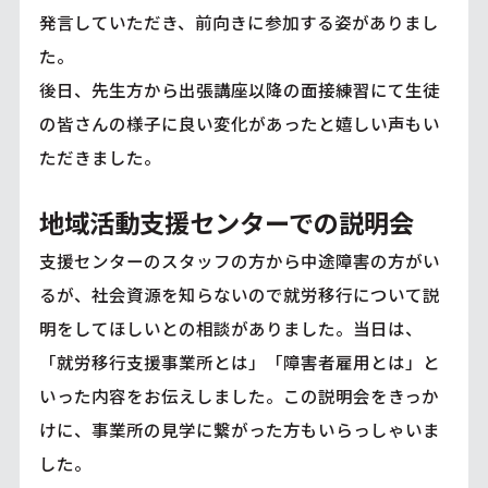
発言していただき、前向きに参加する姿がありまし
た。
後日、先生方から出張講座以降の面接練習にて生徒
の皆さんの様子に良い変化があったと嬉しい声もい
ただきました。
地域活動支援センターでの説明会
支援センターのスタッフの方から中途障害の方がい
るが、社会資源を知らないので就労移行について説
明をしてほしいとの相談がありました。当日は、
「就労移行支援事業所とは」「障害者雇用とは」と
いった内容をお伝えしました。この説明会をきっか
けに、事業所の見学に繋がった方もいらっしゃいま
した。