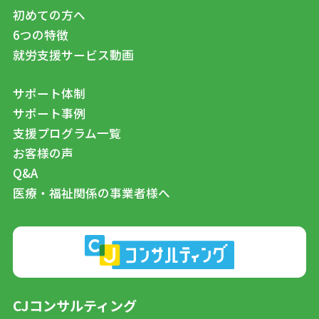
初めての方へ
6つの特徴
就労支援サービス動画
サポート体制
サポート事例
支援プログラム一覧
お客様の声
Q&A
医療・福祉関係の事業者様へ
CJコンサルティング