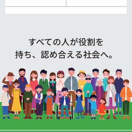
すべての人が役割を
持ち、認め合える社会へ。