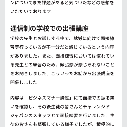
ンについてまだ課題があると気づいたなどの感想を
いただいております。
通信制の学校での出張講座
学校の先生とお話しする中で、就労に向けて面接練
習等行っているが不十分だと感じているという内容
がありました。また、面接練習においては慣れてい
る先生との練習のため、緊張感が感じられないこと
をお聞きしました。こういったお話から出張講座を
開催しました。
内容は
「ビジネスマナー講座」
にて面接での振る舞
いを確認し、その後生徒の皆さんとチャレンジド
ジャパンのスタッフとで面接練習を行いました。生
徒の皆さんも緊張している様子でしたが、積極的に