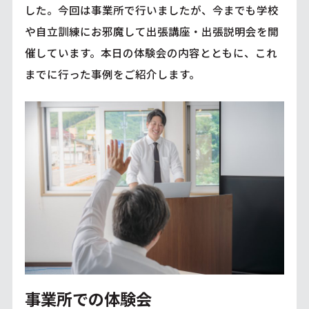
した。今回は事業所で行いましたが、今までも学校
や自立訓練にお邪魔して出張講座・出張説明会を開
催しています。本日の体験会の内容とともに、これ
までに行った事例をご紹介します。
事業所での体験会