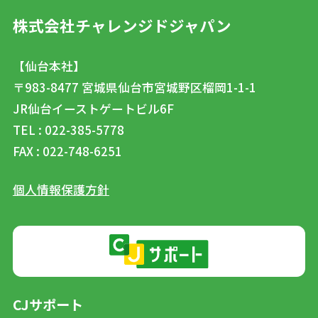
株式会社チャレンジドジャパン
【仙台本社】
〒983-8477
宮城県仙台市宮城野区榴岡1-1-1
JR仙台イーストゲートビル6F
TEL : 022-385-5778
FAX : 022-748-6251
個人情報保護方針
CJサポート