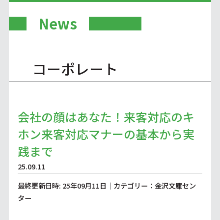
News
コーポレート
会社の顔はあなた！来客対応のキ
ホン来客対応マナーの基本から実
践まで
25.09.11
最終更新日時: 25年09月11日｜カテゴリー：金沢文庫セン
ター