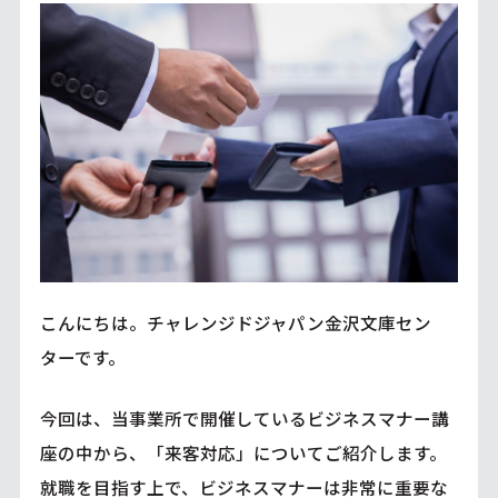
こんにちは。チャレンジドジャパン金沢文庫セン
ターです。
今回は、当事業所で開催しているビジネスマナー講
座の中から、「来客対応」についてご紹介します。
就職を目指す上で、ビジネスマナーは非常に重要な