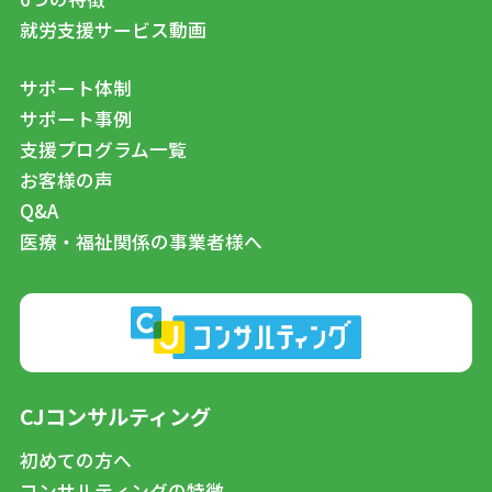
就労支援サービス動画
サポート体制
サポート事例
支援プログラム一覧
お客様の声
Q&A
医療・福祉関係の事業者様へ
CJコンサルティング
初めての方へ
コンサルティングの特徴