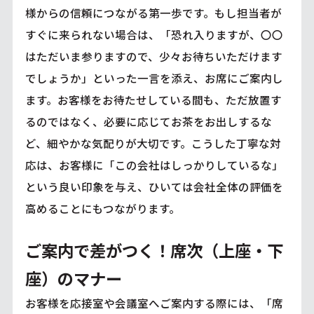
様からの信頼につながる第一歩です。もし担当者が
すぐに来られない場合は、「恐れ入りますが、〇〇
はただいま参りますので、少々お待ちいただけます
でしょうか」といった一言を添え、お席にご案内し
ます。お客様をお待たせしている間も、ただ放置す
るのではなく、必要に応じてお茶をお出しするな
ど、細やかな気配りが大切です。こうした丁寧な対
応は、お客様に「この会社はしっかりしているな」
という良い印象を与え、ひいては会社全体の評価を
高めることにもつながります。
ご案内で差がつく！席次（上座・下
座）のマナー
お客様を応接室や会議室へご案内する際には、「席