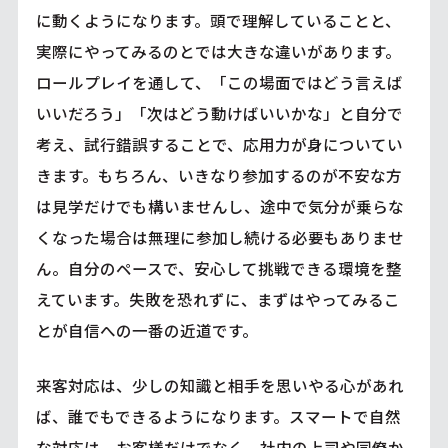
に動くようになります。頭で理解していることと、
実際にやってみるのとでは大きな違いがあります。
ロールプレイを通して、「この場面ではどう言えば
いいだろう」「次はどう動けばいいかな」と自分で
考え、試行錯誤することで、応用力が身についてい
きます。もちろん、いきなり参加するのが不安な方
は見学だけでも構いませんし、途中で気分が乗らな
くなった場合は無理に参加し続ける必要もありませ
ん。自分のペースで、安心して挑戦できる環境を整
えています。失敗を恐れずに、まずはやってみるこ
とが自信への一番の近道です。
来客対応は、少しの知識と相手を思いやる心があれ
ば、誰でもできるようになります。スマートで自然
な対応は、お客様だけでなく、社内の上司や同僚か