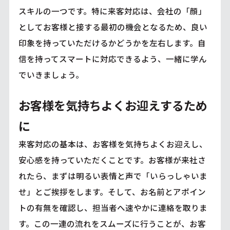
スキルの一つです。特に来客対応は、会社の「顔」
としてお客様と接する最初の機会となるため、良い
印象を持っていただけるかどうかを左右します。自
信を持ってスマートに対応できるよう、一緒に学ん
でいきましょう。
お客様を気持ちよくお迎えするため
に
来客対応の基本は、お客様を気持ちよくお迎えし、
安心感を持っていただくことです。お客様が来社さ
れたら、まずは明るい表情と声で「いらっしゃいま
せ」とご挨拶をします。そして、お名前とアポイン
トの有無を確認し、担当者へ速やかに連絡を取りま
す。この一連の流れをスムーズに行うことが、お客