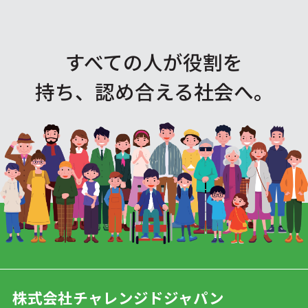
すべての人が役割を
持ち、認め合える社会へ。
株式会社チャレンジドジャパン