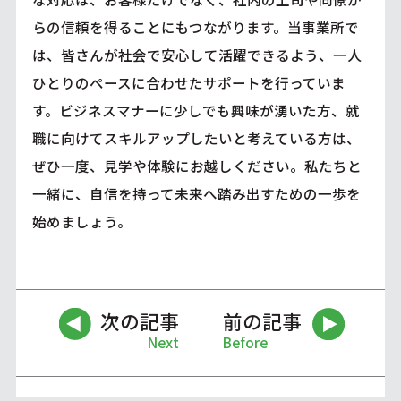
らの信頼を得ることにもつながります。当事業所で
は、皆さんが社会で安心して活躍できるよう、一人
ひとりのペースに合わせたサポートを行っていま
す。ビジネスマナーに少しでも興味が湧いた方、就
職に向けてスキルアップしたいと考えている方は、
ぜひ一度、見学や体験にお越しください。私たちと
一緒に、自信を持って未来へ踏み出すための一歩を
始めましょう。
次の記事
前の記事
Next
Before