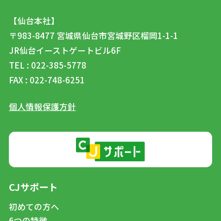
【仙台本社】
〒983-8477
宮城県仙台市宮城野区榴岡1-1-1
JR仙台イーストゲートビル6F
TEL : 022-385-5778
FAX : 022-748-6251
個人情報保護方針
CJサポート
初めての方へ
6つの特徴