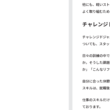
他にも、軽いスト
よく取り組むため
チャレンジ
チャレンジドジャ
ついても、スタッ
日々の訓練の中で
か。そうした課題
か」「こんなリフ
自分に合った休憩
スキルは、就職後
仕事のスキルだけ
ております。