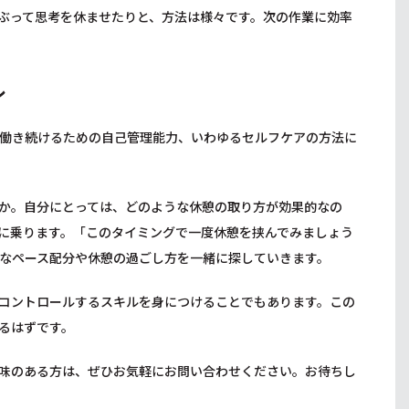
ぶって思考を休ませたりと、方法は様々です。次の作業に効率
ル
働き続けるための自己管理能力、いわゆるセルフケアの方法に
か。自分にとっては、どのような休憩の取り方が効果的なの
に乗ります。「このタイミングで一度休憩を挟んでみましょう
なペース配分や休憩の過ごし方を一緒に探していきます。
コントロールするスキルを身につけることでもあります。この
るはずです。
味のある方は、ぜひお気軽にお問い合わせください。お待ちし