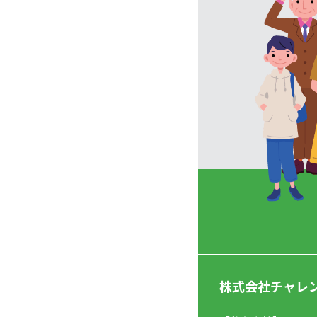
株式会社チャレ