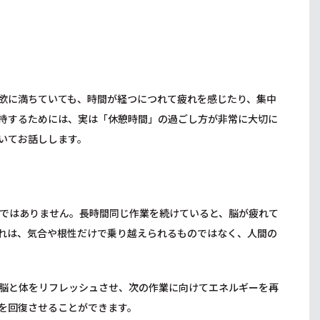
欲に満ちていても、時間が経つにつれて疲れを感じたり、集中
持するためには、実は「休憩時間」の過ごし方が非常に大切に
いてお話しします。
ではありません。長時間同じ作業を続けていると、脳が疲れて
れは、気合や根性だけで乗り越えられるものではなく、人間の
脳と体をリフレッシュさせ、次の作業に向けてエネルギーを再
を回復させることができます。