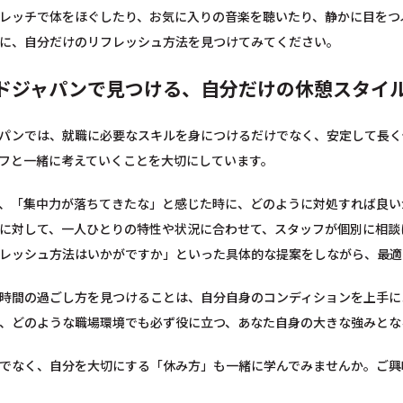
レッチで体をほぐしたり、お気に入りの音楽を聴いたり、静かに目をつ
に、自分だけのリフレッシュ方法を見つけてみてください。
ドジャパンで見つける、自分だけの休憩スタイ
パンでは、就職に必要なスキルを身につけるだけでなく、安定して長く
フと一緒に考えていくことを大切にしています。
、「集中力が落ちてきたな」と感じた時に、どのように対処すれば良い
に対して、一人ひとりの特性や状況に合わせて、スタッフが個別に相談
レッシュ方法はいかがですか」といった具体的な提案をしながら、最適
時間の過ごし方を見つけることは、自分自身のコンディションを上手に
、どのような職場環境でも必ず役に立つ、あなた自身の大きな強みとな
でなく、自分を大切にする「休み方」も一緒に学んでみませんか。ご興