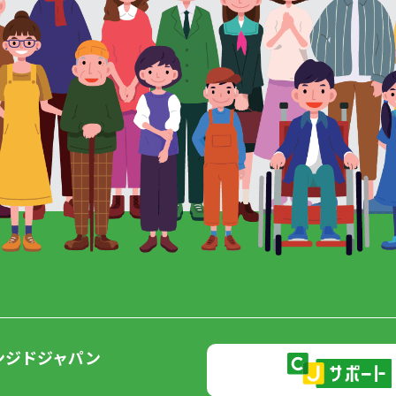
ンジドジャパン