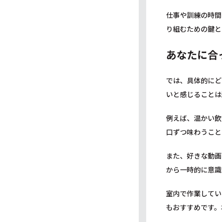
仕事や訓練の時間
り組むための鍵と
あなたに合
では、具体的にど
いと感じることは
例えば、温かい飲
口ずつ味わうこと
また、好きな動画
から一時的に意識
室内で作業してい
もおすすめです。