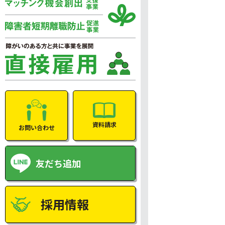
資料請求
お問い合わせ
友だち追加
採用情報