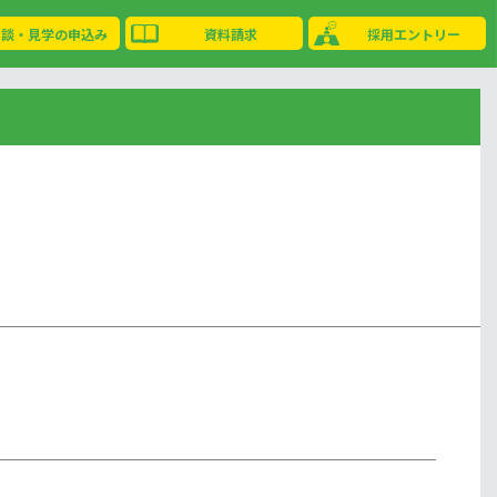
相談・見学の申込み
資料請求
採用エントリー