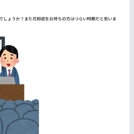
でしょうか？また花粉症をお持ちの方はつらい時期だと思いま