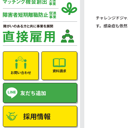
チャレンジドジャ
す。感染症も依然
資料請求
お問い合わせ
友だち追加
採用情報