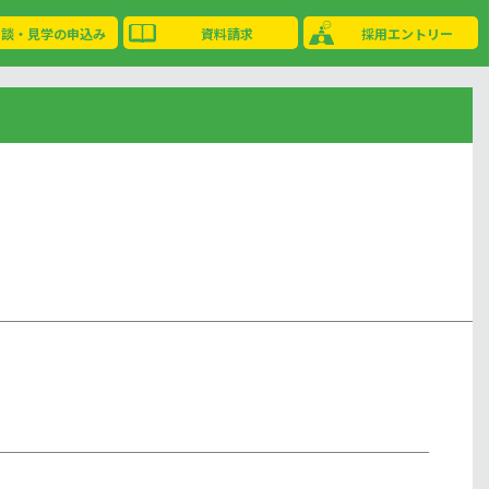
相談・見学の申込み
資料請求
採用エントリー