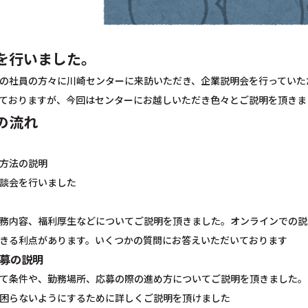
を行いました。
の社員の方々に川崎センターに来訪いただき、企業説明会を行っていた
ておりますが、今回はセンターにお越しいただき色々とご説明を頂きま
の流れ
方法の説明
談会を行いました
務内容、福利厚生などについてご説明を頂きました。オンラインでの説
きる利点があります。いくつかの質問にお答えいただいております
募の説明
て条件や、勤務場所、応募の際の進め方についてご説明を頂きました。
困らないようにするために詳しくご説明を頂けました