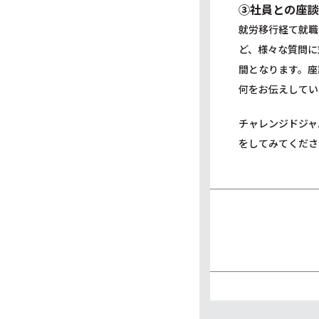
③社員との座談
就労移行経て就職
ど、様々な質問に
間となります。座
何をお伝えしてい
チャレンジドジャ
をしてみてくださ