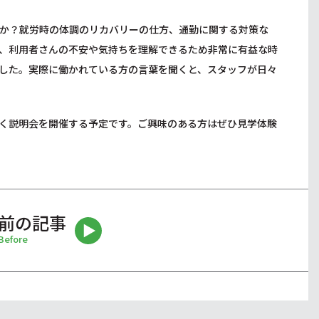
か？就労時の体調のリカバリーの仕方、通勤に関する対策な
、利用者さんの不安や気持ちを理解できるため非常に有益な時
した。実際に働かれている方の言葉を聞くと、スタッフが日々
く説明会を開催する予定です。ご興味のある方はぜひ見学体験
前の記事
Before