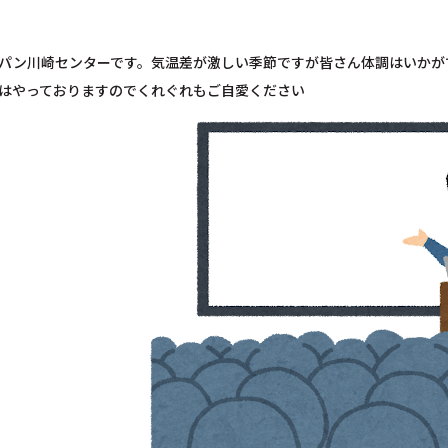
パン川崎センターです。気温差が激しい季節ですが皆さん体調はいかが
はやっておりますのでくれぐれもご自愛ください