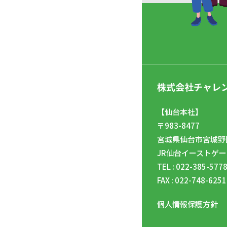
株式会社チャレ
【仙台本社】
〒983-8477
宮城県仙台市宮城野区
JR仙台イーストゲー
TEL : 022-385-577
FAX : 022-748-6251
個人情報保護方針