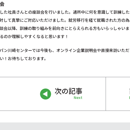
会
した社員さんとの座談会を行いました。通所中に何を意識して訓練した
対して真摯にご対応いただけました。就労移行を経て就職された方の為
談会以降、訓練の取り組みを前向きにとらえられる方もいらっしゃいま
るのか理解しやすくなると思います！
パン川崎センターでは今後も、オンライン企業説明会や直接来訪いただ
い！お待ちしております。
次の記事
Next