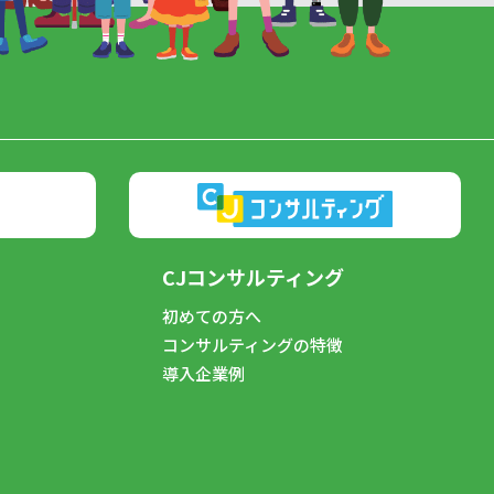
CJコンサルティング
初めての方へ
コンサルティングの特徴
導入企業例