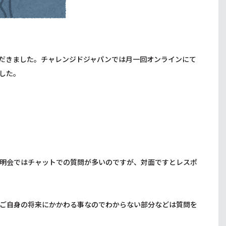
だきました。チャレンジドジャパンでは月一回オンラインにて
した。
明会ではチャットでの質問が多いのですが、対面ですとレスポ
ご自身の将来にかかわる事なのでわからない部分などは質問を