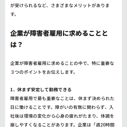
が受けられるなど、さまざまなメリットがありま
す。
企業が障害者雇用に求めることと
は？
企業が障害者雇用に求めることの中で、特に重要な
３つのポイントをお伝えします。
1．休まず安定して勤務できる
障害者雇用で最も重要なことは、休まず決められた
日に働けることです。障がいの有無に関わらず、入
社後は環境の変化から心身の疲れがたまり、体調を
崩しやすくなることがあります。企業は「週20時間