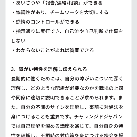
・あいさつや「報告/連絡/相談」ができる
・協調性があり、チームワークを大切にする
・感情のコントロールができる
・指示通りに実行でき、自己流や自己判断で仕事を
しない
・わからないことがあれば質問できる
3．
障がい特性を理解し伝えられる
長期的に働くためには、自分の障がいについて深く
理解し、どのような配慮が必要なのかを職場の上司
や同僚に適切に説明できることが求められます。ま
た、自分の不調のサインを理解し、事前に対処法を
身につけることも重要です。チャレンジドジャパン
では自己理解を深める講座を通じて、自分自身の特
性を理解し、不調時の対応策を身につける機会を提