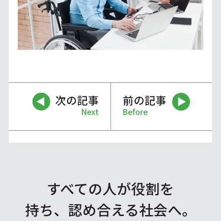
次の記事
前の記事
Next
Before
すべての人が役割を
持ち、認め合える社会へ。