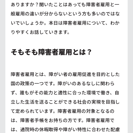
ありますか？聞いたことはあっても障害者雇用と一
般雇用の違いが分からないという方も多いのではな
いでいしょうか。本日は障害者雇用について、わか
りやすくお話していきます。
そもそも障害者雇用とは？
障害者雇用とは、障がい者の雇用促進を目的とした
国の政策の一つです。障がいのあるなしに関わら
ず、誰もがその能力と適性に合った環境で働き、自
立した生活を送ることができる社会の実現を目指し
て定められています。障害者雇用の対象となるの
は、障害者手帳をお持ちの方です。障害者雇用で
は、通院時の休暇取得や障がい特性に合わせた配慮