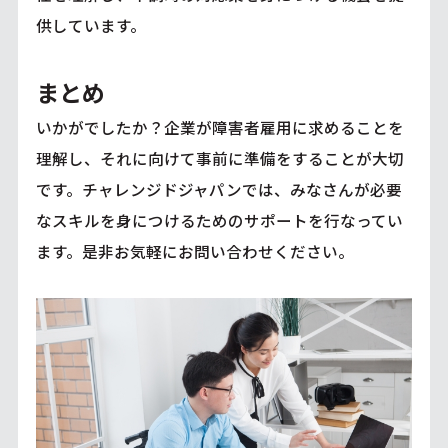
供しています。
まとめ
いかがでしたか？企業が障害者雇用に求めることを
理解し、それに向けて事前に準備をすることが大切
です。チャレンジドジャパンでは、みなさんが必要
なスキルを身につけるためのサポートを行なってい
ます。是非お気軽にお問い合わせください。