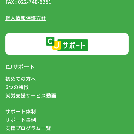
FAX : 022-748-6251
個人情報保護方針
CJサポート
初めての方へ
6つの特徴
就労支援サービス動画
サポート体制
サポート事例
支援プログラム一覧