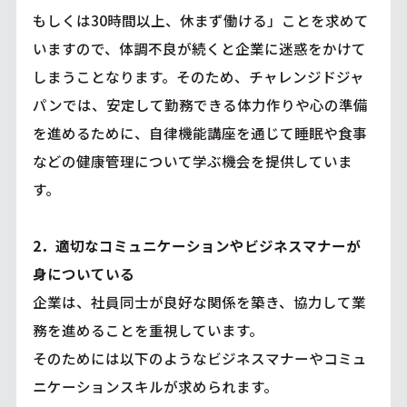
もしくは30時間以上、休まず働ける」ことを求めて
いますので、体調不良が続くと企業に迷惑をかけて
しまうことなります。そのため、チャレンジドジャ
パンでは、安定して勤務できる体力作りや心の準備
を進めるために、自律機能講座を通じて睡眠や食事
などの健康管理について学ぶ機会を提供していま
す。
2．適切なコミュニケーションやビジネスマナーが
身についている
企業は、社員同士が良好な関係を築き、協力して業
務を進めることを重視しています。
そのためには以下のようなビジネスマナーやコミュ
ニケーションスキルが求められます。