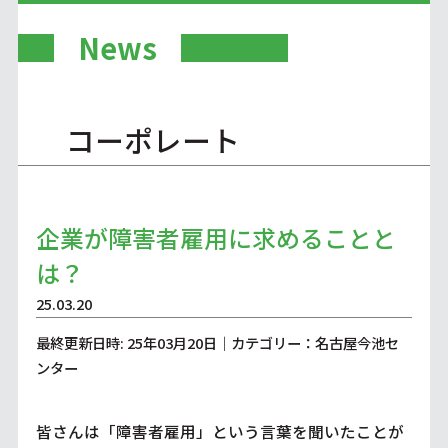
News
コーポレート
企業が障害者雇用に求めることと
は？
25.03.20
最終更新日時: 25年03月20日｜カテゴリー：名古屋今池セ
ンター
皆さんは「障害者雇用」という言葉を聞いたことが