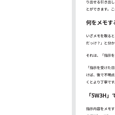
り出せる引き出し
とができます。こ
何をメモす
いざメモを取ると
だっけ？」と分か
それは、「指示を
「指示を受けた日
けば、後で不明点
くとより丁寧です
「5W3H
指示内容をメモす