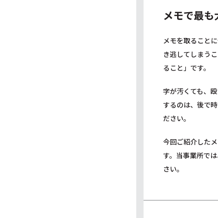
メモで最も
メモを取ることに
き逃してしまうこ
ること」です。
字が汚くても、殴
するのは、後で時
ださい。
今回ご紹介したメ
す。当事業所では
さい。