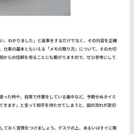
い、わかりました」と返事をするだけでなく、その内容を正確
、仕事の基本ともいえる「メモの取り方」について、その大切
囲からの信頼を得ることにも繋がりますので、ぜひ参考にして
違った時や、自席で作業をしている最中など、予期せぬタイミ
てきます」と言って相手を待たせてしまうと、話の流れが途切
しておく習慣をつけましょう。デスクの上、あるいはすぐに取