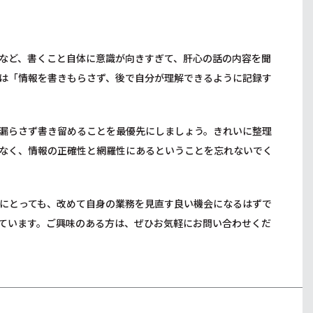
など、書くこと自体に意識が向きすぎて、肝心の話の内容を聞
は「情報を書きもらさず、後で自分が理解できるように記録す
漏らさず書き留めることを最優先にしましょう。きれいに整理
なく、情報の正確性と網羅性にあるということを忘れないでく
にとっても、改めて自身の業務を見直す良い機会になるはずで
ています。ご興味のある方は、ぜひお気軽にお問い合わせくだ