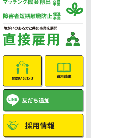
資料請求
お問い合わせ
友だち追加
採用情報