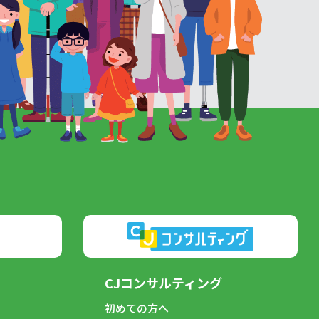
CJコンサルティング
初めての方へ