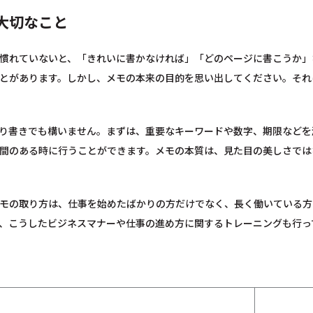
大切なこと
慣れていないと、「きれいに書かなければ」「どのページに書こうか」
とがあります。しかし、メモの本来の目的を思い出してください。それ
り書きでも構いません。まずは、重要なキーワードや数字、期限などを
間のある時に行うことができます。メモの本質は、見た目の美しさでは
モの取り方は、仕事を始めたばかりの方だけでなく、長く働いている方
、こうしたビジネスマナーや仕事の進め方に関するトレーニングも行っ