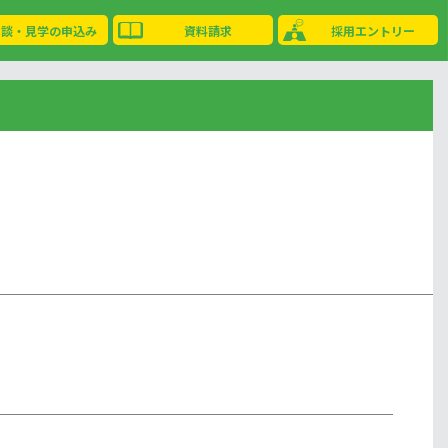
相談・見学の申込み
資料請求
採用エントリー