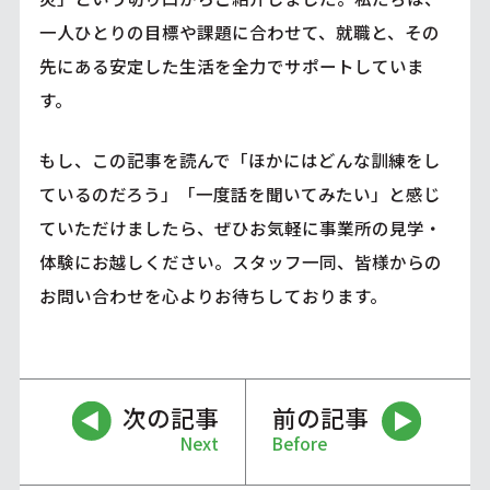
一人ひとりの目標や課題に合わせて、就職と、その
先にある安定した生活を全力でサポートしていま
す。
もし、この記事を読んで「ほかにはどんな訓練をし
ているのだろう」「一度話を聞いてみたい」と感じ
ていただけましたら、ぜひお気軽に事業所の見学・
体験にお越しください。スタッフ一同、皆様からの
お問い合わせを心よりお待ちしております。
次の記事
前の記事
Next
Before