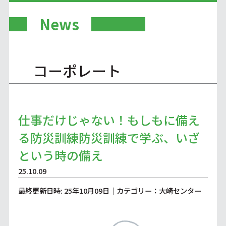
News
コーポレート
仕事だけじゃない！もしもに備え
る防災訓練防災訓練で学ぶ、いざ
という時の備え
25.10.09
最終更新日時: 25年10月09日｜カテゴリー：大崎センター