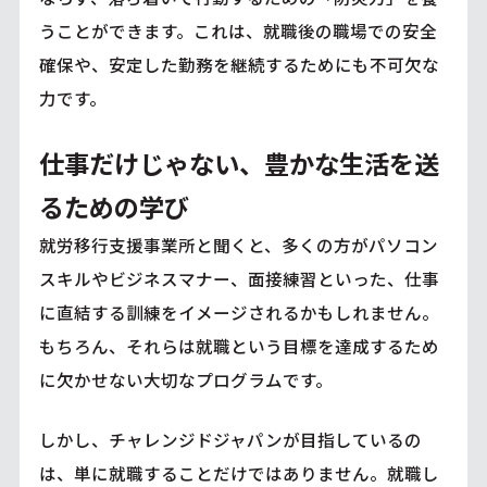
うことができます。これは、就職後の職場での安全
確保や、安定した勤務を継続するためにも不可欠な
力です。
仕事だけじゃない、豊かな生活を送
るための学び
就労移行支援事業所と聞くと、多くの方がパソコン
スキルやビジネスマナー、面接練習といった、仕事
に直結する訓練をイメージされるかもしれません。
もちろん、それらは就職という目標を達成するため
に欠かせない大切なプログラムです。
しかし、チャレンジドジャパンが目指しているの
は、単に就職することだけではありません。就職し