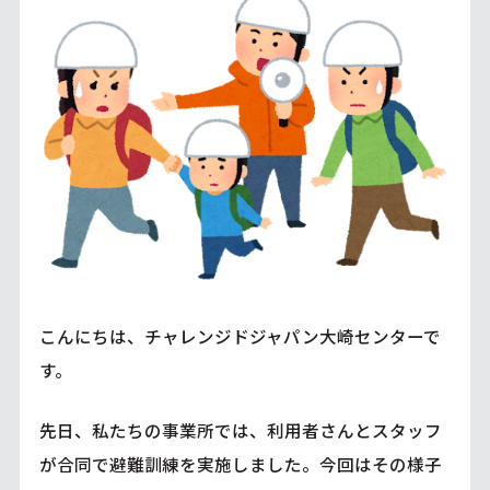
こんにちは、チャレンジドジャパン大崎センターで
す。
先日、私たちの事業所では、利用者さんとスタッフ
が合同で避難訓練を実施しました。今回はその様子