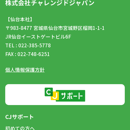
株式会社チャレンジドジャパン
【仙台本社】
〒983-8477
宮城県仙台市宮城野区榴岡1-1-1
JR仙台イーストゲートビル6F
TEL : 022-385-5778
FAX : 022-748-6251
個人情報保護方針
CJサポート
初めての方へ