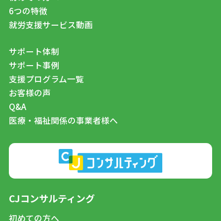
6つの特徴
就労支援サービス動画
サポート体制
サポート事例
支援プログラム一覧
お客様の声
Q&A
医療・福祉関係の事業者様へ
CJコンサルティング
初めての方へ