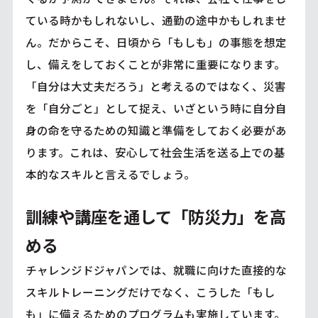
ている時かもしれないし、通勤の途中かもしれませ
ん。だからこそ、日頃から「もしも」の事態を想定
し、備えをしておくことが非常に重要になります。
「自分は大丈夫だろう」と考えるのではなく、災害
を「自分ごと」として捉え、いざという時に自分自
身の命を守るための知識と準備をしておく必要があ
ります。これは、安心して社会生活を送る上での基
本的なスキルと言えるでしょう。
訓練や講座を通して「防災力」を高
める
チャレンジドジャパンでは、就職に向けた直接的な
スキルトレーニングだけでなく、こうした「もし
も」に備えるためのプログラムも実施しています。