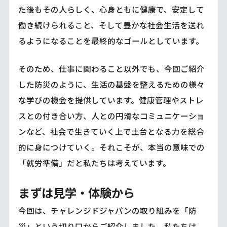
た後もその人らしく、心身ともに健康で、安定して
働き続けられること、そして豊かな社会生活を送れ
るようになることを最終的なゴールとしています。
そのため、仕事に関わること以外でも、今回ご紹介
した防災のように、生活の基盤を整えるための様々
な学びの機会を提供しています。健康管理やストレ
スとの付き合い方、人との円滑なコミュニケーショ
ンなど、社会で生きていく上で土台となる力を総合
的に身につけていく。それこそが、本当の意味での
「就労準備」だと私たちは考えています。
まずは見学・体験から
今回は、チャレンジドジャパンの取り組みを「防
災」という切り口からご紹介しました。私たちは、