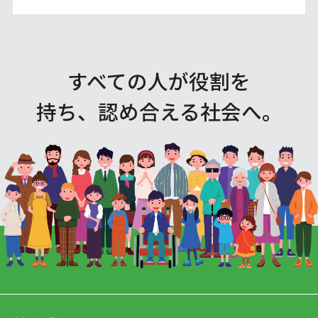
すべての人が役割を
持ち、認め合える社会へ。