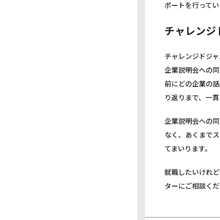
ポートを行ってい
チャレンジ
チャレンジドジャ
企業説明会への同
前にどの企業の話
り返りまで、一貫
企業説明会への同
なく、あくまでス
てまいります。
就職したいけれど
ターにご相談くだ