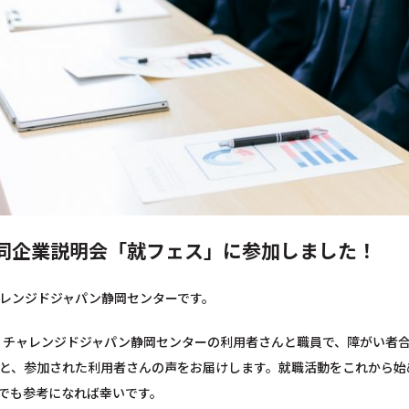
同企業説明会「就フェス」に参加しました！
レンジドジャパン静岡センターです。
に、チャレンジドジャパン静岡センターの利用者さんと職員で、障がい者
と、参加された利用者さんの声をお届けします。就職活動をこれから始
でも参考になれば幸いです。