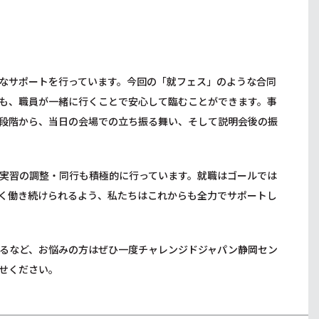
なサポートを行っています。今回の「就フェス」のような合同
も、職員が一緒に行くことで安心して臨むことができます。事
段階から、当日の会場での立ち振る舞い、そして説明会後の振
実習の調整・同行も積極的に行っています。就職はゴールでは
く働き続けられるよう、私たちはこれからも全力でサポートし
るなど、お悩みの方はぜひ一度チャレンジドジャパン静岡セン
せください。