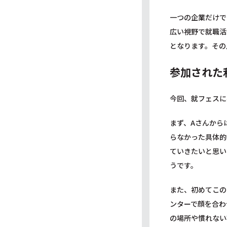
一つの企業だけで
広い視野で就職活
となります。その
参加された
今回、就フェスに
まず、Aさんから
らなかった具体的
ていきたいと思い
うです。
また、初めてこの
ンターで顔を合わ
の場所や慣れない