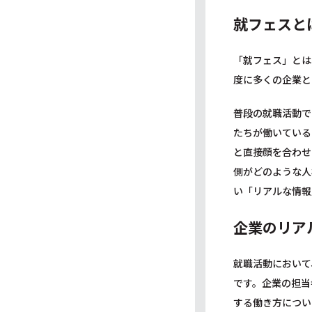
就フェスと
「就フェス」とは
度に多くの企業と
普段の就職活動で
たちが働いている
と直接顔を合わせ
側がどのような人
い「リアルな情報
企業のリア
就職活動において
です。企業の担当
する働き方につい