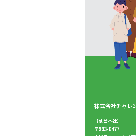
株式会社チャレ
【仙台本社】
〒983-8477