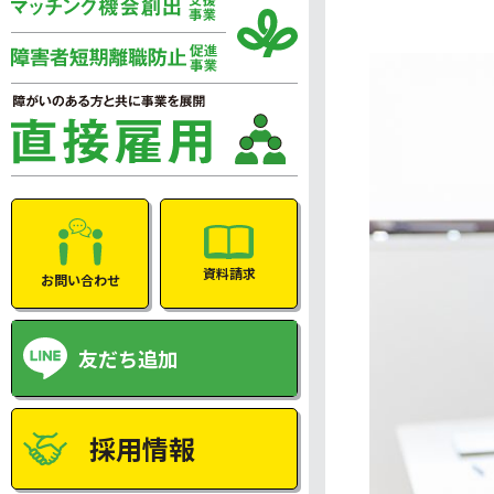
資料請求
お問い合わせ
友だち追加
採用情報