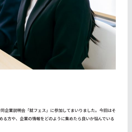
合同企業説明会「就フェス」に参加してまいりました。今回はそ
める方や、企業の情報をどのように集めたら良いか悩んでいる