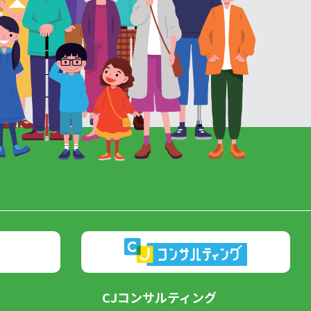
CJコンサルティング