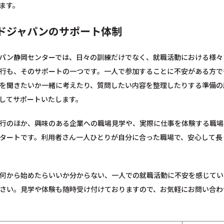
ます。
ドジャパンのサポート体制
パン静岡センターでは、日々の訓練だけでなく、就職活動における様々
行も、そのサポートの一つです。一人で参加することに不安がある方で
を聞きたいか一緒に考えたり、質問したい内容を整理したりする準備の
してサポートいたします。
行のほか、興味のある企業への職場見学や、実際に仕事を体験する職場
タートです。利用者さん一人ひとりが自分に合った職場で、安心して長
何から始めたらいいか分からない、一人での就職活動に不安を感じてい
さい。見学や体験も随時受け付けておりますので、お気軽にお問い合わ