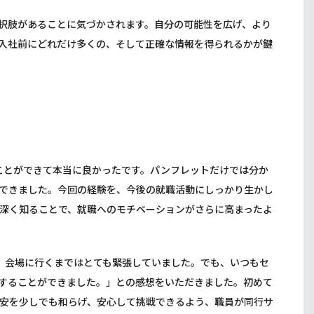
択肢があることに気づかされます。自分の可能性を広げ、より
入社前にどれだけ多くの、そして正確な情報を得られるかが鍵
ことができて本当に良かったです。パンフレットだけでは分か
できました。今回の経験を、今後の就職活動にしっかり生かし
深く知ることで、就職へのモチベーションがさらに高まったよ
、会場に行くまではとても緊張していました。でも、いつもセ
することができました。」との感想をいただきました。初めて
安を少しでも和らげ、安心して挑戦できるよう、職員が同行サ