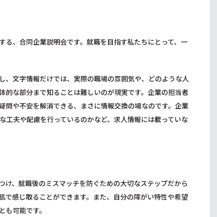
する、合同企業説明会です。就職を目指す私たちにとって、一
し、文字情報だけでは、実際の職場の雰囲気や、どのような人
体的な部分まで知ることは難しいのが現実です。企業の担当者
疑問や不安を解消できる、まさに情報交換の場なのです。企業
な工夫や配慮を行っているのかなど、求人情報には載っていな
つけ、就職後のミスマッチを防ぐための大切なステップだから
肌で感じ取ることができます。また、自分の障がい特性や希望
とも可能です。