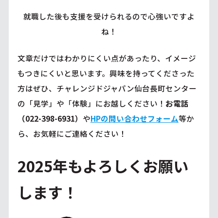
就職した後も支援を受けられるので心強いですよ
ね！
文章だけではわかりにくい点があったり、イメージ
もつきにくいと思います。興味を持ってくださった
方はぜひ、チャレンジドジャパン仙台長町センター
の「見学」や「体験」にお越しください！
お電話
（022-398-6931）
や
HPの問い合わせフォーム
等か
ら、お気軽にご連絡ください！
2025年もよろしくお願い
します！