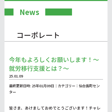
News
コーポレート
今年もよろしくお願いします！～
就労移行支援とは？～
25.01.09
最終更新日時: 25年01月09日｜カテゴリー：仙台長町セン
ター
皆さま、あけましておめでとうございます！チャレ