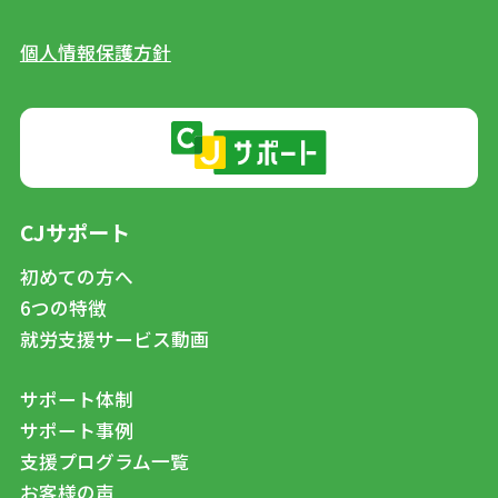
個人情報保護方針
CJサポート
初めての方へ
6つの特徴
就労支援サービス動画
サポート体制
サポート事例
支援プログラム一覧
お客様の声