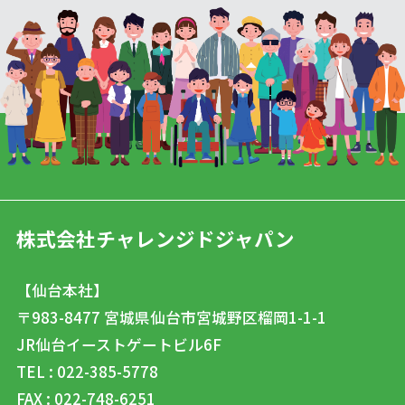
株式会社チャレンジドジャパン
【仙台本社】
〒983-8477
宮城県仙台市宮城野区榴岡1-1-1
JR仙台イーストゲートビル6F
TEL : 022-385-5778
FAX : 022-748-6251