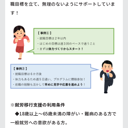
職目標を立て、無理のないようにサポートしていま
す！
※就労移行支援の利用条件
◆18歳以上～65歳未満の障がい・難病のある方で
一般就労への意欲がある方。