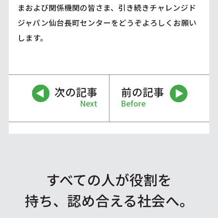
まおよび関係機関の皆さま、引き続きチャレンジド
ジャパン仙台長町センターをどうぞよろしくお願い
します。
次の記事
前の記事
Next
Before
すべての人が役割を
持ち、認め合える社会へ。