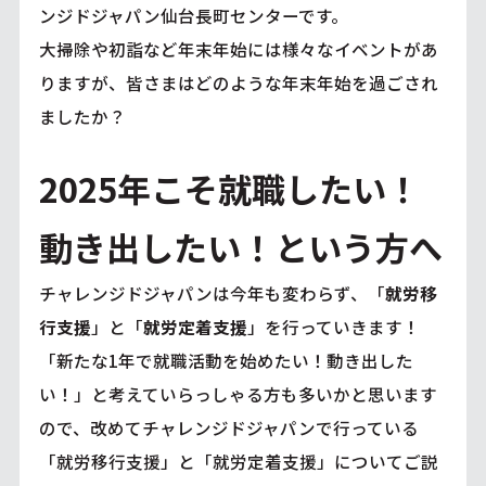
ンジドジャパン仙台長町センターです。
大掃除や初詣など年末年始には様々なイベントがあ
りますが、皆さまはどのような年末年始を過ごされ
ましたか？
2025年こそ就職したい！
動き出したい！という方へ
チャレンジドジャパンは今年も変わらず、「
就労移
行支援
」と「
就労定着支援
」を行っていきます！
「新たな1年で就職活動を始めたい！動き出した
い！」と考えていらっしゃる方も多いかと思います
ので、改めてチャレンジドジャパンで行っている
「就労移行支援」と「就労定着支援」についてご説